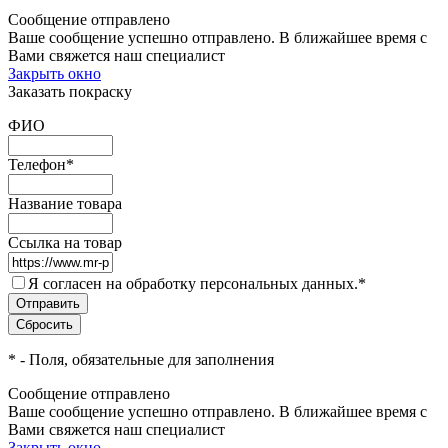
Сообщение отправлено
Ваше сообщение успешно отправлено. В ближайшее время с
Вами свяжется наш специалист
Закрыть окно
Заказать покраску
ФИО
Телефон
*
Название товара
Ссылка на товар
Я согласен на обработку персональных данных.
*
*
- Поля, обязательные для заполнения
Сообщение отправлено
Ваше сообщение успешно отправлено. В ближайшее время с
Вами свяжется наш специалист
Закрыть окно