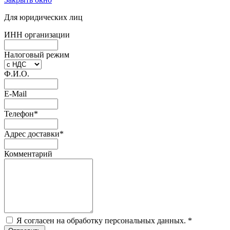
Для юридических лиц
ИНН организации
Налоговый режим
Ф.И.О.
E-Mail
Телефон
*
Адрес доставки
*
Комментарий
Я согласен на обработку персональных данных.
*