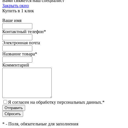
Вами свяжется наш специалист
Закрыть окно
Купить в 1 клик
Ваше имя
Контактный телефон
*
Электронная почта
Название товара
*
Комментарий
Я согласен на обработку персональных данных.
*
*
- Поля, обязательные для заполнения