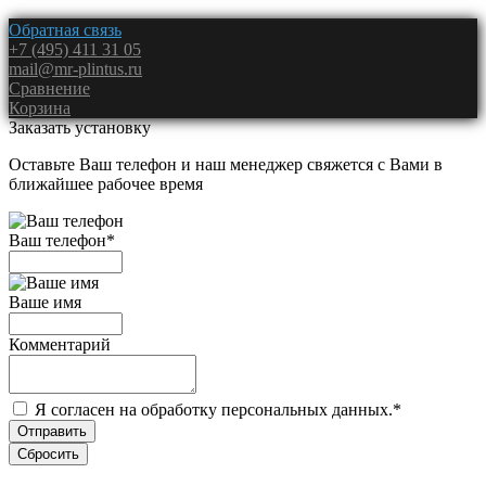
Обратная связь
+7 (495) 411 31 05
mail@mr-plintus.ru
Сравнение
Корзина
Заказать установку
Оставьте Ваш телефон и наш менеджер свяжется с Вами в
ближайшее рабочее время
Ваш телефон
*
Ваше имя
Комментарий
Я согласен на обработку персональных данных.
*