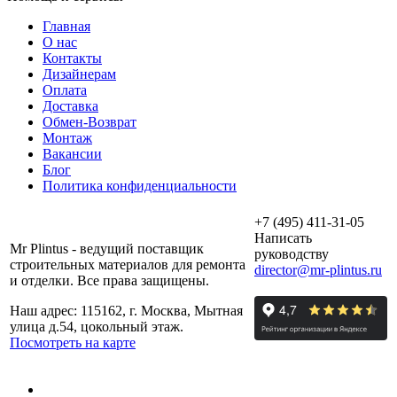
Главная
О нас
Контакты
Дизайнерам
Оплата
Доставка
Обмен-Возврат
Монтаж
Вакансии
Блог
Политика конфиденциальности
+7 (495) 411-31-05
Написать
Mr Plintus - ведущий поставщик
руководству
строительных материалов для ремонта
director@mr-plintus.ru
и отделки. Все права защищены.
Наш адрес: 115162, г. Москва, Мытная
улица д.54, цокольный этаж.
Посмотреть на карте