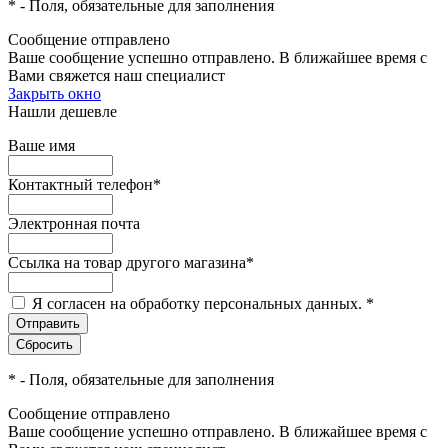
*
- Поля, обязательные для заполнения
Сообщение отправлено
Ваше сообщение успешно отправлено. В ближайшее время с
Вами свяжется наш специалист
Закрыть окно
Нашли дешевле
Ваше имя
Контактный телефон
*
Электронная почта
Ссылка на товар другого магазина
*
Я согласен на обработку персональных данных.
*
*
- Поля, обязательные для заполнения
Сообщение отправлено
Ваше сообщение успешно отправлено. В ближайшее время с