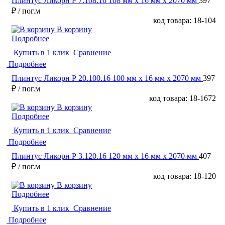
Плинтус Ликорн Р 7.108.16 108 мм х 16 мм х 2070 мм
397
₽
/ пог.м
код товара: 18-104
В корзину
Подробнее
Купить в 1 клик
Сравнение
Подробнее
Плинтус Ликорн Р 20.100.16 100 мм х 16 мм х 2070 мм
397
₽
/ пог.м
код товара: 18-1672
В корзину
Подробнее
Купить в 1 клик
Сравнение
Подробнее
Плинтус Ликорн Р 3.120.16 120 мм х 16 мм х 2070 мм
407
₽
/ пог.м
код товара: 18-120
В корзину
Подробнее
Купить в 1 клик
Сравнение
Подробнее