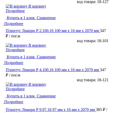
код товара: 18-127
В корзину
Подробнее
Купить в 1 клик
Сравнение
Подробнее
Плинтус Ликорн Р 2.100.16 100 мм х 16 мм х 2070 мм
347
₽
/ пог.м
код товара: 18-101
В корзину
Подробнее
Купить в 1 клик
Сравнение
Подробнее
Плинтус Ликорн Р 4.100.16 100 мм х 16 мм х 2070 мм
347
₽
/ пог.м
код товара: 18-121
В корзину
Подробнее
Купить в 1 клик
Сравнение
Подробнее
Плинтус Ликорн Р 9.97.16 97 мм х 16 мм х 2070 мм
385 ₽
/