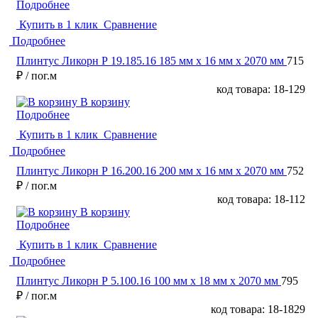
Подробнее
Купить в 1 клик
Сравнение
Подробнее
Плинтус Ликорн Р 19.185.16 185 мм х 16 мм х 2070 мм
715
₽
/ пог.м
код товара: 18-129
В корзину
Подробнее
Купить в 1 клик
Сравнение
Подробнее
Плинтус Ликорн Р 16.200.16 200 мм х 16 мм х 2070 мм
752
₽
/ пог.м
код товара: 18-112
В корзину
Подробнее
Купить в 1 клик
Сравнение
Подробнее
Плинтус Ликорн Р 5.100.16 100 мм х 18 мм х 2070 мм
795
₽
/ пог.м
код товара: 18-1829