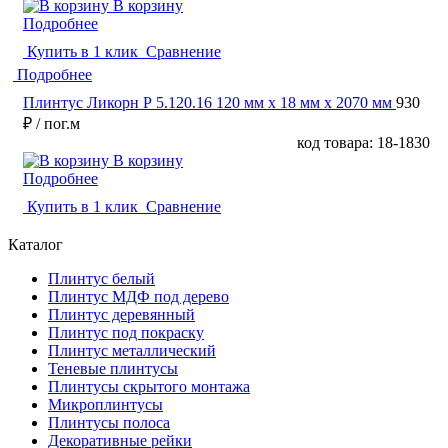
В корзину
Подробнее
Купить в 1 клик
Сравнение
Подробнее
Плинтус Ликорн Р 5.120.16 120 мм х 18 мм х 2070 мм
930
₽
/ пог.м
код товара: 18-1830
В корзину
Подробнее
Купить в 1 клик
Сравнение
Каталог
Плинтус белый
Плинтус МДФ под дерево
Плинтус деревянный
Плинтус под покраску
Плинтус металлический
Теневые плинтусы
Плинтусы скрытого монтажа
Микроплинтусы
Плинтусы полоса
Декоративные рейки