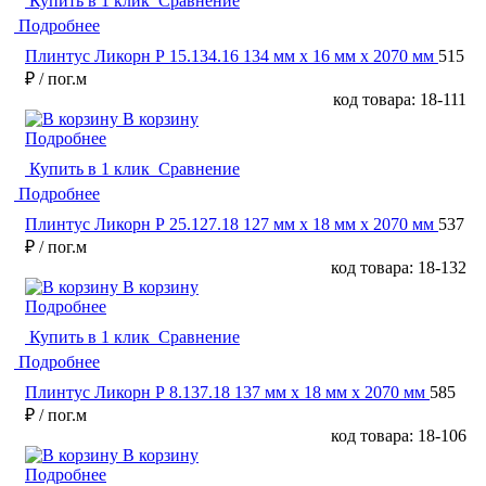
Купить в 1 клик
Сравнение
Подробнее
Плинтус Ликорн Р 15.134.16 134 мм х 16 мм х 2070 мм
515
₽
/ пог.м
код товара: 18-111
В корзину
Подробнее
Купить в 1 клик
Сравнение
Подробнее
Плинтус Ликорн Р 25.127.18 127 мм х 18 мм х 2070 мм
537
₽
/ пог.м
код товара: 18-132
В корзину
Подробнее
Купить в 1 клик
Сравнение
Подробнее
Плинтус Ликорн Р 8.137.18 137 мм х 18 мм х 2070 мм
585
₽
/ пог.м
код товара: 18-106
В корзину
Подробнее