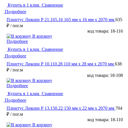
Купить в 1 клик
Сравнение
Подробнее
Плинтус Ликорн Р 21.165.16 165 мм х 16 мм х 2070 мм
635
₽
/ пог.м
код товара: 18-116
В корзину
Подробнее
Купить в 1 клик
Сравнение
Подробнее
Плинтус Ликорн Р 10.110.28 110 мм х 28 мм х 2070 мм
638
₽
/ пог.м
код товара: 18-108
В корзину
Подробнее
Купить в 1 клик
Сравнение
Подробнее
Плинтус Ликорн Р 13.150.22 150 мм х 22 мм х 2070 мм
704
₽
/ пог.м
код товара: 18-110
В корзину