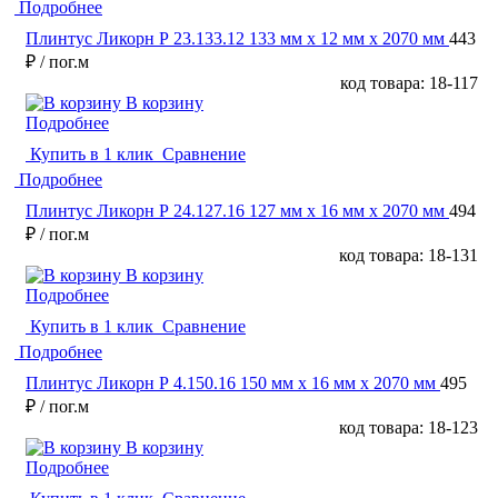
Подробнее
Плинтус Ликорн Р 23.133.12 133 мм х 12 мм х 2070 мм
443
₽
/ пог.м
код товара: 18-117
В корзину
Подробнее
Купить в 1 клик
Сравнение
Подробнее
Плинтус Ликорн Р 24.127.16 127 мм х 16 мм х 2070 мм
494
₽
/ пог.м
код товара: 18-131
В корзину
Подробнее
Купить в 1 клик
Сравнение
Подробнее
Плинтус Ликорн Р 4.150.16 150 мм х 16 мм х 2070 мм
495
₽
/ пог.м
код товара: 18-123
В корзину
Подробнее