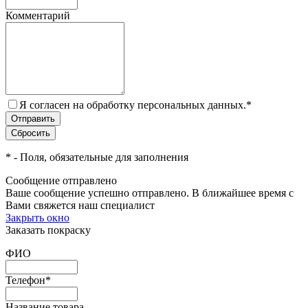
Комментарий
Я согласен на обработку персональных данных.
*
*
- Поля, обязательные для заполнения
Сообщение отправлено
Ваше сообщение успешно отправлено. В ближайшее время с
Вами свяжется наш специалист
Закрыть окно
Заказать покраску
ФИО
Телефон
*
Название товара