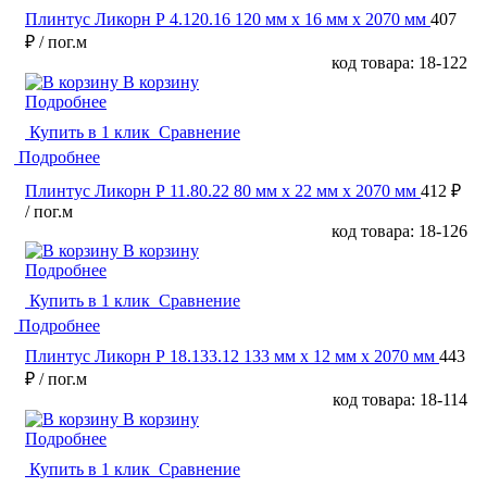
Плинтус Ликорн Р 4.120.16 120 мм х 16 мм х 2070 мм
407
₽
/ пог.м
код товара: 18-122
В корзину
Подробнее
Купить в 1 клик
Сравнение
Подробнее
Плинтус Ликорн Р 11.80.22 80 мм х 22 мм х 2070 мм
412 ₽
/ пог.м
код товара: 18-126
В корзину
Подробнее
Купить в 1 клик
Сравнение
Подробнее
Плинтус Ликорн Р 18.133.12 133 мм х 12 мм х 2070 мм
443
₽
/ пог.м
код товара: 18-114
В корзину
Подробнее
Купить в 1 клик
Сравнение