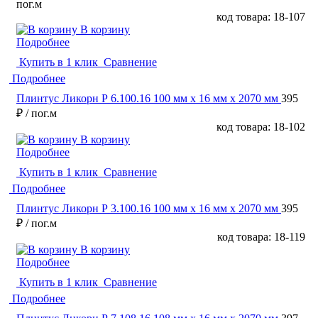
пог.м
код товара: 18-107
В корзину
Подробнее
Купить в 1 клик
Сравнение
Подробнее
Плинтус Ликорн Р 6.100.16 100 мм х 16 мм х 2070 мм
395
₽
/ пог.м
код товара: 18-102
В корзину
Подробнее
Купить в 1 клик
Сравнение
Подробнее
Плинтус Ликорн Р 3.100.16 100 мм х 16 мм х 2070 мм
395
₽
/ пог.м
код товара: 18-119
В корзину
Подробнее
Купить в 1 клик
Сравнение
Подробнее