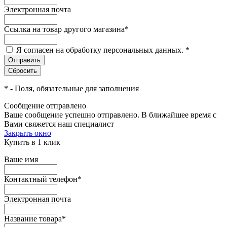
Электронная почта
Ссылка на товар другого магазина
*
Я согласен на обработку персональных данных.
*
*
- Поля, обязательные для заполнения
Сообщение отправлено
Ваше сообщение успешно отправлено. В ближайшее время с
Вами свяжется наш специалист
Закрыть окно
Купить в 1 клик
Ваше имя
Контактный телефон
*
Электронная почта
Название товара
*