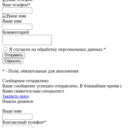
Ваш телефон
*
Ваше имя
Комментарий
Я согласен на обработку персональных данных.
*
*
- Поля, обязательные для заполнения
Сообщение отправлено
Ваше сообщение успешно отправлено. В ближайшее время с
Вами свяжется наш специалист
Закрыть окно
Нашли дешевле
Ваше имя
Контактный телефон
*