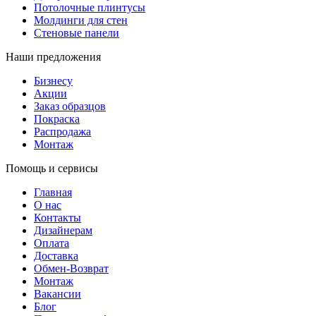
Потолочные плинтусы
Молдинги для стен
Стеновые панели
Наши предложения
Бизнесу
Акции
Заказ образцов
Покраска
Распродажа
Монтаж
Помощь и сервисы
Главная
О нас
Контакты
Дизайнерам
Оплата
Доставка
Обмен-Возврат
Монтаж
Вакансии
Блог