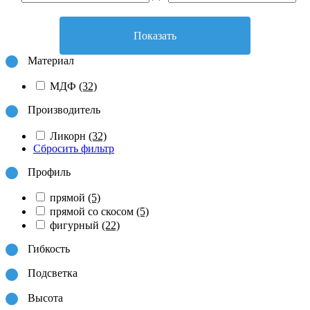
Показать
Материал
МДФ
(32)
Производитель
Ликорн
(32)
Сбросить фильтр
Профиль
прямой
(5)
прямой со скосом
(5)
фигурный
(22)
Гибкость
Подсветка
Высота