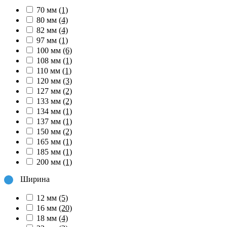
70 мм
(1)
80 мм
(4)
82 мм
(4)
97 мм
(1)
100 мм
(6)
108 мм
(1)
110 мм
(1)
120 мм
(3)
127 мм
(2)
133 мм
(2)
134 мм
(1)
137 мм
(1)
150 мм
(2)
165 мм
(1)
185 мм
(1)
200 мм
(1)
Ширина
12 мм
(5)
16 мм
(20)
18 мм
(4)