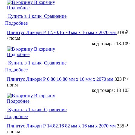
В корзину
Подробнее
Купить в 1 клик
Сравнение
Подробнее
Плинтус Ликорн Р 12.70.16 70 мм х 16 мм х 2070 мм
318 ₽
/ пог.м
код товара: 18-109
В корзину
Подробнее
Купить в 1 клик
Сравнение
Подробнее
Плинтус Ликорн Р 6.80.16 80 мм х 16 мм х 2070 мм
323 ₽
/
пог.м
код товара: 18-103
В корзину
Подробнее
Купить в 1 клик
Сравнение
Подробнее
Плинтус Ликорн Р 14.82.16 82 мм х 16 мм х 2070 мм
335 ₽
/ пог.м