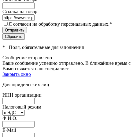
Ссылка на товар
Я согласен на обработку персональных данных.
*
*
- Поля, обязательные для заполнения
Сообщение отправлено
Ваше сообщение успешно отправлено. В ближайшее время с
Вами свяжется наш специалист
Закрыть окно
Для юридических лиц
ИНН организации
Налоговый режим
Ф.И.О.
E-Mail