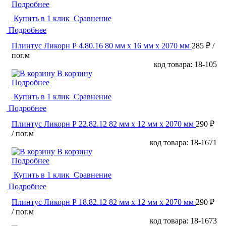
Подробнее
Купить в 1 клик
Сравнение
Подробнее
Плинтус Ликорн Р 4.80.16 80 мм х 16 мм х 2070 мм
285 ₽
/
пог.м
код товара: 18-105
В корзину
Подробнее
Купить в 1 клик
Сравнение
Подробнее
Плинтус Ликорн Р 22.82.12 82 мм х 12 мм х 2070 мм
290 ₽
/ пог.м
код товара: 18-1671
В корзину
Подробнее
Купить в 1 клик
Сравнение
Подробнее
Плинтус Ликорн Р 18.82.12 82 мм х 12 мм х 2070 мм
290 ₽
/ пог.м
код товара: 18-1673