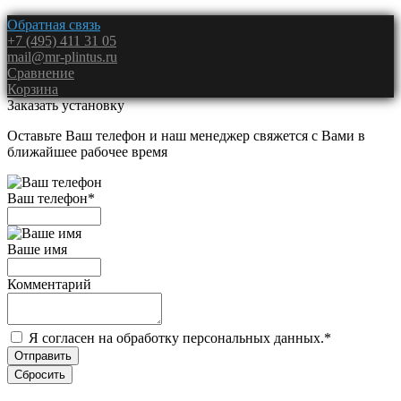
Обратная связь
+7 (495) 411 31 05
mail@mr-plintus.ru
Сравнение
Корзина
Заказать установку
Оставьте Ваш телефон и наш менеджер свяжется с Вами в
ближайшее рабочее время
Ваш телефон
*
Ваше имя
Комментарий
Я согласен на обработку персональных данных.
*