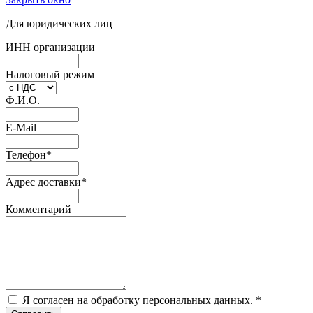
Для юридических лиц
ИНН организации
Налоговый режим
Ф.И.О.
E-Mail
Телефон
*
Адрес доставки
*
Комментарий
Я согласен на обработку персональных данных.
*