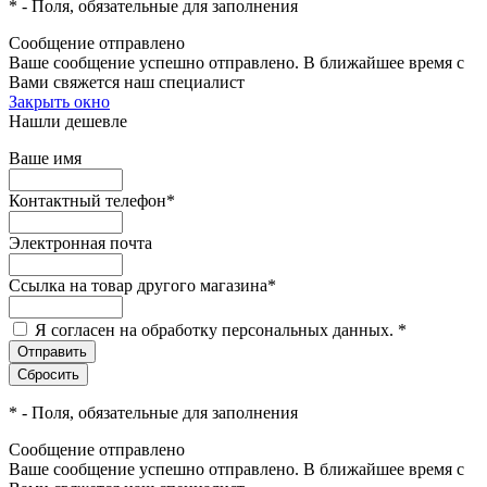
*
- Поля, обязательные для заполнения
Сообщение отправлено
Ваше сообщение успешно отправлено. В ближайшее время с
Вами свяжется наш специалист
Закрыть окно
Нашли дешевле
Ваше имя
Контактный телефон
*
Электронная почта
Ссылка на товар другого магазина
*
Я согласен на обработку персональных данных.
*
*
- Поля, обязательные для заполнения
Сообщение отправлено
Ваше сообщение успешно отправлено. В ближайшее время с