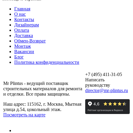
Главная
О нас
Контакты
Дизайнерам
Оплата
Доставка
Обмен-Возврат
Монтаж
Вакансии
Блог
Политика конфиденциальности
+7 (495) 411-31-05
Написать
Mr Plintus - ведущий поставщик
руководству
строительных материалов для ремонта
director@mr-plintus.ru
и отделки. Все права защищены.
Наш адрес: 115162, г. Москва, Мытная
улица д.54, цокольный этаж.
Посмотреть на карте