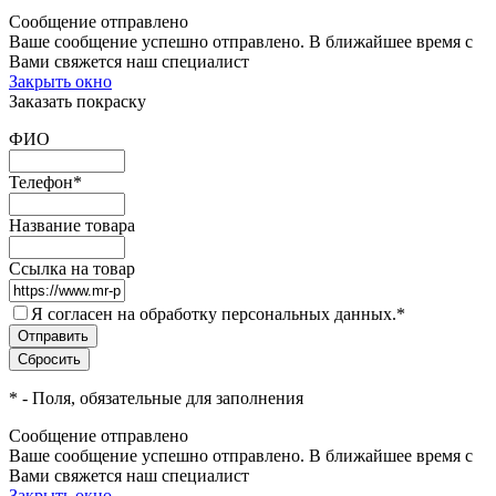
Сообщение отправлено
Ваше сообщение успешно отправлено. В ближайшее время с
Вами свяжется наш специалист
Закрыть окно
Заказать покраску
ФИО
Телефон
*
Название товара
Ссылка на товар
Я согласен на обработку персональных данных.
*
*
- Поля, обязательные для заполнения
Сообщение отправлено
Ваше сообщение успешно отправлено. В ближайшее время с
Вами свяжется наш специалист
Закрыть окно