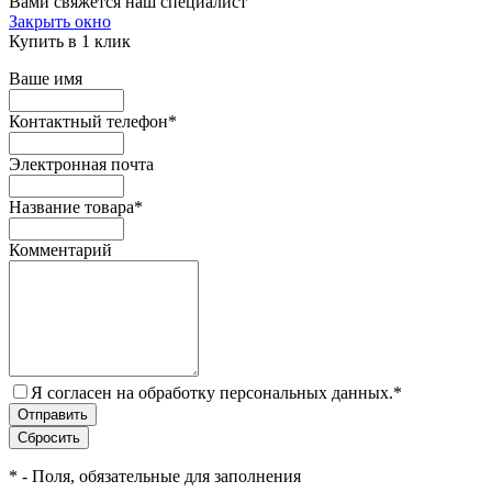
Вами свяжется наш специалист
Закрыть окно
Купить в 1 клик
Ваше имя
Контактный телефон
*
Электронная почта
Название товара
*
Комментарий
Я согласен на обработку персональных данных.
*
*
- Поля, обязательные для заполнения