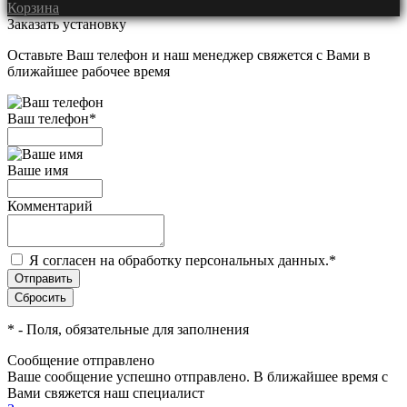
Корзина
Заказать установку
Оставьте Ваш телефон и наш менеджер свяжется с Вами в
ближайшее рабочее время
Ваш телефон
*
Ваше имя
Комментарий
Я согласен на обработку персональных данных.
*
*
- Поля, обязательные для заполнения
Сообщение отправлено
Ваше сообщение успешно отправлено. В ближайшее время с
Вами свяжется наш специалист