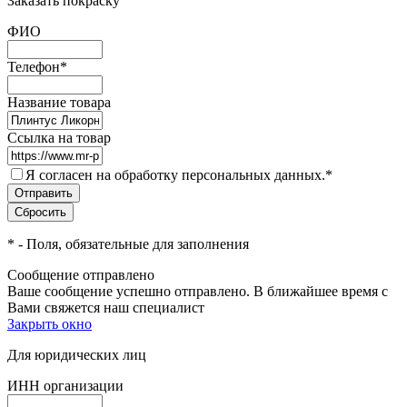
Заказать покраску
ФИО
Телефон
*
Название товара
Ссылка на товар
Я согласен на обработку персональных данных.
*
*
- Поля, обязательные для заполнения
Сообщение отправлено
Ваше сообщение успешно отправлено. В ближайшее время с
Вами свяжется наш специалист
Закрыть окно
Для юридических лиц
ИНН организации