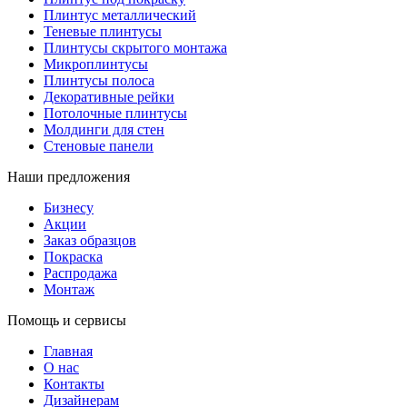
Плинтус металлический
Теневые плинтусы
Плинтусы скрытого монтажа
Микроплинтусы
Плинтусы полоса
Декоративные рейки
Потолочные плинтусы
Молдинги для стен
Стеновые панели
Наши предложения
Бизнесу
Акции
Заказ образцов
Покраска
Распродажа
Монтаж
Помощь и сервисы
Главная
О нас
Контакты
Дизайнерам