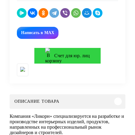
Написать в MAX
Счет для юр. лиц
ОПИСАНИЕ ТОВАРА
Компания «Ликорн» специализируется на разработке и
производстве интерьерных изделий, продуктов,
направленных на профессиональный рынок
дизайнеров и строителей.