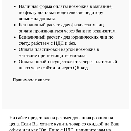
Наличная форма оплаты возможна в магазине,
по факту доставки водителю-экспедитору
возможна доплата.
Безналичный расчет - для физических лиц
оплата производиться через банк по реквизитам.
Безналичный расчет - для юридических лиц по
счету, работаем с НДС и без.
Оплата пластиковой картой возможна в
магазине при помощи терминала.
Оплата онлайн осуществляется через платежный
шлюз через сайт или через QR код.
Принимаем к оплате
На сайте представлена рекомендованная розничная
цена. Если Вы хотите купить товар со скидкой на Ваш
объем или как Юр. Лицо с НДС, напишите нам на