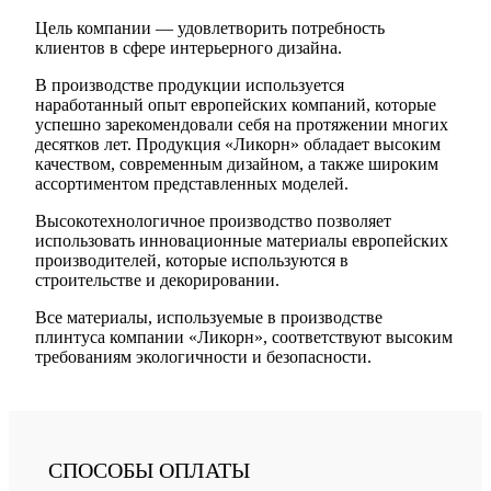
Цель компании — удовлетворить потребность
клиентов в сфере интерьерного дизайна.
В производстве продукции используется
наработанный опыт европейских компаний, которые
успешно зарекомендовали себя на протяжении многих
десятков лет. Продукция «Ликорн» обладает высоким
качеством, современным дизайном, а также широким
ассортиментом представленных моделей.
Высокотехнологичное производство позволяет
использовать инновационные материалы европейских
производителей, которые используются в
строительстве и декорировании.
Все материалы, используемые в производстве
плинтуса компании «Ликорн», соответствуют высоким
требованиям экологичности и безопасности.
СПОСОБЫ ОПЛАТЫ