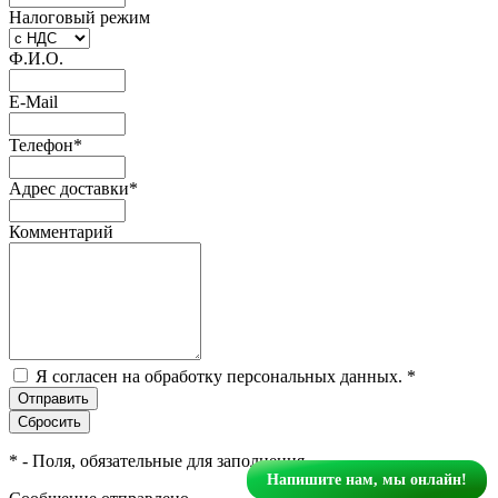
Налоговый режим
Ф.И.О.
E-Mail
Телефон
*
Адрес доставки
*
Комментарий
Я согласен на обработку персональных данных.
*
*
- Поля, обязательные для заполнения
Напишите нам, мы онлайн!