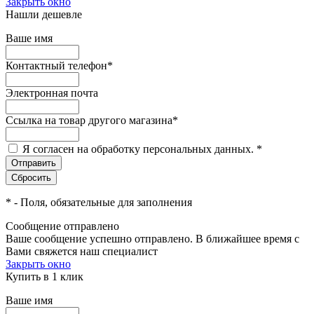
Закрыть окно
Нашли дешевле
Ваше имя
Контактный телефон
*
Электронная почта
Ссылка на товар другого магазина
*
Я согласен на обработку персональных данных.
*
*
- Поля, обязательные для заполнения
Сообщение отправлено
Ваше сообщение успешно отправлено. В ближайшее время с
Вами свяжется наш специалист
Закрыть окно
Купить в 1 клик
Ваше имя