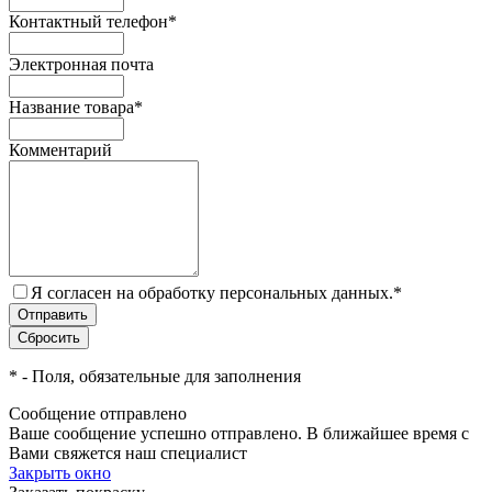
Контактный телефон
*
Электронная почта
Название товара
*
Комментарий
Я согласен на обработку персональных данных.
*
*
- Поля, обязательные для заполнения
Сообщение отправлено
Ваше сообщение успешно отправлено. В ближайшее время с
Вами свяжется наш специалист
Закрыть окно