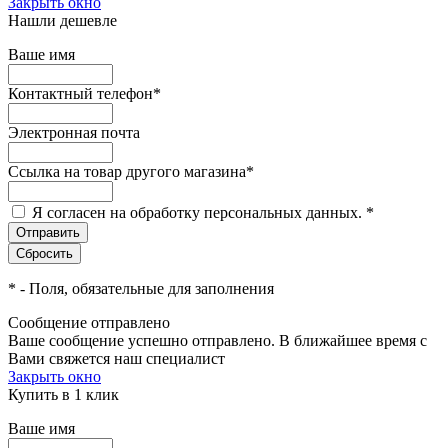
Закрыть окно
Нашли дешевле
Ваше имя
Контактный телефон
*
Электронная почта
Ссылка на товар другого магазина
*
Я согласен на обработку персональных данных.
*
*
- Поля, обязательные для заполнения
Сообщение отправлено
Ваше сообщение успешно отправлено. В ближайшее время с
Вами свяжется наш специалист
Закрыть окно
Купить в 1 клик
Ваше имя