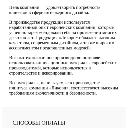
Цель компании — удовлетворить потребность
клиентов в сфере интерьерного дизайна.
В производстве продукции используется
наработанный опыт европейских компаний, которые
успешно зарекомендовали себя на протяжении многих
десятков лет. Продукция «Ликорн» обладает высоким
качеством, современным дизайном, а также широким
ассортиментом представленных моделей.
Высокотехнологичное производство позволяет
использовать инновационные материалы европейских
производителей, которые используются в
строительстве и декорировании.
Все материалы, используемые в производстве
плинтуса компании «Ликорн», соответствуют высоким
требованиям экологичности и безопасности.
СПОСОБЫ ОПЛАТЫ