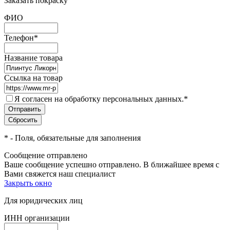
Заказать покраску
ФИО
Телефон
*
Название товара
Ссылка на товар
Я согласен на обработку персональных данных.
*
*
- Поля, обязательные для заполнения
Сообщение отправлено
Ваше сообщение успешно отправлено. В ближайшее время с
Вами свяжется наш специалист
Закрыть окно
Для юридических лиц
ИНН организации