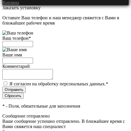
Корзина
Заказать установку
Оставьте Ваш телефон и наш менеджер свяжется с Вами в
ближайшее рабочее время
Ваш телефон
*
Ваше имя
Комментарий
Я согласен на обработку персональных данных.
*
*
- Поля, обязательные для заполнения
Сообщение отправлено
Ваше сообщение успешно отправлено. В ближайшее время с
Вами свяжется наш специалист