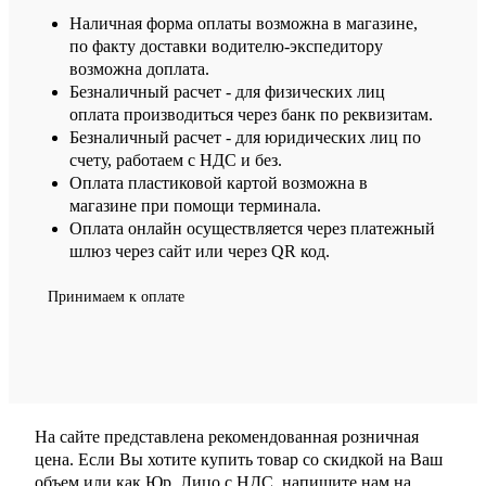
Наличная форма оплаты возможна в магазине,
по факту доставки водителю-экспедитору
возможна доплата.
Безналичный расчет - для физических лиц
оплата производиться через банк по реквизитам.
Безналичный расчет - для юридических лиц по
счету, работаем с НДС и без.
Оплата пластиковой картой возможна в
магазине при помощи терминала.
Оплата онлайн осуществляется через платежный
шлюз через сайт или через QR код.
Принимаем к оплате
На сайте представлена рекомендованная розничная
цена. Если Вы хотите купить товар со скидкой на Ваш
объем или как Юр. Лицо с НДС, напишите нам на