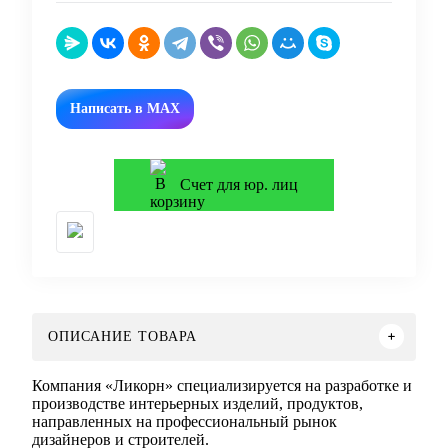
Написать в MAX
Счет для юр. лиц
ОПИСАНИЕ ТОВАРА
Компания «Ликорн» специализируется на разработке и
производстве интерьерных изделий, продуктов,
направленных на профессиональный рынок
дизайнеров и строителей.