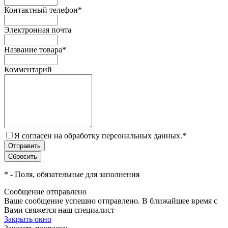
Контактный телефон
*
Электронная почта
Название товара
*
Комментарий
Я согласен на обработку персональных данных.
*
*
- Поля, обязательные для заполнения
Сообщение отправлено
Ваше сообщение успешно отправлено. В ближайшее время с
Вами свяжется наш специалист
Закрыть окно