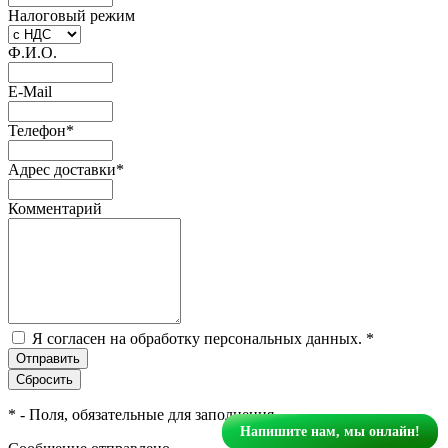
Налоговый режим
Ф.И.О.
E-Mail
Телефон
*
Адрес доставки
*
Комментарий
Я согласен на обработку персональных данных.
*
*
- Поля, обязательные для заполнения
Напишите нам, мы онлайн!