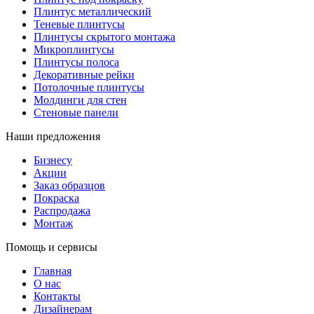
Плинтус металлический
Теневые плинтусы
Плинтусы скрытого монтажа
Микроплинтусы
Плинтусы полоса
Декоративные рейки
Потолочные плинтусы
Молдинги для стен
Стеновые панели
Наши предложения
Бизнесу
Акции
Заказ образцов
Покраска
Распродажа
Монтаж
Помощь и сервисы
Главная
О нас
Контакты
Дизайнерам