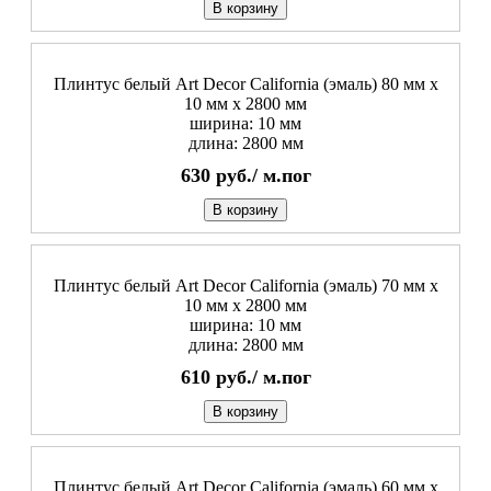
В корзину
Плинтус белый Art Decor California (эмаль) 80 мм х
10 мм х 2800 мм
ширина: 10 мм
длина: 2800 мм
630
руб./
м.пог
В корзину
Плинтус белый Art Decor California (эмаль) 70 мм х
10 мм х 2800 мм
ширина: 10 мм
длина: 2800 мм
610
руб./
м.пог
В корзину
Плинтус белый Art Decor California (эмаль) 60 мм х