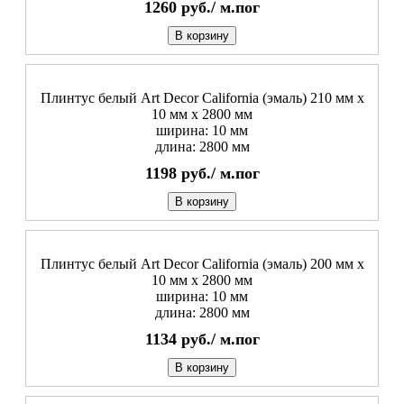
1260
руб./
м.пог
В корзину
Плинтус белый Art Decor California (эмаль) 210 мм х
10 мм х 2800 мм
ширина: 10 мм
длина: 2800 мм
1198
руб./
м.пог
В корзину
Плинтус белый Art Decor California (эмаль) 200 мм х
10 мм х 2800 мм
ширина: 10 мм
длина: 2800 мм
1134
руб./
м.пог
В корзину