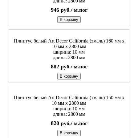
длина: 2800 мм
946
руб./
м.пог
В корзину
Плинтус белый Art Decor California (эмаль) 160 мм х
10 мм х 2800 мм
ширина: 10 мм
длина: 2800 мм
882
руб./
м.пог
В корзину
Плинтус белый Art Decor California (эмаль) 150 мм х
10 мм х 2800 мм
ширина: 10 мм
длина: 2800 мм
820
руб./
м.пог
В корзину