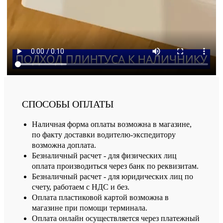
СПОСОБЫ ОПЛАТЫ
Наличная форма оплаты возможна в магазине,
по факту доставки водителю-экспедитору
возможна доплата.
Безналичный расчет - для физических лиц
оплата производиться через банк по реквизитам.
Безналичный расчет - для юридических лиц по
счету, работаем с НДС и без.
Оплата пластиковой картой возможна в
магазине при помощи терминала.
Оплата онлайн осуществляется через платежный