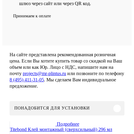
шлюз через сайт или через QR код.
Принимаем к оплате
На сайте представлена рекомендованная розничная
цена. Если Вы хотите купить товар со скидкой на Ваш
объем или как Юр. Лицо с НДС, напишите нам на
почту
projects@mr-plintus.ru
или позвоните по телефону
8 (495) 411-31-05
. Мы сделаем Вам индивидуальное
предложение.
ПОНАДОБИТСЯ ДЛЯ УСТАНОВКИ
Подробнее
Titebond Клей монтажный (сверхсильный) 296 мл