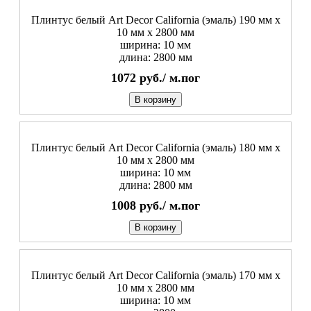
Плинтус белый Art Decor California (эмаль) 190 мм х
10 мм х 2800 мм
ширина: 10 мм
длина: 2800 мм
1072
руб./
м.пог
В корзину
Плинтус белый Art Decor California (эмаль) 180 мм х
10 мм х 2800 мм
ширина: 10 мм
длина: 2800 мм
1008
руб./
м.пог
В корзину
Плинтус белый Art Decor California (эмаль) 170 мм х
10 мм х 2800 мм
ширина: 10 мм