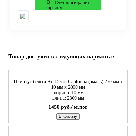
Счет для юр. лиц
Товар доступен в следующих вариантах
Плинтус белый Art Decor California (эмаль) 250 мм х
10 мм х 2800 мм
ширина: 10 мм
длина: 2800 мм
1450
руб./
м.пог
В корзину