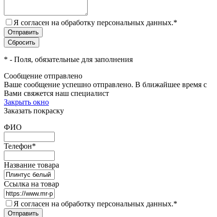
Я согласен на обработку персональных данных.
*
*
- Поля, обязательные для заполнения
Сообщение отправлено
Ваше сообщение успешно отправлено. В ближайшее время с
Вами свяжется наш специалист
Закрыть окно
Заказать покраску
ФИО
Телефон
*
Название товара
Ссылка на товар
Я согласен на обработку персональных данных.
*