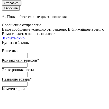
*
- Поля, обязательные для заполнения
Сообщение отправлено
Ваше сообщение успешно отправлено. В ближайшее время с
Вами свяжется наш специалист
Закрыть окно
Купить в 1 клик
Ваше имя
Контактный телефон
*
Электронная почта
Название товара
*
Комментарий