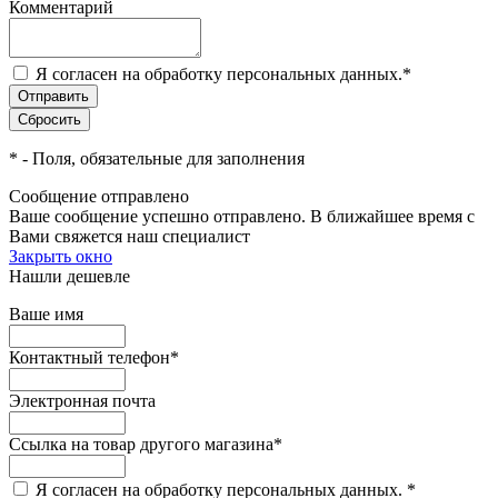
Комментарий
Я согласен на обработку персональных данных.
*
*
- Поля, обязательные для заполнения
Сообщение отправлено
Ваше сообщение успешно отправлено. В ближайшее время с
Вами свяжется наш специалист
Закрыть окно
Нашли дешевле
Ваше имя
Контактный телефон
*
Электронная почта
Ссылка на товар другого магазина
*
Я согласен на обработку персональных данных.
*