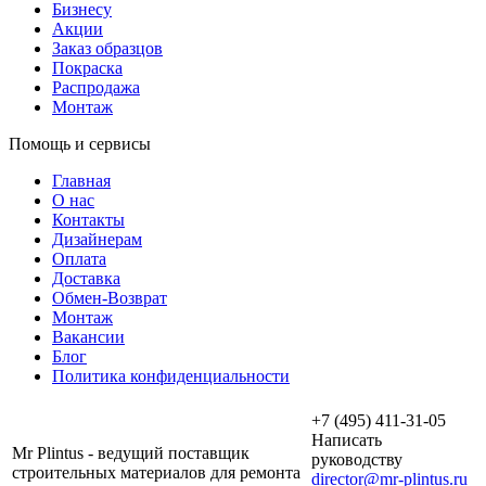
Бизнесу
Акции
Заказ образцов
Покраска
Распродажа
Монтаж
Помощь и сервисы
Главная
О нас
Контакты
Дизайнерам
Оплата
Доставка
Обмен-Возврат
Монтаж
Вакансии
Блог
Политика конфиденциальности
+7 (495) 411-31-05
Написать
Mr Plintus - ведущий поставщик
руководству
строительных материалов для ремонта
director@mr-plintus.ru