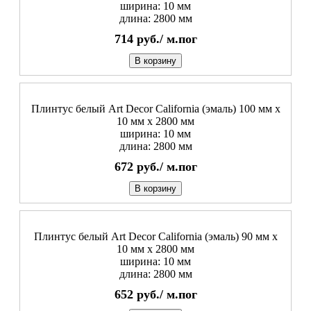
ширина: 10 мм
длина: 2800 мм
714
руб./
м.пог
В корзину
Плинтус белый Art Decor California (эмаль) 100 мм х
10 мм х 2800 мм
ширина: 10 мм
длина: 2800 мм
672
руб./
м.пог
В корзину
Плинтус белый Art Decor California (эмаль) 90 мм х
10 мм х 2800 мм
ширина: 10 мм
длина: 2800 мм
652
руб./
м.пог