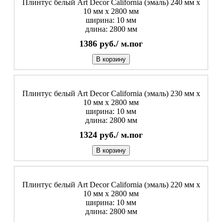
Плинтус белый Art Decor California (эмаль) 240 мм х
10 мм х 2800 мм
ширина: 10 мм
длина: 2800 мм
1386
руб./
м.пог
В корзину
Плинтус белый Art Decor California (эмаль) 230 мм х
10 мм х 2800 мм
ширина: 10 мм
длина: 2800 мм
1324
руб./
м.пог
В корзину
Плинтус белый Art Decor California (эмаль) 220 мм х
10 мм х 2800 мм
ширина: 10 мм
длина: 2800 мм