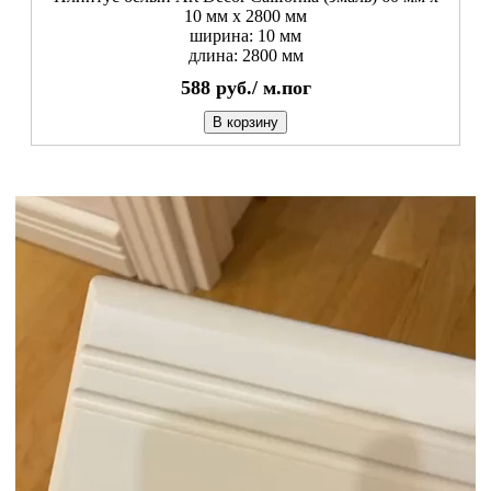
10 мм х 2800 мм
ширина: 10 мм
длина: 2800 мм
588
руб./
м.пог
В корзину