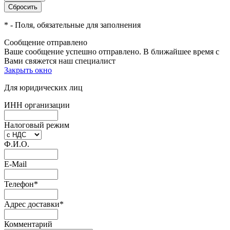
*
- Поля, обязательные для заполнения
Сообщение отправлено
Ваше сообщение успешно отправлено. В ближайшее время с
Вами свяжется наш специалист
Закрыть окно
Для юридических лиц
ИНН организации
Налоговый режим
Ф.И.О.
E-Mail
Телефон
*
Адрес доставки
*
Комментарий