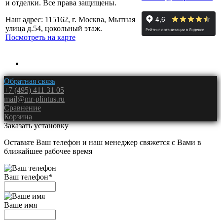
и отделки. Все права защищены.
Наш адрес: 115162, г. Москва, Мытная
улица д.54, цокольный этаж.
Посмотреть на карте
Обратная связь
+7 (495) 411 31 05
mail@mr-plintus.ru
Сравнение
Корзина
Заказать установку
Оставьте Ваш телефон и наш менеджер свяжется с Вами в
ближайшее рабочее время
Ваш телефон
*
Ваше имя