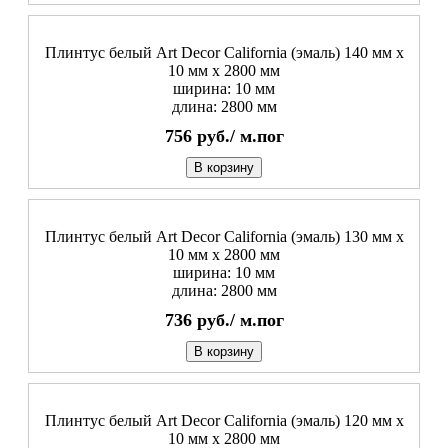
Плинтус белый Art Decor California (эмаль) 140 мм х
10 мм х 2800 мм
ширина: 10 мм
длина: 2800 мм
756
руб./
м.пог
В корзину
Плинтус белый Art Decor California (эмаль) 130 мм х
10 мм х 2800 мм
ширина: 10 мм
длина: 2800 мм
736
руб./
м.пог
В корзину
Плинтус белый Art Decor California (эмаль) 120 мм х
10 мм х 2800 мм