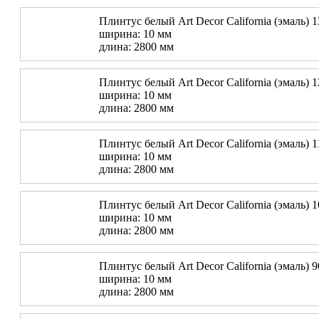
Плинтус белый Art Decor California (эмаль) 
ширина: 10 мм
длина: 2800 мм
Плинтус белый Art Decor California (эмаль) 
ширина: 10 мм
длина: 2800 мм
Плинтус белый Art Decor California (эмаль) 
ширина: 10 мм
длина: 2800 мм
Плинтус белый Art Decor California (эмаль) 
ширина: 10 мм
длина: 2800 мм
Плинтус белый Art Decor California (эмаль) 
ширина: 10 мм
длина: 2800 мм