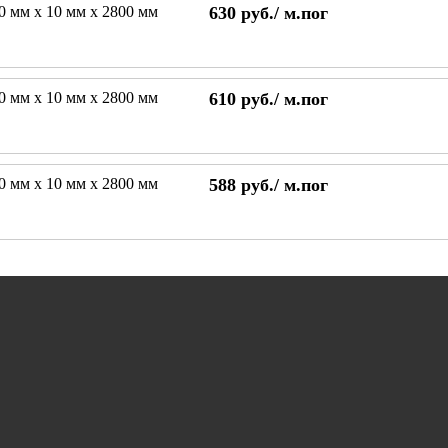
80 мм х 10 мм х 2800 мм
630
руб./
м.пог
70 мм х 10 мм х 2800 мм
610
руб./
м.пог
60 мм х 10 мм х 2800 мм
588
руб./
м.пог