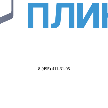
8 (495) 411-31-05