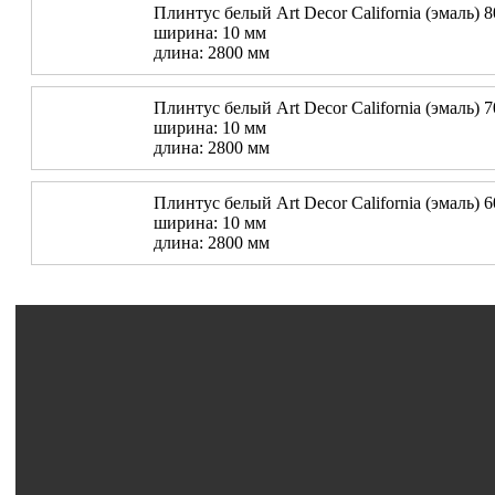
Плинтус белый Art Decor California (эмаль) 
ширина: 10 мм
длина: 2800 мм
Плинтус белый Art Decor California (эмаль) 
ширина: 10 мм
длина: 2800 мм
Плинтус белый Art Decor California (эмаль) 
ширина: 10 мм
длина: 2800 мм