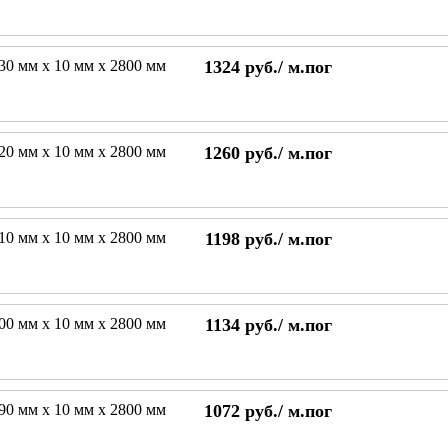
230 мм х 10 мм х 2800 мм
1324
руб./
м.пог
220 мм х 10 мм х 2800 мм
1260
руб./
м.пог
210 мм х 10 мм х 2800 мм
1198
руб./
м.пог
200 мм х 10 мм х 2800 мм
1134
руб./
м.пог
190 мм х 10 мм х 2800 мм
1072
руб./
м.пог