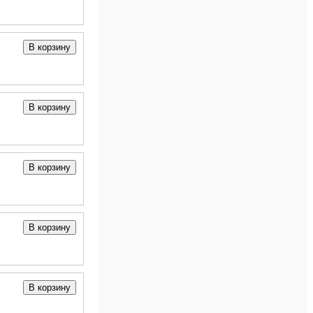
В корзину
В корзину
В корзину
В корзину
В корзину