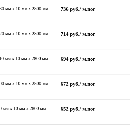
130 мм х 10 мм х 2800 мм
736
руб./
м.пог
120 мм х 10 мм х 2800 мм
714
руб./
м.пог
110 мм х 10 мм х 2800 мм
694
руб./
м.пог
100 мм х 10 мм х 2800 мм
672
руб./
м.пог
90 мм х 10 мм х 2800 мм
652
руб./
м.пог