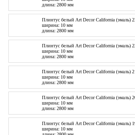
длина: 2800 мм
Плинтус белый Art Decor California (эмаль) 
ширина: 10 мм
длина: 2800 мм
Плинтус белый Art Decor California (эмаль) 
ширина: 10 мм
длина: 2800 мм
Плинтус белый Art Decor California (эмаль) 
ширина: 10 мм
длина: 2800 мм
Плинтус белый Art Decor California (эмаль) 
ширина: 10 мм
длина: 2800 мм
Плинтус белый Art Decor California (эмаль) 
ширина: 10 мм
длина: 2800 мм