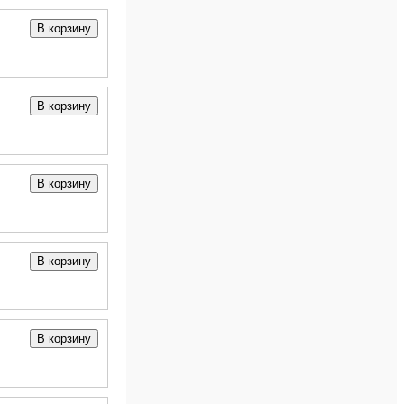
В корзину
В корзину
В корзину
В корзину
В корзину