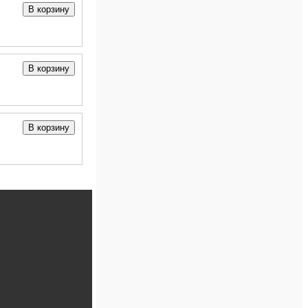
В корзину
В корзину
В корзину