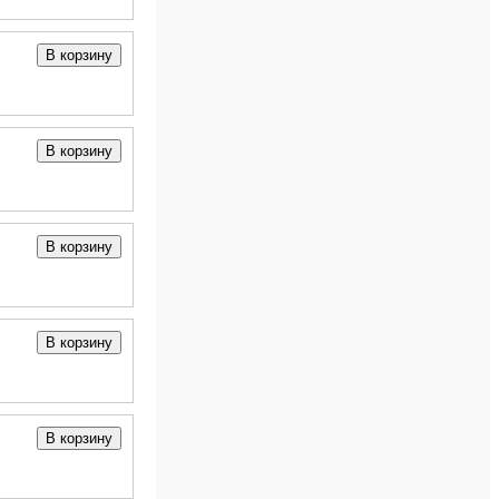
В корзину
В корзину
В корзину
В корзину
В корзину