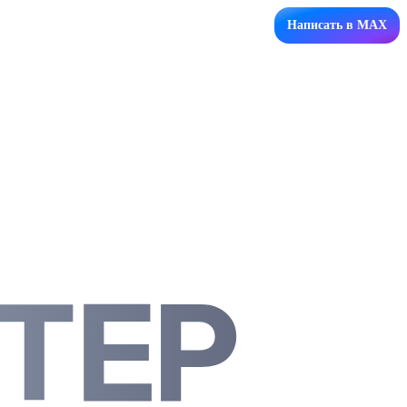
Написать в MAX