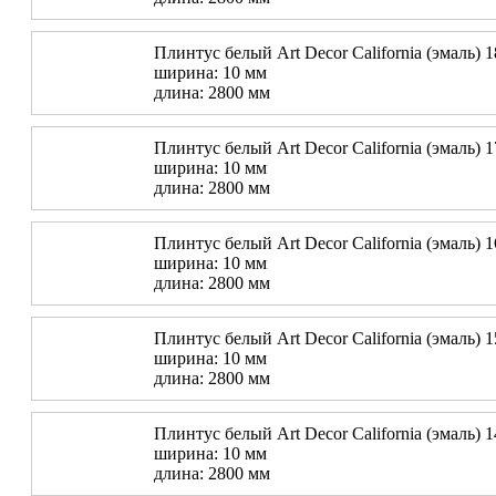
Плинтус белый Art Decor California (эмаль) 
ширина: 10 мм
длина: 2800 мм
Плинтус белый Art Decor California (эмаль) 
ширина: 10 мм
длина: 2800 мм
Плинтус белый Art Decor California (эмаль) 
ширина: 10 мм
длина: 2800 мм
Плинтус белый Art Decor California (эмаль) 
ширина: 10 мм
длина: 2800 мм
Плинтус белый Art Decor California (эмаль) 
ширина: 10 мм
длина: 2800 мм