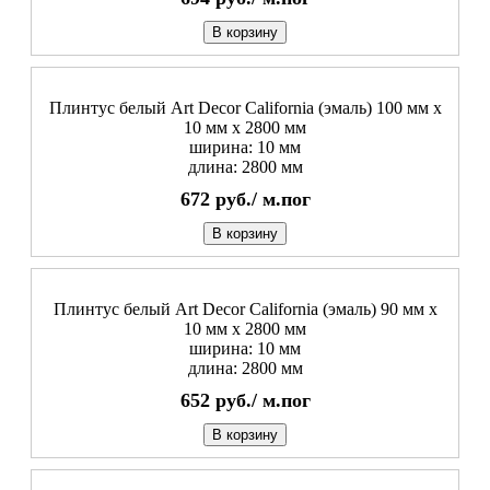
В корзину
Плинтус белый Art Decor California (эмаль) 100 мм х
10 мм х 2800 мм
ширина: 10 мм
длина: 2800 мм
672
руб./
м.пог
В корзину
Плинтус белый Art Decor California (эмаль) 90 мм х
10 мм х 2800 мм
ширина: 10 мм
длина: 2800 мм
652
руб./
м.пог
В корзину