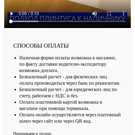
СПОСОБЫ ОПЛАТЫ
Наличная форма оплаты возможна в магазине,
по факту доставки водителю-экспедитору
возможна доплата.
Безналичный расчет - для физических лиц
оплата производиться через банк по реквизитам.
Безналичный расчет - для юридических лиц по
счету, работаем с НДС и без.
Оплата пластиковой картой возможна в
магазине при помощи терминала.
Оплата онлайн осуществляется через платежный
шлюз через сайт или через QR код.
Принимаем к оплате