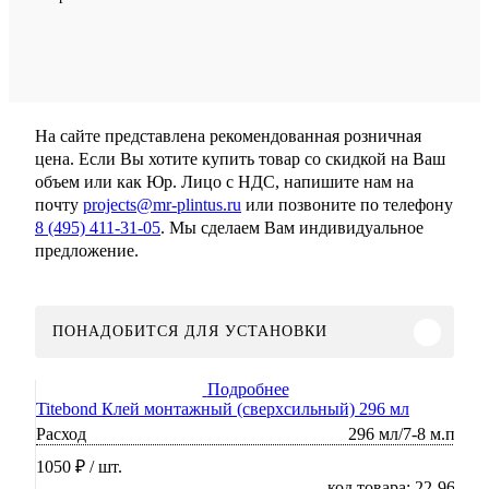
На сайте представлена рекомендованная розничная
цена. Если Вы хотите купить товар со скидкой на Ваш
объем или как Юр. Лицо с НДС, напишите нам на
почту
projects@mr-plintus.ru
или позвоните по телефону
8 (495) 411-31-05
. Мы сделаем Вам индивидуальное
предложение.
ПОНАДОБИТСЯ ДЛЯ УСТАНОВКИ
Подробнее
Titebond Клей монтажный (сверхсильный) 296 мл
Расход
296 мл/7-8 м.п
1050 ₽
/ шт.
код товара: 22-96