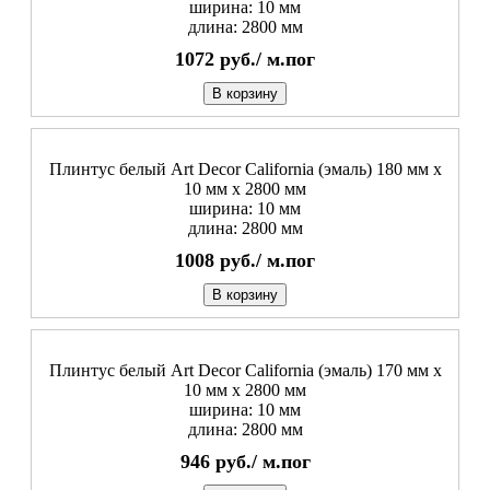
ширина: 10 мм
длина: 2800 мм
1072
руб./
м.пог
В корзину
Плинтус белый Art Decor California (эмаль) 180 мм х
10 мм х 2800 мм
ширина: 10 мм
длина: 2800 мм
1008
руб./
м.пог
В корзину
Плинтус белый Art Decor California (эмаль) 170 мм х
10 мм х 2800 мм
ширина: 10 мм
длина: 2800 мм
946
руб./
м.пог