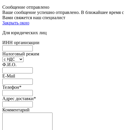
Сообщение отправлено
Ваше сообщение успешно отправлено. В ближайшее время с
Вами свяжется наш специалист
Закрыть окно
Для юридических лиц
ИНН организации
Налоговый режим
Ф.И.О.
E-Mail
Телефон
*
Адрес доставки
*
Комментарий