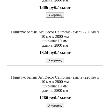
длина: 2800 мм
1386
руб./
м.пог
В корзину
Плинтус белый Art Decor California (эмаль) 230 мм х
10 мм х 2800 мм
ширина: 10 мм
длина: 2800 мм
1324
руб./
м.пог
В корзину
Плинтус белый Art Decor California (эмаль) 220 мм х
10 мм х 2800 мм
ширина: 10 мм
длина: 2800 мм
1260
руб./
м.пог
В корзину