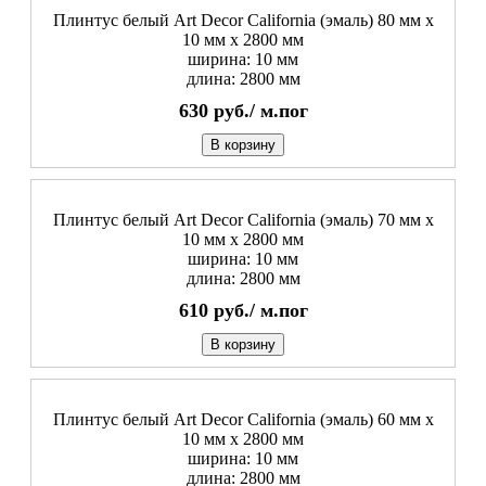
Плинтус белый Art Decor California (эмаль) 80 мм х
10 мм х 2800 мм
ширина: 10 мм
длина: 2800 мм
630
руб./
м.пог
В корзину
Плинтус белый Art Decor California (эмаль) 70 мм х
10 мм х 2800 мм
ширина: 10 мм
длина: 2800 мм
610
руб./
м.пог
В корзину
Плинтус белый Art Decor California (эмаль) 60 мм х
10 мм х 2800 мм
ширина: 10 мм
длина: 2800 мм