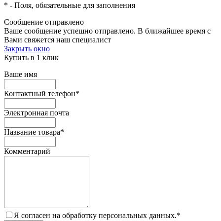
*
- Поля, обязательные для заполнения
Сообщение отправлено
Ваше сообщение успешно отправлено. В ближайшее время с
Вами свяжется наш специалист
Закрыть окно
Купить в 1 клик
Ваше имя
Контактный телефон
*
Электронная почта
Название товара
*
Комментарий
Я согласен на обработку персональных данных.
*