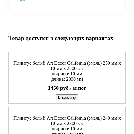
Товар доступен в следующих вариантах
Плинтус белый Art Decor California (эмаль) 250 мм х
10 мм х 2800 мм
ширина: 10 мм
длина: 2800 мм
1450
руб./
м.пог
В корзину
Плинтус белый Art Decor California (эмаль) 240 мм х
10 мм х 2800 мм
ширина: 10 мм