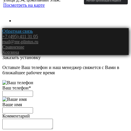
Посмотреть на карте
Обратная связь
+7 (495) 411 31 05
mail@mr-plintus.ru
Сравнение
Корзина
Заказать установку
Оставьте Ваш телефон и наш менеджер свяжется с Вами в
ближайшее рабочее время
Ваш телефон
*
Ваше имя
Комментарий