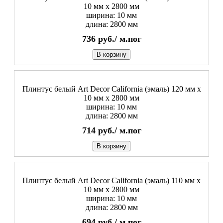
10 мм х 2800 мм
ширина: 10 мм
длина: 2800 мм
736
руб./
м.пог
В корзину
Плинтус белый Art Decor California (эмаль) 120 мм х
10 мм х 2800 мм
ширина: 10 мм
длина: 2800 мм
714
руб./
м.пог
В корзину
Плинтус белый Art Decor California (эмаль) 110 мм х
10 мм х 2800 мм
ширина: 10 мм
длина: 2800 мм
694
руб./
м.пог