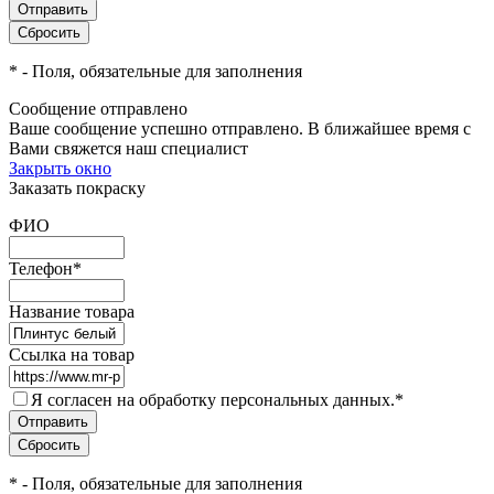
*
- Поля, обязательные для заполнения
Сообщение отправлено
Ваше сообщение успешно отправлено. В ближайшее время с
Вами свяжется наш специалист
Закрыть окно
Заказать покраску
ФИО
Телефон
*
Название товара
Ссылка на товар
Я согласен на обработку персональных данных.
*
*
- Поля, обязательные для заполнения