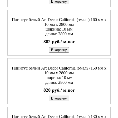
В корзину
Плинтус белый Art Decor California (эмаль) 160 мм х
10 мм х 2800 мм
ширина: 10 мм
длина: 2800 мм
882
руб./
м.пог
В корзину
Плинтус белый Art Decor California (эмаль) 150 мм х
10 мм х 2800 мм
ширина: 10 мм
длина: 2800 мм
820
руб./
м.пог
В корзину
Плинтус белый Art Decor California (эмаль) 130 мм х