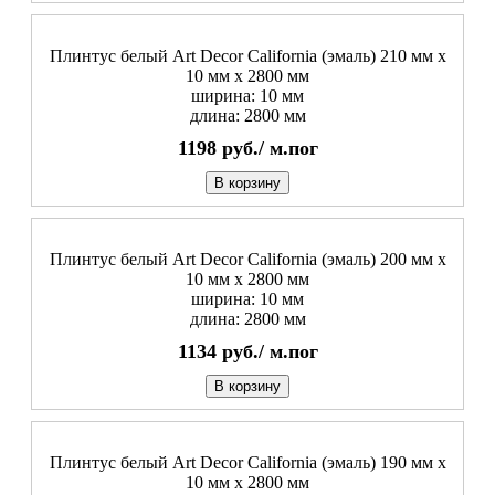
Плинтус белый Art Decor California (эмаль) 210 мм х
10 мм х 2800 мм
ширина: 10 мм
длина: 2800 мм
1198
руб./
м.пог
В корзину
Плинтус белый Art Decor California (эмаль) 200 мм х
10 мм х 2800 мм
ширина: 10 мм
длина: 2800 мм
1134
руб./
м.пог
В корзину
Плинтус белый Art Decor California (эмаль) 190 мм х
10 мм х 2800 мм