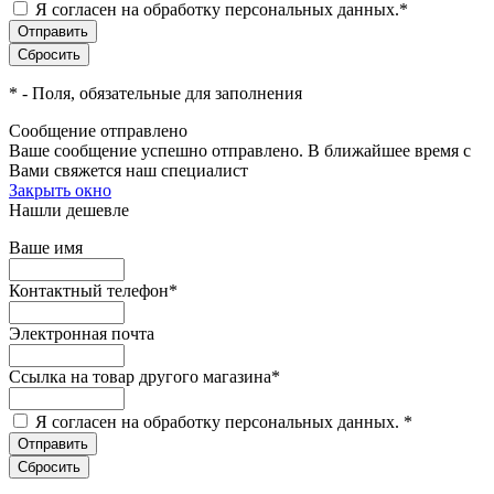
Я согласен на обработку персональных данных.
*
*
- Поля, обязательные для заполнения
Сообщение отправлено
Ваше сообщение успешно отправлено. В ближайшее время с
Вами свяжется наш специалист
Закрыть окно
Нашли дешевле
Ваше имя
Контактный телефон
*
Электронная почта
Ссылка на товар другого магазина
*
Я согласен на обработку персональных данных.
*