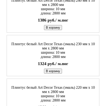
Плинтус белый Art Decor Texas (эмаль) 240 мм х 10
мм х 2800 мм
ширина: 10 мм
длина: 2800 мм
1386
руб./
м.пог
В корзину
Плинтус белый Art Decor Texas (эмаль) 230 мм х 10
мм х 2800 мм
ширина: 10 мм
длина: 2800 мм
1324
руб./
м.пог
В корзину
Плинтус белый Art Decor Texas (эмаль) 220 мм х 10
мм х 2800 мм
ширина: 10 мм
длина: 2800 мм