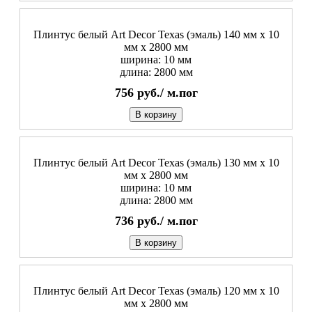
Плинтус белый Art Decor Texas (эмаль) 140 мм х 10
мм х 2800 мм
ширина: 10 мм
длина: 2800 мм
756
руб./
м.пог
В корзину
Плинтус белый Art Decor Texas (эмаль) 130 мм х 10
мм х 2800 мм
ширина: 10 мм
длина: 2800 мм
736
руб./
м.пог
В корзину
Плинтус белый Art Decor Texas (эмаль) 120 мм х 10
мм х 2800 мм