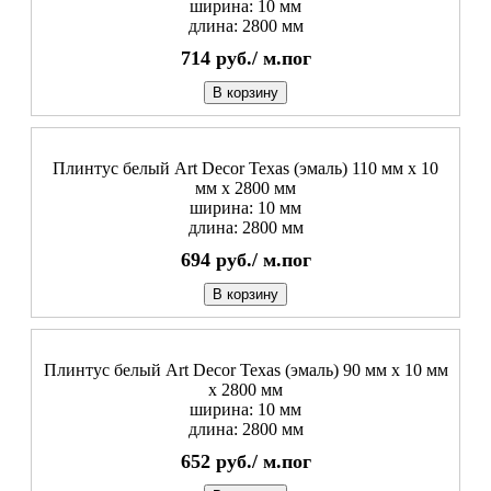
ширина: 10 мм
длина: 2800 мм
714
руб./
м.пог
В корзину
Плинтус белый Art Decor Texas (эмаль) 110 мм х 10
мм х 2800 мм
ширина: 10 мм
длина: 2800 мм
694
руб./
м.пог
В корзину
Плинтус белый Art Decor Texas (эмаль) 90 мм х 10 мм
х 2800 мм
ширина: 10 мм
длина: 2800 мм
652
руб./
м.пог