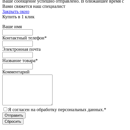
Ваше сообщение успешно отправлено. В ближайшее время с
Вами свяжется наш специалист
Закрыть окно
Купить в 1 клик
Ваше имя
Контактный телефон
*
Электронная почта
Название товара
*
Комментарий
Я согласен на обработку персональных данных.
*