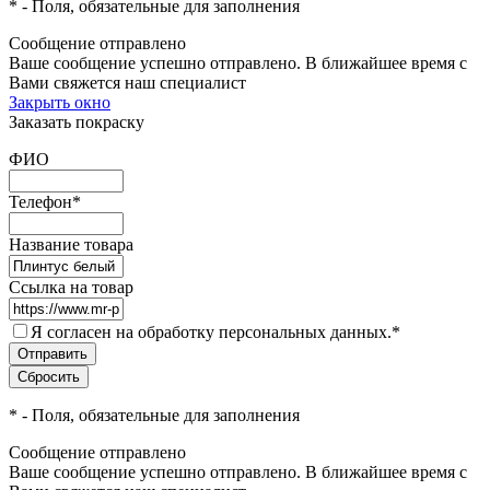
*
- Поля, обязательные для заполнения
Сообщение отправлено
Ваше сообщение успешно отправлено. В ближайшее время с
Вами свяжется наш специалист
Закрыть окно
Заказать покраску
ФИО
Телефон
*
Название товара
Ссылка на товар
Я согласен на обработку персональных данных.
*
*
- Поля, обязательные для заполнения
Сообщение отправлено
Ваше сообщение успешно отправлено. В ближайшее время с