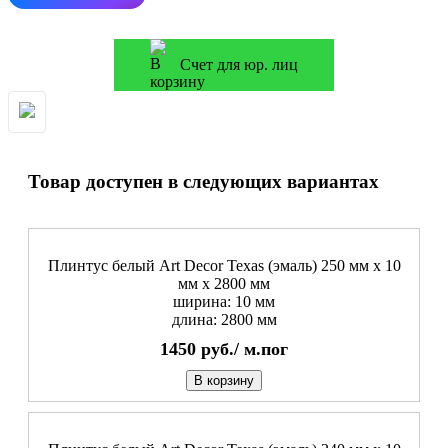
Счет для юр. лиц
Товар доступен в следующих вариантах
Плинтус белый Art Decor Texas (эмаль) 250 мм х 10
мм х 2800 мм
ширина: 10 мм
длина: 2800 мм
1450
руб./
м.пог
В корзину