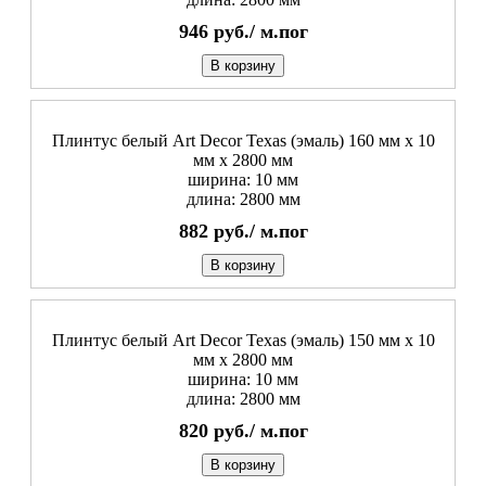
946
руб./
м.пог
В корзину
Плинтус белый Art Decor Texas (эмаль) 160 мм х 10
мм х 2800 мм
ширина: 10 мм
длина: 2800 мм
882
руб./
м.пог
В корзину
Плинтус белый Art Decor Texas (эмаль) 150 мм х 10
мм х 2800 мм
ширина: 10 мм
длина: 2800 мм
820
руб./
м.пог
В корзину