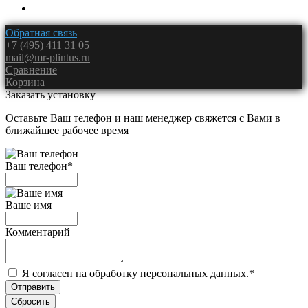
Обратная связь
+7 (495) 411 31 05
mail@mr-plintus.ru
Сравнение
Корзина
Заказать установку
Оставьте Ваш телефон и наш менеджер свяжется с Вами в
ближайшее рабочее время
Ваш телефон
*
Ваше имя
Комментарий
Я согласен на обработку персональных данных.
*