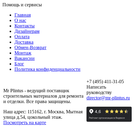
Помощь и сервисы
Главная
О нас
Контакты
Дизайнерам
Оплата
Доставка
Обмен-Возврат
Монтаж
Вакансии
Блог
Политика конфиденциальности
+7 (495) 411-31-05
Написать
Mr Plintus - ведущий поставщик
руководству
строительных материалов для ремонта
director@mr-plintus.ru
и отделки. Все права защищены.
Наш адрес: 115162, г. Москва, Мытная
улица д.54, цокольный этаж.
Посмотреть на карте