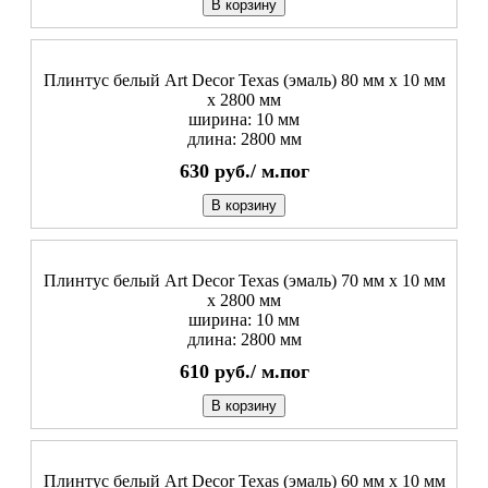
В корзину
Плинтус белый Art Decor Texas (эмаль) 80 мм х 10 мм
х 2800 мм
ширина: 10 мм
длина: 2800 мм
630
руб./
м.пог
В корзину
Плинтус белый Art Decor Texas (эмаль) 70 мм х 10 мм
х 2800 мм
ширина: 10 мм
длина: 2800 мм
610
руб./
м.пог
В корзину
Плинтус белый Art Decor Texas (эмаль) 60 мм х 10 мм