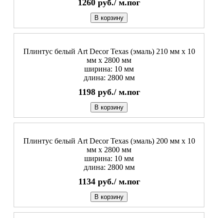
1260
руб./
м.пог
В корзину
Плинтус белый Art Decor Texas (эмаль) 210 мм х 10
мм х 2800 мм
ширина: 10 мм
длина: 2800 мм
1198
руб./
м.пог
В корзину
Плинтус белый Art Decor Texas (эмаль) 200 мм х 10
мм х 2800 мм
ширина: 10 мм
длина: 2800 мм
1134
руб./
м.пог
В корзину