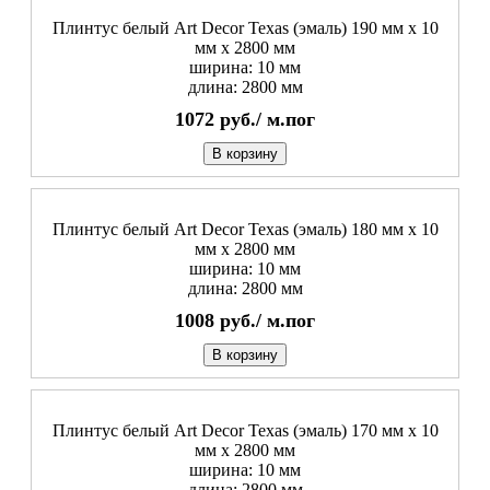
Плинтус белый Art Decor Texas (эмаль) 190 мм х 10
мм х 2800 мм
ширина: 10 мм
длина: 2800 мм
1072
руб./
м.пог
В корзину
Плинтус белый Art Decor Texas (эмаль) 180 мм х 10
мм х 2800 мм
ширина: 10 мм
длина: 2800 мм
1008
руб./
м.пог
В корзину
Плинтус белый Art Decor Texas (эмаль) 170 мм х 10
мм х 2800 мм
ширина: 10 мм
длина: 2800 мм