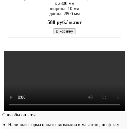
х 2800 мм
ширина: 10 мм
длина: 2800 мм
588
руб./
м.пог
В корзину
Способы оплаты
Наличная форма оплаты возможна в магазине, по факту