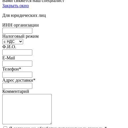
Вами свяжется наш специалист
Закрыть окно
Для юридических лиц
ИНН организации
Налоговый режим
Ф.И.О.
E-Mail
Телефон
*
Адрес доставки
*
Комментарий