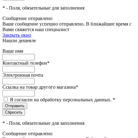
*
- Поля, обязательные для заполнения
Сообщение отправлено
Ваше сообщение успешно отправлено. В ближайшее время с
Вами свяжется наш специалист
Закрыть окно
Нашли дешевле
Ваше имя
Контактный телефон
*
Электронная почта
Ссылка на товар другого магазина
*
Я согласен на обработку персональных данных.
*
*
- Поля, обязательные для заполнения
Сообщение отправлено