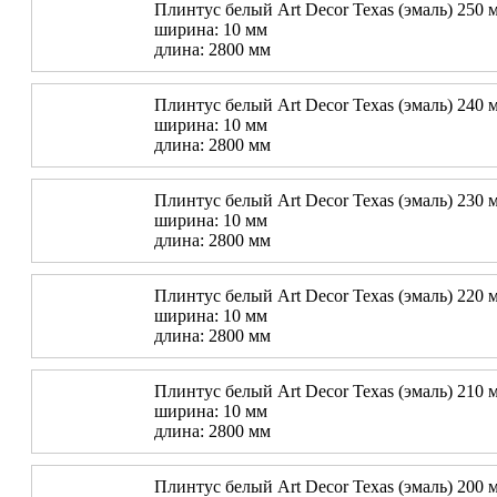
Плинтус белый Art Decor Texas (эмаль) 250 
ширина: 10 мм
длина: 2800 мм
Плинтус белый Art Decor Texas (эмаль) 240 
ширина: 10 мм
длина: 2800 мм
Плинтус белый Art Decor Texas (эмаль) 230 
ширина: 10 мм
длина: 2800 мм
Плинтус белый Art Decor Texas (эмаль) 220 
ширина: 10 мм
длина: 2800 мм
Плинтус белый Art Decor Texas (эмаль) 210 
ширина: 10 мм
длина: 2800 мм
Плинтус белый Art Decor Texas (эмаль) 200 