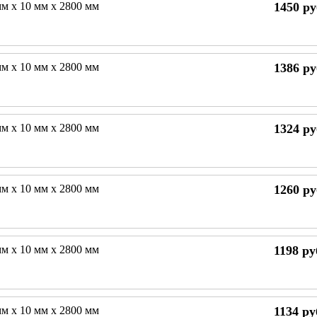
мм х 10 мм х 2800 мм
1450
ру
мм х 10 мм х 2800 мм
1386
ру
мм х 10 мм х 2800 мм
1324
ру
мм х 10 мм х 2800 мм
1260
ру
мм х 10 мм х 2800 мм
1198
ру
мм х 10 мм х 2800 мм
1134
ру