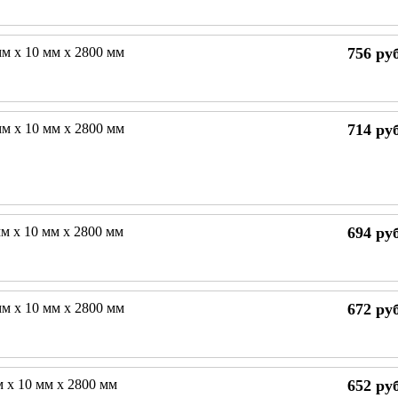
мм х 10 мм х 2800 мм
756
руб
мм х 10 мм х 2800 мм
714
руб
мм х 10 мм х 2800 мм
694
руб
мм х 10 мм х 2800 мм
672
руб
м х 10 мм х 2800 мм
652
руб