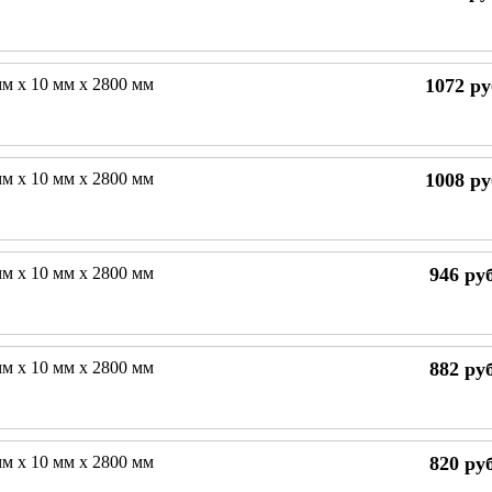
мм х 10 мм х 2800 мм
1072
ру
мм х 10 мм х 2800 мм
1008
ру
мм х 10 мм х 2800 мм
946
руб
мм х 10 мм х 2800 мм
882
руб
мм х 10 мм х 2800 мм
820
руб