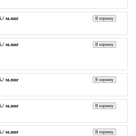
./
м.пог
В корзину
./
м.пог
В корзину
./
м.пог
В корзину
./
м.пог
В корзину
./
м.пог
В корзину