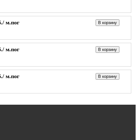
./
м.пог
В корзину
./
м.пог
В корзину
./
м.пог
В корзину