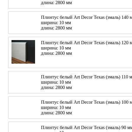
длина: 2800 мм
Плинтус белый Art Decor Texas (эмаль) 140 
ширина: 10 мм
длина: 2800 мм
Плинтус белый Art Decor Texas (эмаль) 120 
ширина: 10 мм
длина: 2800 мм
Плинтус белый Art Decor Texas (эмаль) 110 
ширина: 10 мм
длина: 2800 мм
Плинтус белый Art Decor Texas (эмаль) 100 
ширина: 10 мм
длина: 2800 мм
Плинтус белый Art Decor Texas (эмаль) 90 м