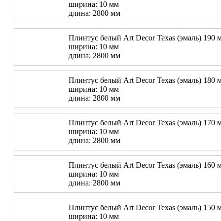
ширина: 10 мм
длина: 2800 мм
Плинтус белый Art Decor Texas (эмаль) 190 
ширина: 10 мм
длина: 2800 мм
Плинтус белый Art Decor Texas (эмаль) 180 
ширина: 10 мм
длина: 2800 мм
Плинтус белый Art Decor Texas (эмаль) 170 
ширина: 10 мм
длина: 2800 мм
Плинтус белый Art Decor Texas (эмаль) 160 
ширина: 10 мм
длина: 2800 мм
Плинтус белый Art Decor Texas (эмаль) 150 
ширина: 10 мм