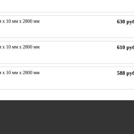
м х 10 мм х 2800 мм
630
руб
м х 10 мм х 2800 мм
610
руб
м х 10 мм х 2800 мм
588
руб