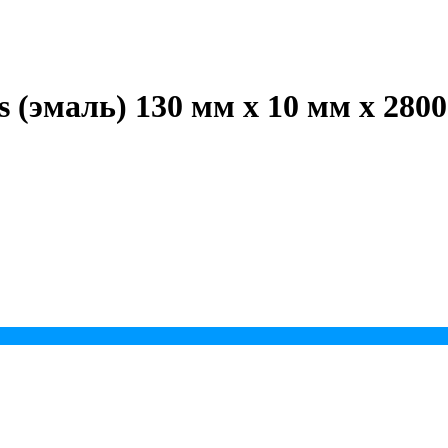
 (эмаль) 130 мм х 10 мм х 280