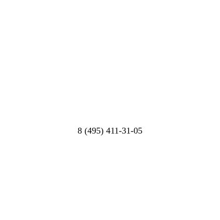
8 (495) 411-31-05