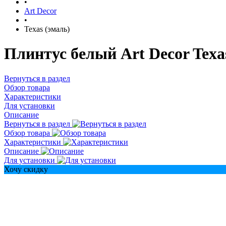
•
Art Decor
•
Texas (эмаль)
Плинтус белый Art Decor Texas
Вернуться в раздел
Обзор товара
Характеристики
Для установки
Описание
Вернуться в раздел
Обзор товара
Характеристики
Описание
Для установки
Хочу скидку