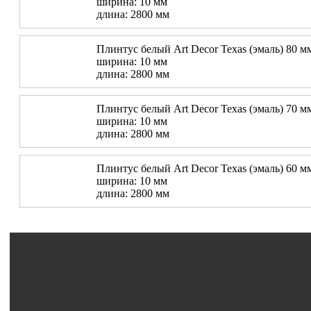
ширина: 10 мм
длина: 2800 мм
Плинтус белый Art Decor Texas (эмаль) 80 м
ширина: 10 мм
длина: 2800 мм
Плинтус белый Art Decor Texas (эмаль) 70 м
ширина: 10 мм
длина: 2800 мм
Плинтус белый Art Decor Texas (эмаль) 60 м
ширина: 10 мм
длина: 2800 мм