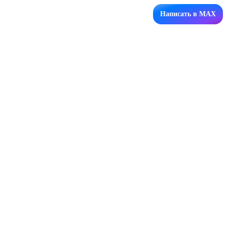
Написать в MAX