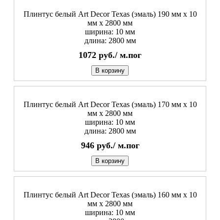
Плинтус белый Art Decor Texas (эмаль) 190 мм х 10
мм х 2800 мм
ширина: 10 мм
длина: 2800 мм
1072
руб./
м.пог
В корзину
Плинтус белый Art Decor Texas (эмаль) 170 мм х 10
мм х 2800 мм
ширина: 10 мм
длина: 2800 мм
946
руб./
м.пог
В корзину
Плинтус белый Art Decor Texas (эмаль) 160 мм х 10
мм х 2800 мм
ширина: 10 мм