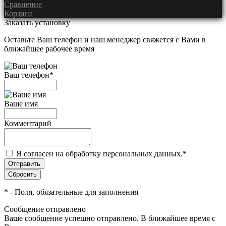
Сравнение
Корзина
Заказать установку
Оставьте Ваш телефон и наш менеджер свяжется с Вами в
ближайшее рабочее время
Ваш телефон
*
Ваше имя
Комментарий
Я согласен на обработку персональных данных.
*
*
- Поля, обязательные для заполнения
Сообщение отправлено
Ваше сообщение успешно отправлено. В ближайшее время с