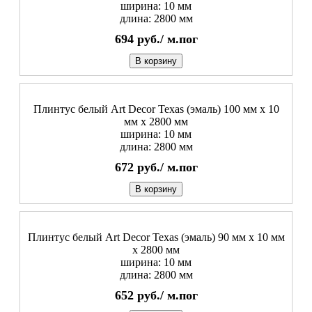
ширина: 10 мм
длина: 2800 мм
694
руб./
м.пог
В корзину
Плинтус белый Art Decor Texas (эмаль) 100 мм х 10
мм х 2800 мм
ширина: 10 мм
длина: 2800 мм
672
руб./
м.пог
В корзину
Плинтус белый Art Decor Texas (эмаль) 90 мм х 10 мм
х 2800 мм
ширина: 10 мм
длина: 2800 мм
652
руб./
м.пог