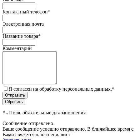
Контактный телефон
*
Электронная почта
Название товара
*
Комментарий
Я согласен на обработку персональных данных.
*
*
- Поля, обязательные для заполнения
Сообщение отправлено
Ваше сообщение успешно отправлено. В ближайшее время с
Вами свяжется наш специалист