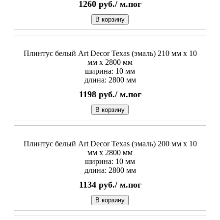
1260
руб./
м.пог
В корзину
Плинтус белый Art Decor Texas (эмаль) 210 мм х 10
мм х 2800 мм
ширина: 10 мм
длина: 2800 мм
1198
руб./
м.пог
В корзину
Плинтус белый Art Decor Texas (эмаль) 200 мм х 10
мм х 2800 мм
ширина: 10 мм
длина: 2800 мм
1134
руб./
м.пог
В корзину