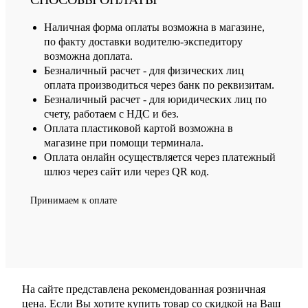
Наличная форма оплаты возможна в магазине,
по факту доставки водителю-экспедитору
возможна доплата.
Безналичный расчет - для физических лиц
оплата производиться через банк по реквизитам.
Безналичный расчет - для юридических лиц по
счету, работаем с НДС и без.
Оплата пластиковой картой возможна в
магазине при помощи терминала.
Оплата онлайн осуществляется через платежный
шлюз через сайт или через QR код.
Принимаем к оплате
На сайте представлена рекомендованная розничная
цена. Если Вы хотите купить товар со скидкой на Ваш