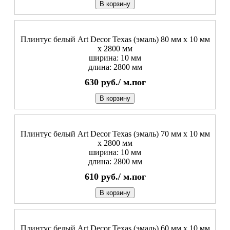
В корзину
Плинтус белый Art Decor Texas (эмаль) 80 мм х 10 мм
х 2800 мм
ширина: 10 мм
длина: 2800 мм
630
руб./
м.пог
В корзину
Плинтус белый Art Decor Texas (эмаль) 70 мм х 10 мм
х 2800 мм
ширина: 10 мм
длина: 2800 мм
610
руб./
м.пог
В корзину
Плинтус белый Art Decor Texas (эмаль) 60 мм х 10 мм