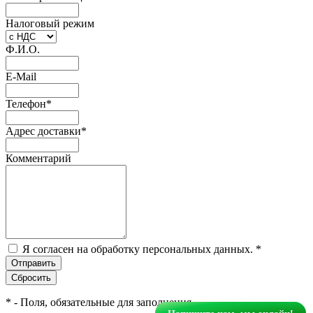
Налоговый режим
Ф.И.О.
E-Mail
Телефон
*
Адрес доставки
*
Комментарий
Я согласен на обработку персональных данных.
*
*
- Поля, обязательные для заполнения