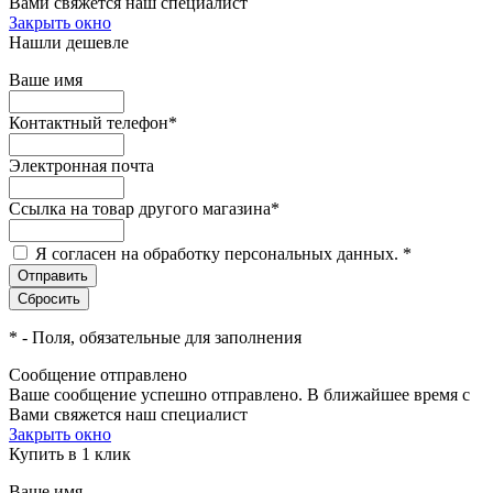
Вами свяжется наш специалист
Закрыть окно
Нашли дешевле
Ваше имя
Контактный телефон
*
Электронная почта
Ссылка на товар другого магазина
*
Я согласен на обработку персональных данных.
*
*
- Поля, обязательные для заполнения
Сообщение отправлено
Ваше сообщение успешно отправлено. В ближайшее время с
Вами свяжется наш специалист
Закрыть окно
Купить в 1 клик
Ваше имя