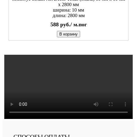
х 2800 мм
ширина: 10 мм
длина: 2800 мм
588
руб./
м.пог
В корзину
СПОСОБЫ ОПЛАТЫ