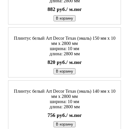
длина: 2800 мм
882
руб./
м.пог
В корзину
Плинтус белый Art Decor Texas (эмаль) 150 мм х 10
мм х 2800 мм
ширина: 10 мм
длина: 2800 мм
820
руб./
м.пог
В корзину
Плинтус белый Art Decor Texas (эмаль) 140 мм х 10
мм х 2800 мм
ширина: 10 мм
длина: 2800 мм
756
руб./
м.пог
В корзину