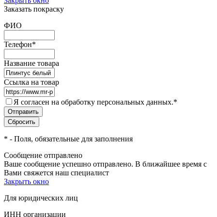
Закрыть окно
Заказать покраску
ФИО
Телефон
*
Название товара
Ссылка на товар
Я согласен на обработку персональных данных.
*
*
- Поля, обязательные для заполнения
Сообщение отправлено
Ваше сообщение успешно отправлено. В ближайшее время с
Вами свяжется наш специалист
Закрыть окно
Для юридических лиц
ИНН организации