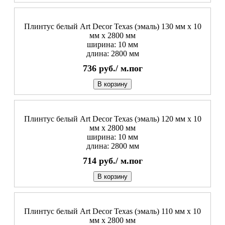
Плинтус белый Art Decor Texas (эмаль) 130 мм х 10
мм х 2800 мм
ширина: 10 мм
длина: 2800 мм
736
руб./
м.пог
В корзину
Плинтус белый Art Decor Texas (эмаль) 120 мм х 10
мм х 2800 мм
ширина: 10 мм
длина: 2800 мм
714
руб./
м.пог
В корзину
Плинтус белый Art Decor Texas (эмаль) 110 мм х 10
мм х 2800 мм