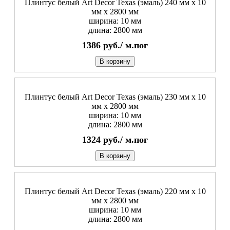
Плинтус белый Art Decor Texas (эмаль) 240 мм х 10
мм х 2800 мм
ширина: 10 мм
длина: 2800 мм
1386
руб./
м.пог
В корзину
Плинтус белый Art Decor Texas (эмаль) 230 мм х 10
мм х 2800 мм
ширина: 10 мм
длина: 2800 мм
1324
руб./
м.пог
В корзину
Плинтус белый Art Decor Texas (эмаль) 220 мм х 10
мм х 2800 мм
ширина: 10 мм
длина: 2800 мм