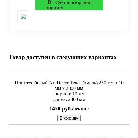
Счет для юр. лиц
Товар доступен в следующих вариантах
Плинтус белый Art Decor Texas (эмаль) 250 мм х 10
мм х 2800 мм
ширина: 10 мм
длина: 2800 мм
1450
руб./
м.пог
В корзину