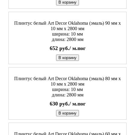
В корзину
Плинтус белый Art Decor Oklahoma (эмаль) 90 мм х
10 мм х 2800 мм
ширина: 10 мм
длина: 2800 мм
652
руб./
м.пог
В корзину
Плинтус белый Art Decor Oklahoma (эмаль) 80 мм х
10 мм х 2800 мм
ширина: 10 мм
длина: 2800 мм
630
руб./
м.пог
В корзину
Плинтус белый Art Decor Oklahoma (эмаль) 60 мм х