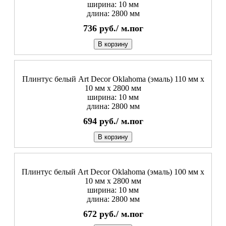
ширина: 10 мм
длина: 2800 мм
736
руб./
м.пог
В корзину
Плинтус белый Art Decor Oklahoma (эмаль) 110 мм х
10 мм х 2800 мм
ширина: 10 мм
длина: 2800 мм
694
руб./
м.пог
В корзину
Плинтус белый Art Decor Oklahoma (эмаль) 100 мм х
10 мм х 2800 мм
ширина: 10 мм
длина: 2800 мм
672
руб./
м.пог