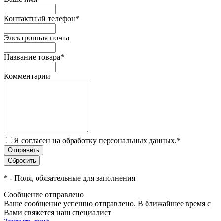
Контактный телефон
*
Электронная почта
Название товара
*
Комментарий
Я согласен на обработку персональных данных.
*
*
- Поля, обязательные для заполнения
Сообщение отправлено
Ваше сообщение успешно отправлено. В ближайшее время с
Вами свяжется наш специалист