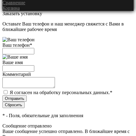
Сравнение
Корзина
Заказать установку
Оставьте Ваш телефон и наш менеджер свяжется с Вами в
ближайшее рабочее время
Ваш телефон
*
Ваше имя
Комментарий
Я согласен на обработку персональных данных.
*
*
- Поля, обязательные для заполнения
Сообщение отправлено
Ваше сообщение успешно отправлено. В ближайшее время с