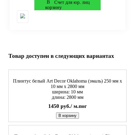
Счет для юр. лиц
Товар доступен в следующих вариантах
Плинтус белый Art Decor Oklahoma (эмаль) 250 мм х
10 мм х 2800 мм
ширина: 10 мм
длина: 2800 мм
1450
руб./
м.пог
В корзину