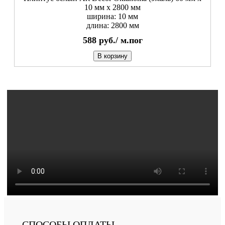
10 мм х 2800 мм
ширина: 10 мм
длина: 2800 мм
588
руб./
м.пог
В корзину
СПОСОБЫ ОПЛАТЫ