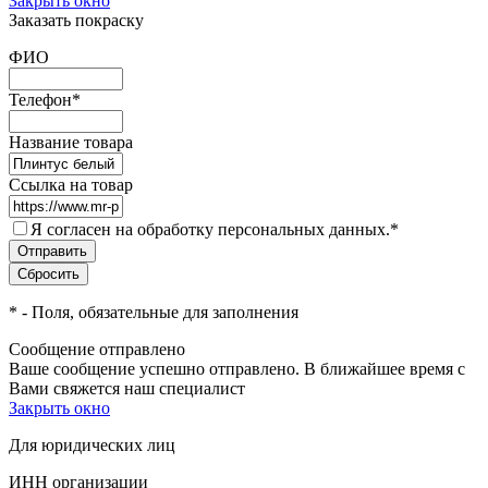
Закрыть окно
Заказать покраску
ФИО
Телефон
*
Название товара
Ссылка на товар
Я согласен на обработку персональных данных.
*
*
- Поля, обязательные для заполнения
Сообщение отправлено
Ваше сообщение успешно отправлено. В ближайшее время с
Вами свяжется наш специалист
Закрыть окно
Для юридических лиц
ИНН организации