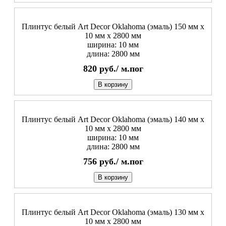
Плинтус белый Art Decor Oklahoma (эмаль) 150 мм х
10 мм х 2800 мм
ширина: 10 мм
длина: 2800 мм
820
руб./
м.пог
В корзину
Плинтус белый Art Decor Oklahoma (эмаль) 140 мм х
10 мм х 2800 мм
ширина: 10 мм
длина: 2800 мм
756
руб./
м.пог
В корзину
Плинтус белый Art Decor Oklahoma (эмаль) 130 мм х
10 мм х 2800 мм