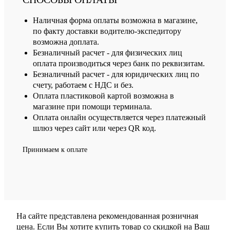
Наличная форма оплаты возможна в магазине,
по факту доставки водителю-экспедитору
возможна доплата.
Безналичный расчет - для физических лиц
оплата производиться через банк по реквизитам.
Безналичный расчет - для юридических лиц по
счету, работаем с НДС и без.
Оплата пластиковой картой возможна в
магазине при помощи терминала.
Оплата онлайн осуществляется через платежный
шлюз через сайт или через QR код.
Принимаем к оплате
На сайте представлена рекомендованная розничная
цена. Если Вы хотите купить товар со скидкой на Ваш