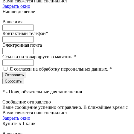
Вами свяжется наш специалист
Закрыть окно
Нашли дешевле
Ваше имя
Контактный телефон
*
Электронная почта
Ссылка на товар другого магазина
*
Я согласен на обработку персональных данных.
*
*
- Поля, обязательные для заполнения
Сообщение отправлено
Ваше сообщение успешно отправлено. В ближайшее время с
Вами свяжется наш специалист
Закрыть окно
Купить в 1 клик
Ваше имя