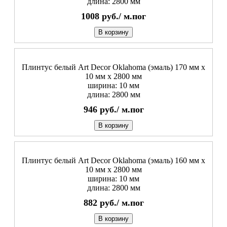
длина: 2800 мм
1008
руб./
м.пог
В корзину
Плинтус белый Art Decor Oklahoma (эмаль) 170 мм х
10 мм х 2800 мм
ширина: 10 мм
длина: 2800 мм
946
руб./
м.пог
В корзину
Плинтус белый Art Decor Oklahoma (эмаль) 160 мм х
10 мм х 2800 мм
ширина: 10 мм
длина: 2800 мм
882
руб./
м.пог
В корзину