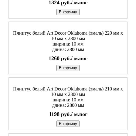
1324
руб./
м.пог
В корзину
Плинтус белый Art Decor Oklahoma (эмаль) 220 мм х
10 мм х 2800 мм
ширина: 10 мм
длина: 2800 мм
1260
руб./
м.пог
В корзину
Плинтус белый Art Decor Oklahoma (эмаль) 210 мм х
10 мм х 2800 мм
ширина: 10 мм
длина: 2800 мм
1198
руб./
м.пог
В корзину