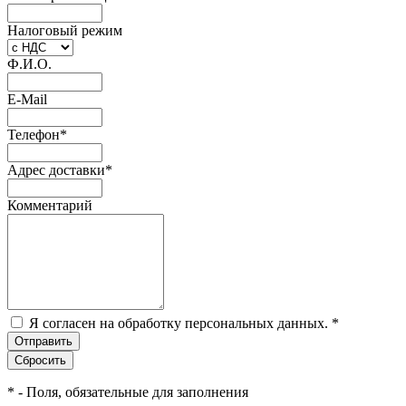
Налоговый режим
Ф.И.О.
E-Mail
Телефон
*
Адрес доставки
*
Комментарий
Я согласен на обработку персональных данных.
*
*
- Поля, обязательные для заполнения