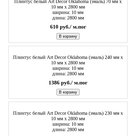
Плинтус белый Art Decor Oklahoma (эмаль) 70 мм х
10 мм х 2800 мм
ширина: 10 мм
длина: 2800 мм
610
руб./
м.пог
В корзину
Плинтус белый Art Decor Oklahoma (эмаль) 240 мм х
10 мм х 2800 мм
ширина: 10 мм
длина: 2800 мм
1386
руб./
м.пог
В корзину
Плинтус белый Art Decor Oklahoma (эмаль) 230 мм х
10 мм х 2800 мм
ширина: 10 мм
длина: 2800 мм