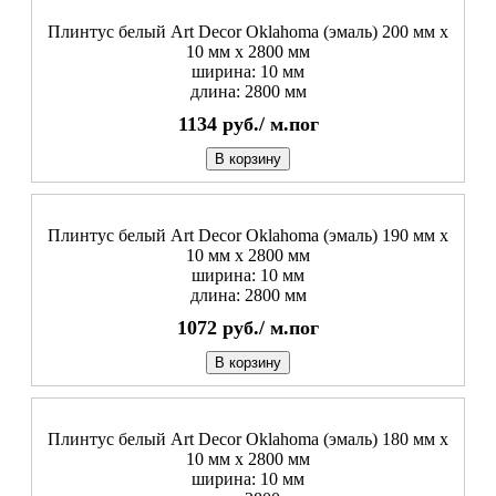
Плинтус белый Art Decor Oklahoma (эмаль) 200 мм х
10 мм х 2800 мм
ширина: 10 мм
длина: 2800 мм
1134
руб./
м.пог
В корзину
Плинтус белый Art Decor Oklahoma (эмаль) 190 мм х
10 мм х 2800 мм
ширина: 10 мм
длина: 2800 мм
1072
руб./
м.пог
В корзину
Плинтус белый Art Decor Oklahoma (эмаль) 180 мм х
10 мм х 2800 мм
ширина: 10 мм