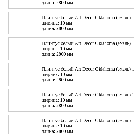
длина: 2800 мм
Плинтус белый Art Decor Oklahoma (эмаль) 1
ширина: 10 мм
длина: 2800 мм
Плинтус белый Art Decor Oklahoma (эмаль) 1
ширина: 10 мм
длина: 2800 мм
Плинтус белый Art Decor Oklahoma (эмаль) 1
ширина: 10 мм
длина: 2800 мм
Плинтус белый Art Decor Oklahoma (эмаль) 1
ширина: 10 мм
длина: 2800 мм
Плинтус белый Art Decor Oklahoma (эмаль) 1
ширина: 10 мм
длина: 2800 мм