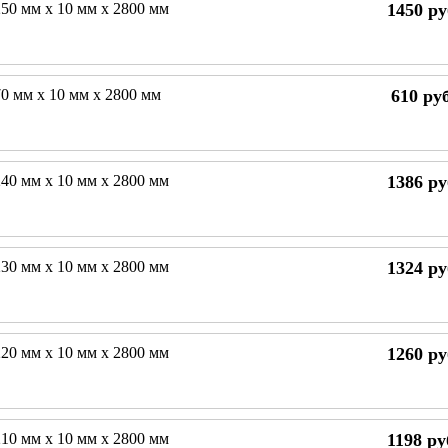
50 мм х 10 мм х 2800 мм
1450
ру
0 мм х 10 мм х 2800 мм
610
руб
40 мм х 10 мм х 2800 мм
1386
ру
30 мм х 10 мм х 2800 мм
1324
ру
20 мм х 10 мм х 2800 мм
1260
ру
10 мм х 10 мм х 2800 мм
1198
ру