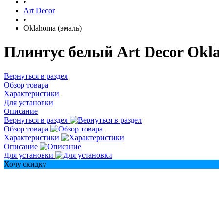
•
Art Decor
•
Oklahoma (эмаль)
Плинтус белый Art Decor Okla
Вернуться в раздел
Обзор товара
Характеристики
Для установки
Описание
Вернуться в раздел
Обзор товара
Характеристики
Описание
Для установки
Хочу скидку