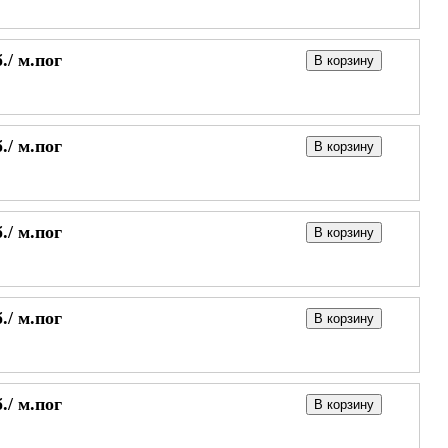
./
м.пог
В корзину
./
м.пог
В корзину
./
м.пог
В корзину
./
м.пог
В корзину
./
м.пог
В корзину