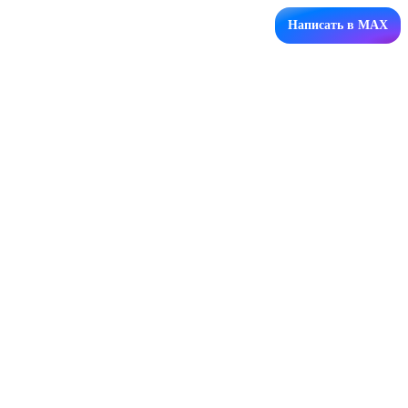
Написать в MAX