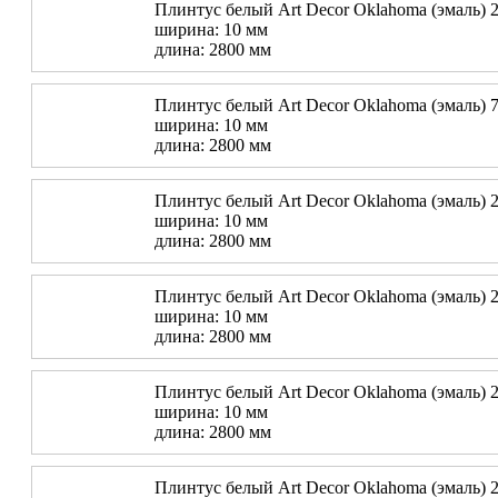
Плинтус белый Art Decor Oklahoma (эмаль) 2
ширина: 10 мм
длина: 2800 мм
Плинтус белый Art Decor Oklahoma (эмаль) 7
ширина: 10 мм
длина: 2800 мм
Плинтус белый Art Decor Oklahoma (эмаль) 2
ширина: 10 мм
длина: 2800 мм
Плинтус белый Art Decor Oklahoma (эмаль) 2
ширина: 10 мм
длина: 2800 мм
Плинтус белый Art Decor Oklahoma (эмаль) 2
ширина: 10 мм
длина: 2800 мм
Плинтус белый Art Decor Oklahoma (эмаль) 2