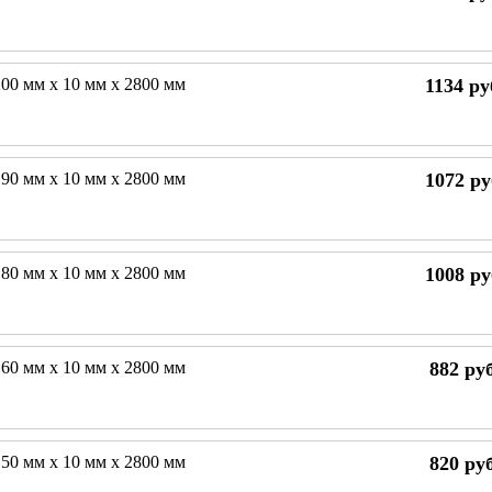
00 мм х 10 мм х 2800 мм
1134
ру
90 мм х 10 мм х 2800 мм
1072
ру
80 мм х 10 мм х 2800 мм
1008
ру
60 мм х 10 мм х 2800 мм
882
руб
50 мм х 10 мм х 2800 мм
820
руб