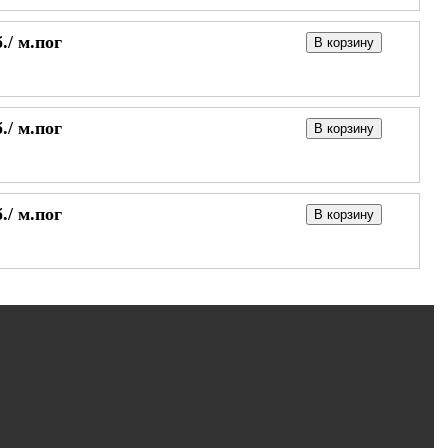
./
м.пог
В корзину
./
м.пог
В корзину
./
м.пог
В корзину