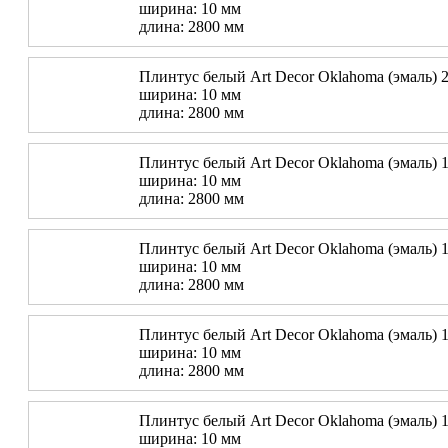
ширина: 10 мм
длина: 2800 мм
Плинтус белый Art Decor Oklahoma (эмаль) 2
ширина: 10 мм
длина: 2800 мм
Плинтус белый Art Decor Oklahoma (эмаль) 1
ширина: 10 мм
длина: 2800 мм
Плинтус белый Art Decor Oklahoma (эмаль) 1
ширина: 10 мм
длина: 2800 мм
Плинтус белый Art Decor Oklahoma (эмаль) 1
ширина: 10 мм
длина: 2800 мм
Плинтус белый Art Decor Oklahoma (эмаль) 1
ширина: 10 мм