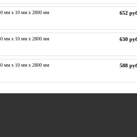
0 мм х 10 мм х 2800 мм
652
руб
0 мм х 10 мм х 2800 мм
630
руб
0 мм х 10 мм х 2800 мм
588
руб