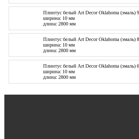
Плинтус белый Art Decor Oklahoma (эмаль) 9
ширина: 10 мм
длина: 2800 мм
Плинтус белый Art Decor Oklahoma (эмаль) 8
ширина: 10 мм
длина: 2800 мм
Плинтус белый Art Decor Oklahoma (эмаль) 6
ширина: 10 мм
длина: 2800 мм