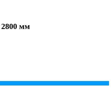
 2800 мм