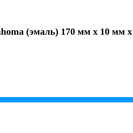
homa (эмаль) 170 мм х 10 мм х