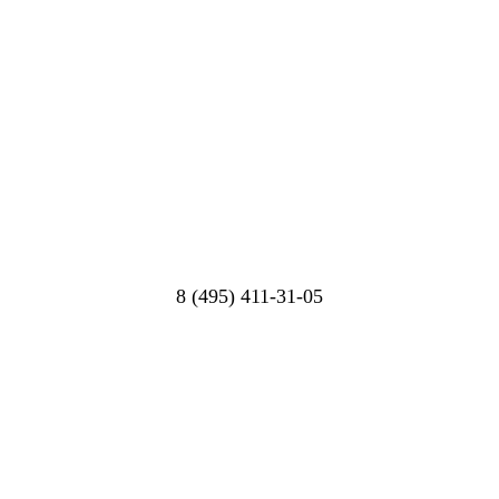
8 (495) 411-31-05