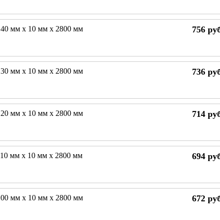
40 мм х 10 мм х 2800 мм
756
руб
30 мм х 10 мм х 2800 мм
736
руб
20 мм х 10 мм х 2800 мм
714
руб
10 мм х 10 мм х 2800 мм
694
руб
00 мм х 10 мм х 2800 мм
672
руб