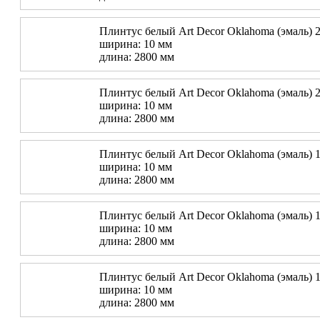
Плинтус белый Art Decor Oklahoma (эмаль) 2
ширина: 10 мм
длина: 2800 мм
Плинтус белый Art Decor Oklahoma (эмаль) 2
ширина: 10 мм
длина: 2800 мм
Плинтус белый Art Decor Oklahoma (эмаль) 1
ширина: 10 мм
длина: 2800 мм
Плинтус белый Art Decor Oklahoma (эмаль) 1
ширина: 10 мм
длина: 2800 мм
Плинтус белый Art Decor Oklahoma (эмаль) 1
ширина: 10 мм
длина: 2800 мм