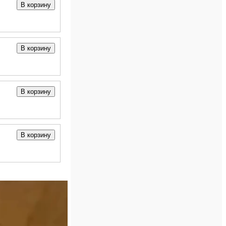
В корзину
В корзину
В корзину
В корзину