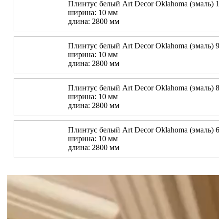
Плинтус белый Art Decor Oklahoma (эмаль) 1
ширина: 10 мм
длина: 2800 мм
Плинтус белый Art Decor Oklahoma (эмаль) 9
ширина: 10 мм
длина: 2800 мм
Плинтус белый Art Decor Oklahoma (эмаль) 8
ширина: 10 мм
длина: 2800 мм
Плинтус белый Art Decor Oklahoma (эмаль) 6
ширина: 10 мм
длина: 2800 мм