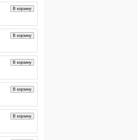
В корзину
В корзину
В корзину
В корзину
В корзину