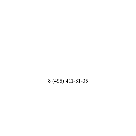
8 (495) 411-31-05