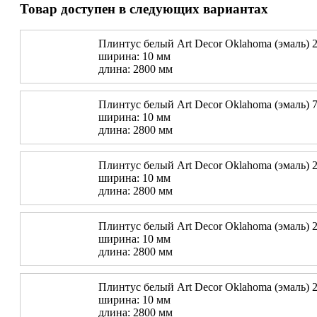
Товар доступен в следующих вариантах
Плинтус белый Art Decor Oklahoma (эмаль) 2
ширина: 10 мм
длина: 2800 мм
Плинтус белый Art Decor Oklahoma (эмаль) 7
ширина: 10 мм
длина: 2800 мм
Плинтус белый Art Decor Oklahoma (эмаль) 2
ширина: 10 мм
длина: 2800 мм
Плинтус белый Art Decor Oklahoma (эмаль) 2
ширина: 10 мм
длина: 2800 мм
Плинтус белый Art Decor Oklahoma (эмаль) 2
ширина: 10 мм
длина: 2800 мм