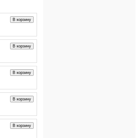
В корзину
В корзину
В корзину
В корзину
В корзину