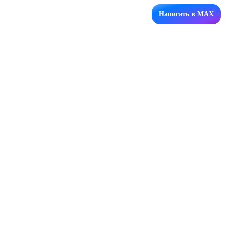
Написать в MAX