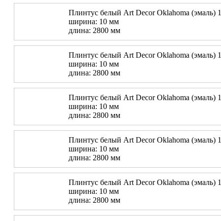
Плинтус белый Art Decor Oklahoma (эмаль) 1
ширина: 10 мм
длина: 2800 мм
Плинтус белый Art Decor Oklahoma (эмаль) 1
ширина: 10 мм
длина: 2800 мм
Плинтус белый Art Decor Oklahoma (эмаль) 1
ширина: 10 мм
длина: 2800 мм
Плинтус белый Art Decor Oklahoma (эмаль) 1
ширина: 10 мм
длина: 2800 мм
Плинтус белый Art Decor Oklahoma (эмаль) 1
ширина: 10 мм
длина: 2800 мм