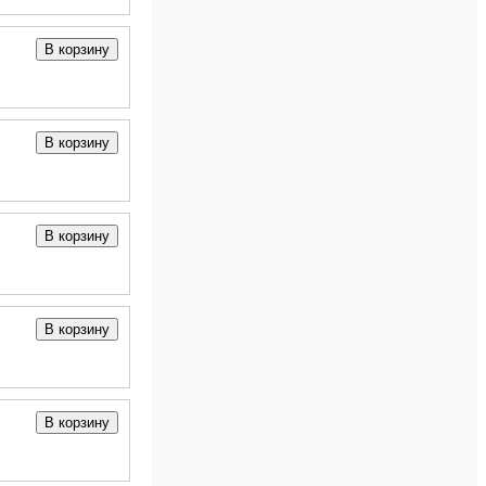
В корзину
В корзину
В корзину
В корзину
В корзину