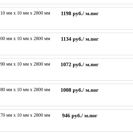
10 мм х 10 мм х 2800 мм
1198
руб./
м.пог
00 мм х 10 мм х 2800 мм
1134
руб./
м.пог
90 мм х 10 мм х 2800 мм
1072
руб./
м.пог
80 мм х 10 мм х 2800 мм
1008
руб./
м.пог
70 мм х 10 мм х 2800 мм
946
руб./
м.пог