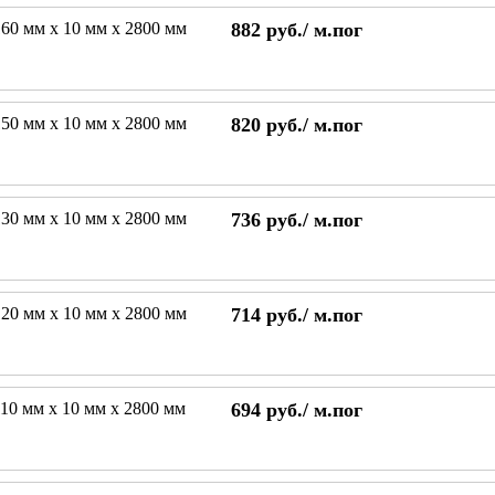
60 мм х 10 мм х 2800 мм
882
руб./
м.пог
50 мм х 10 мм х 2800 мм
820
руб./
м.пог
30 мм х 10 мм х 2800 мм
736
руб./
м.пог
20 мм х 10 мм х 2800 мм
714
руб./
м.пог
10 мм х 10 мм х 2800 мм
694
руб./
м.пог