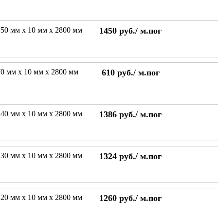
50 мм х 10 мм х 2800 мм
1450
руб./
м.пог
0 мм х 10 мм х 2800 мм
610
руб./
м.пог
40 мм х 10 мм х 2800 мм
1386
руб./
м.пог
30 мм х 10 мм х 2800 мм
1324
руб./
м.пог
20 мм х 10 мм х 2800 мм
1260
руб./
м.пог