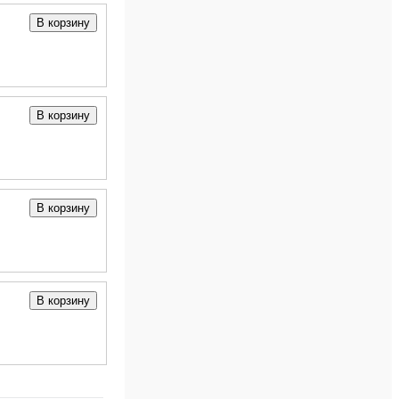
В корзину
В корзину
В корзину
В корзину