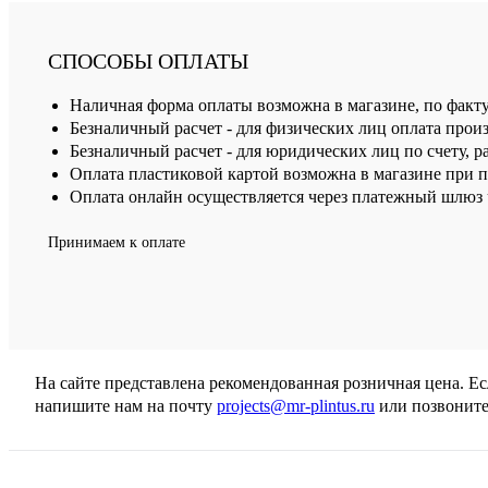
СПОСОБЫ ОПЛАТЫ
Наличная форма оплаты возможна в магазине, по факт
Безналичный расчет - для физических лиц оплата произ
Безналичный расчет - для юридических лиц по счету, р
Оплата пластиковой картой возможна в магазине при 
Оплата онлайн осуществляется через платежный шлюз ч
Принимаем к оплате
На сайте представлена рекомендованная розничная цена. Е
напишите нам на почту
projects@mr-plintus.ru
или позвоните