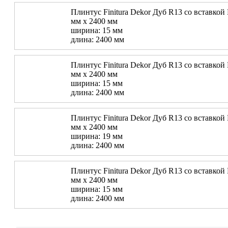
Плинтус Finitura Dekor Дуб R13 со вставкой
мм х 2400 мм
ширина: 15 мм
длина: 2400 мм
Плинтус Finitura Dekor Дуб R13 со вставкой
мм х 2400 мм
ширина: 15 мм
длина: 2400 мм
Плинтус Finitura Dekor Дуб R13 со вставкой
мм х 2400 мм
ширина: 19 мм
длина: 2400 мм
Плинтус Finitura Dekor Дуб R13 со вставкой
мм х 2400 мм
ширина: 15 мм
длина: 2400 мм