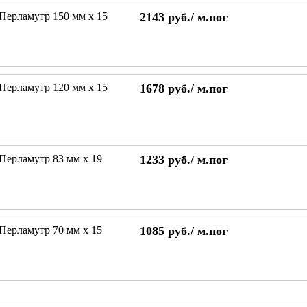
 Перламутр 150 мм х 15
2143
руб./
м.пог
 Перламутр 120 мм х 15
1678
руб./
м.пог
 Перламутр 83 мм х 19
1233
руб./
м.пог
 Перламутр 70 мм х 15
1085
руб./
м.пог