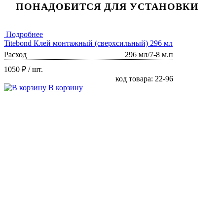
ПОНАДОБИТСЯ ДЛЯ УСТАНОВКИ
Подробнее
Titebond Клей монтажный (сверхсильный) 296 мл
Расход
296 мл/7-8 м.п
1050 ₽
/ шт.
код товара: 22-96
В корзину