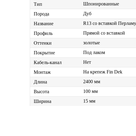
Шпонированные
Тип
Дуб
Порода
R13 со вставкой Перлам
Название
Прямой со вставкой
Профиль
золотые
Оттенки
Под лаком
Покрытие
Нет
Кабель-канал
На крепеж Fin Dek
Монтаж
2400 мм
Длина
100 мм
Высота
15 мм
Ширина