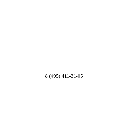
8 (495) 411-31-05