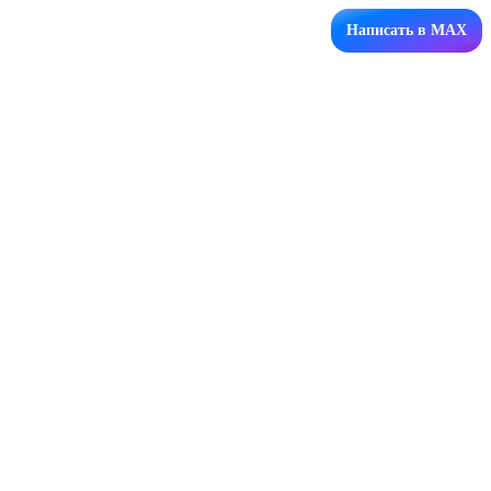
Написать в MAX