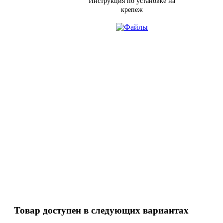
Инструкция по установке на
крепеж
Товар доступен в следующих вариантах