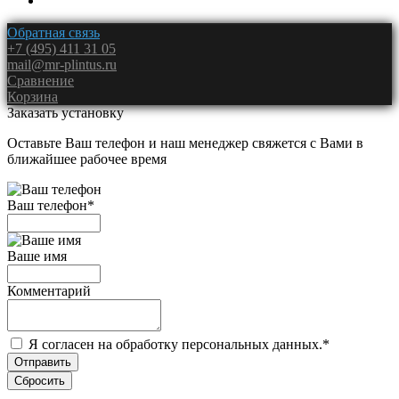
Обратная связь
+7 (495) 411 31 05
mail@mr-plintus.ru
Сравнение
Корзина
Заказать установку
Оставьте Ваш телефон и наш менеджер свяжется с Вами в
ближайшее рабочее время
Ваш телефон
*
Ваше имя
Комментарий
Я согласен на обработку персональных данных.
*