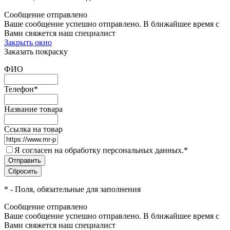
Сообщение отправлено
Ваше сообщение успешно отправлено. В ближайшее время с
Вами свяжется наш специалист
Закрыть окно
Заказать покраску
ФИО
Телефон
*
Название товара
Ссылка на товар
Я согласен на обработку персональных данных.
*
*
- Поля, обязательные для заполнения
Сообщение отправлено
Ваше сообщение успешно отправлено. В ближайшее время с
Вами свяжется наш специалист