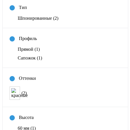
Тип
Шпонированные
(2)
Профиль
Прямой
(1)
Сапожок
(1)
Оттенки
(2)
Высота
60 мм
(1)