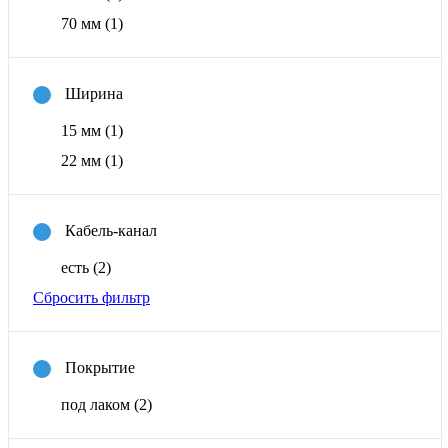
70 мм
(1)
Ширина
15 мм
(1)
22 мм
(1)
Кабель-канал
есть
(2)
Сбросить фильтр
Покрытие
под лаком
(2)