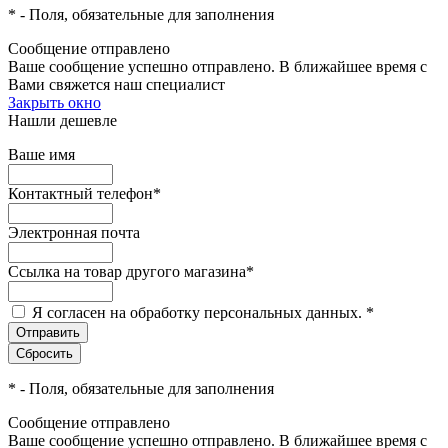
*
- Поля, обязательные для заполнения
Сообщение отправлено
Ваше сообщение успешно отправлено. В ближайшее время с
Вами свяжется наш специалист
Закрыть окно
Нашли дешевле
Ваше имя
Контактный телефон
*
Электронная почта
Ссылка на товар другого магазина
*
Я согласен на обработку персональных данных.
*
*
- Поля, обязательные для заполнения
Сообщение отправлено
Ваше сообщение успешно отправлено. В ближайшее время с