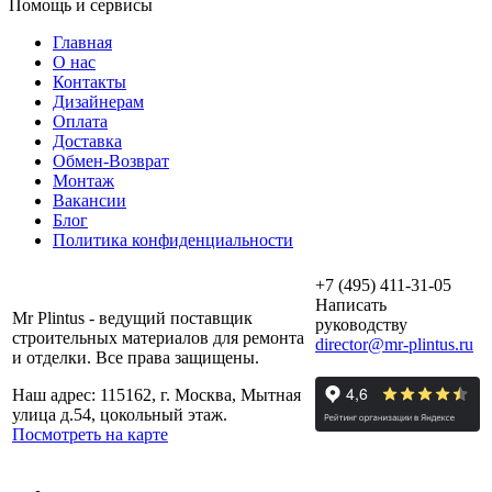
Помощь и сервисы
Главная
О нас
Контакты
Дизайнерам
Оплата
Доставка
Обмен-Возврат
Монтаж
Вакансии
Блог
Политика конфиденциальности
+7 (495) 411-31-05
Написать
Mr Plintus - ведущий поставщик
руководству
строительных материалов для ремонта
director@mr-plintus.ru
и отделки. Все права защищены.
Наш адрес: 115162, г. Москва, Мытная
улица д.54, цокольный этаж.
Посмотреть на карте