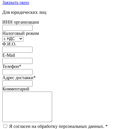
Закрыть окно
Для юридических лиц
ИНН организации
Налоговый режим
Ф.И.О.
E-Mail
Телефон
*
Адрес доставки
*
Комментарий
Я согласен на обработку персональных данных.
*