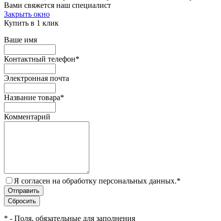
Вами свяжется наш специалист
Закрыть окно
Купить в 1 клик
Ваше имя
Контактный телефон
*
Электронная почта
Название товара
*
Комментарий
Я согласен на обработку персональных данных.
*
*
- Поля, обязательные для заполнения