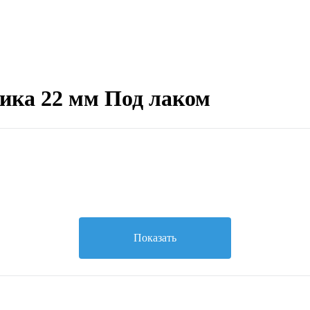
ика 22 мм Под лаком
Показать