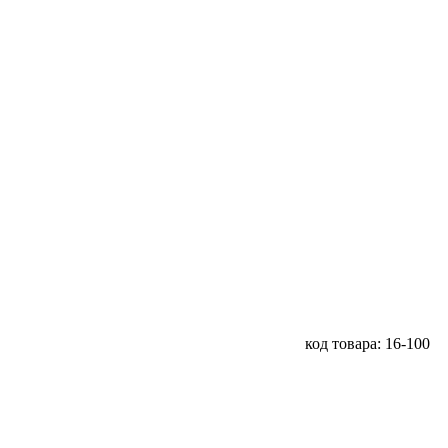
код товара: 16-100