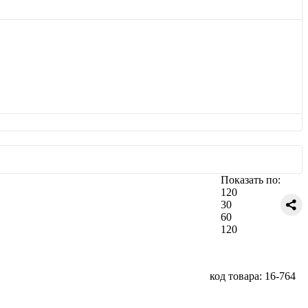
Показать по:
120
30
60
120
код товара: 16-764