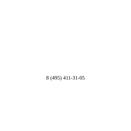
8 (495) 411-31-05