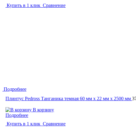
Купить в 1 клик
Сравнение
Подробнее
Плинтус Pedross Танганика темная 60 мм х 22 мм х 2500 мм
3
В корзину
Подробнее
Купить в 1 клик
Сравнение