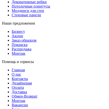
Декоративные рейки
Потолочные плинтусы
Молдинги для стен
Стеновые панели
Наши предложения
Бизнесу
Акции
Заказ образцов
Покраска
Распродажа
Монтаж
Помощь и сервисы
Главная
О нас
Контакты
Дизайнерам
Оплата
Доставка
Обмен-Возврат
Монтаж
Вакансии