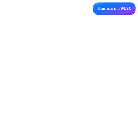
Написать в MAX