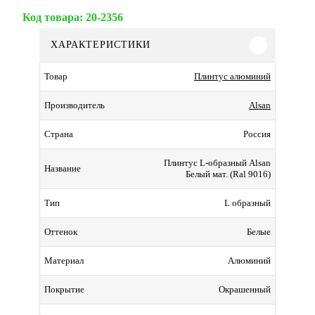
Код товара:
20-2356
ХАРАКТЕРИСТИКИ
Плинтус алюминий
Товар
Alsan
Производитель
Россия
Страна
Плинтус L-образный Alsan
Название
Белый мат. (Ral 9016)
L образный
Тип
Белые
Оттенок
Алюминий
Материал
Окрашенный
Покрытие