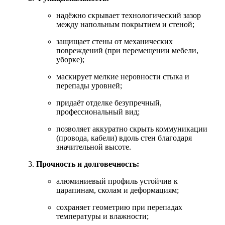
надёжно скрывает технологический зазор
между напольным покрытием и стеной;
защищает стены от механических
повреждений (при перемещении мебели,
уборке);
маскирует мелкие неровности стыка и
перепады уровней;
придаёт отделке безупречный,
профессиональный вид;
позволяет аккуратно скрыть коммуникации
(провода, кабели) вдоль стен благодаря
значительной высоте.
Прочность и долговечность:
алюминиевый профиль устойчив к
царапинам, сколам и деформациям;
сохраняет геометрию при перепадах
температуры и влажности;