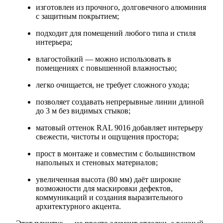
изготовлен из прочного, долговечного алюминия
с защитным покрытием;
подходит для помещений любого типа и стиля
интерьера;
влагостойкий — можно использовать в
помещениях с повышенной влажностью;
легко очищается, не требует сложного ухода;
позволяет создавать непрерывные линии длиной
до 3 м без видимых стыков;
матовый оттенок RAL 9016 добавляет интерьеру
свежести, чистоты и ощущения простора;
прост в монтаже и совместим с большинством
напольных и стеновых материалов;
увеличенная высота (80 мм) даёт широкие
возможности для маскировки дефектов,
коммуникаций и создания выразительного
архитектурного акцента.