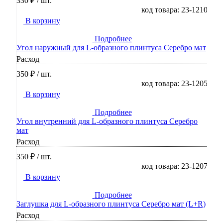
330 ₽
/ шт.
код товара: 23-1210
В корзину
Подробнее
Угол наружный для L-образного плинтуса Серебро мат
Расход
350 ₽
/ шт.
код товара: 23-1205
В корзину
Подробнее
Угол внутренний для L-образного плинтуса Серебро
мат
Расход
350 ₽
/ шт.
код товара: 23-1207
В корзину
Подробнее
Заглушка для L-образного плинтуса Серебро мат (L+R)
Расход