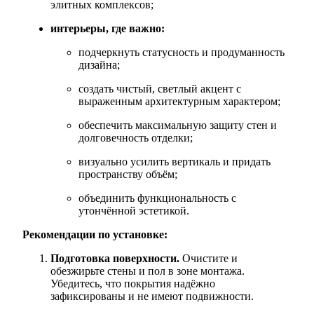
элитных комплексов;
интерьеры, где важно:
подчеркнуть статусность и продуманность
дизайна;
создать чистый, светлый акцент с
выраженным архитектурным характером;
обеспечить максимальную защиту стен и
долговечность отделки;
визуально усилить вертикаль и придать
пространству объём;
объединить функциональность с
утончённой эстетикой.
Рекомендации по установке:
Подготовка поверхности.
Очистите и
обезжирьте стены и пол в зоне монтажа.
Убедитесь, что покрытия надёжно
зафиксированы и не имеют подвижности.