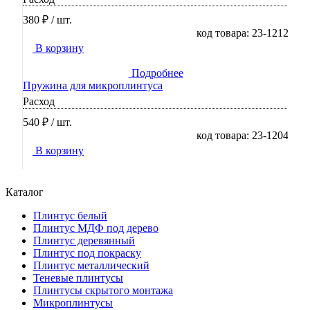
380 ₽
/ шт.
код товара: 23-1212
В корзину
Подробнее
Пружина для микроплинтуса
Расход
540 ₽
/ шт.
код товара: 23-1204
В корзину
Каталог
Плинтус белый
Плинтус МДФ под дерево
Плинтус деревянный
Плинтус под покраску
Плинтус металлический
Теневые плинтусы
Плинтусы скрытого монтажа
Микроплинтусы