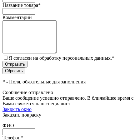
Название товара
*
Комментарий
Я согласен на обработку персональных данных.
*
*
- Поля, обязательные для заполнения
Сообщение отправлено
Ваше сообщение успешно отправлено. В ближайшее время с
Вами свяжется наш специалист
Закрыть окно
Заказать покраску
ФИО
Телефон
*