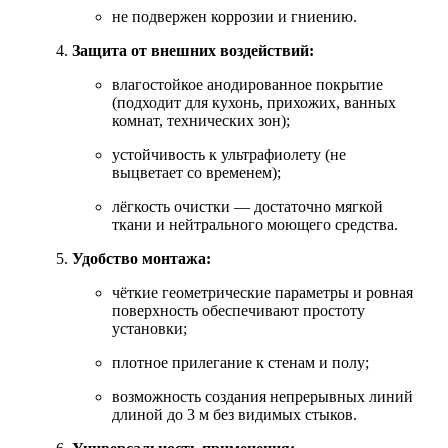
не подвержен коррозии и гниению.
Защита от внешних воздействий:
влагостойкое анодированное покрытие
(подходит для кухонь, прихожих, ванных
комнат, технических зон);
устойчивость к ультрафиолету (не
выцветает со временем);
лёгкость очистки — достаточно мягкой
ткани и нейтрального моющего средства.
Удобство монтажа:
чёткие геометрические параметры и ровная
поверхность обеспечивают простоту
установки;
плотное прилегание к стенам и полу;
возможность создания непрерывных линий
длиной до 3 м без видимых стыков.