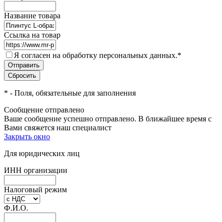
Название товара
Ссылка на товар
Я согласен на обработку персональных данных.
*
*
- Поля, обязательные для заполнения
Сообщение отправлено
Ваше сообщение успешно отправлено. В ближайшее время с
Вами свяжется наш специалист
Закрыть окно
Для юридических лиц
ИНН организации
Налоговый режим
Ф.И.О.