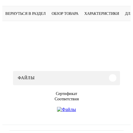
ВЕРНУТЬСЯ В РАЗДЕЛ
ОБЗОР ТОВАРА
ХАРАКТЕРИСТИКИ
ДЛЯ
ФАЙЛЫ
Сертификат
Соответствия