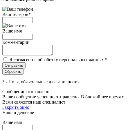
Ваш телефон
*
Ваше имя
Комментарий
Я согласен на обработку персональных данных.
*
*
- Поля, обязательные для заполнения
Сообщение отправлено
Ваше сообщение успешно отправлено. В ближайшее время с
Вами свяжется наш специалист
Закрыть окно
Нашли дешевле
Ваше имя