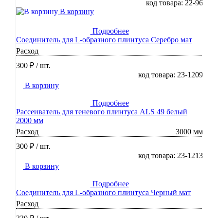
код товара: 22-96
В корзину
Подробнее
Соединитель для L-образного плинтуса Серебро мат
Расход
300 ₽
/ шт.
код товара: 23-1209
В корзину
Подробнее
Рассеиватель для теневого плинтуса ALS 49 белый
2000 мм
Расход
3000 мм
300 ₽
/ шт.
код товара: 23-1213
В корзину
Подробнее
Соединитель для L-образного плинтуса Черный мат
Расход