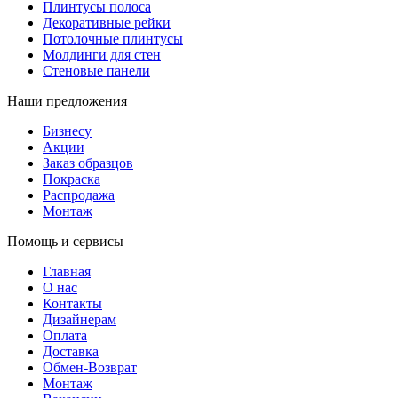
Плинтусы полоса
Декоративные рейки
Потолочные плинтусы
Молдинги для стен
Стеновые панели
Наши предложения
Бизнесу
Акции
Заказ образцов
Покраска
Распродажа
Монтаж
Помощь и сервисы
Главная
О нас
Контакты
Дизайнерам
Оплата
Доставка
Обмен-Возврат
Монтаж