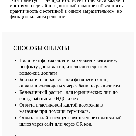
Этот плинтус — не просто элемент отделки, а важный
инструмент дизайнера, который помогает объединить
практичность с эстетикой в одном выразительном, но
функциональном решении.
СПОСОБЫ ОПЛАТЫ
Наличная форма оплаты возможна в магазине,
по факту доставки водителю-экспедитору
возможна доплата.
Безналичный расчет - для физических лиц
оплата производиться через банк по реквизитам.
Безналичный расчет - для юридических лиц по
счету, работаем с НДС и без.
Оплата пластиковой картой возможна в
магазине при помощи терминала.
Оплата онлайн осуществляется через платежный
шлюз через сайт или через QR код.