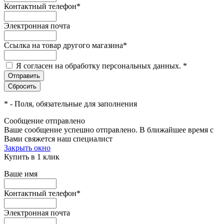
Контактный телефон
*
Электронная почта
Ссылка на товар другого магазина
*
Я согласен на обработку персональных данных.
*
*
- Поля, обязательные для заполнения
Сообщение отправлено
Ваше сообщение успешно отправлено. В ближайшее время с
Вами свяжется наш специалист
Закрыть окно
Купить в 1 клик
Ваше имя
Контактный телефон
*
Электронная почта