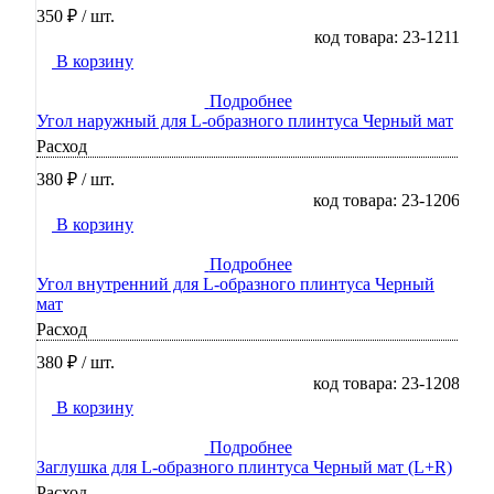
350 ₽
/ шт.
код товара: 23-1211
В корзину
Подробнее
Угол наружный для L-образного плинтуса Черный мат
Расход
380 ₽
/ шт.
код товара: 23-1206
В корзину
Подробнее
Угол внутренний для L-образного плинтуса Черный
мат
Расход
380 ₽
/ шт.
код товара: 23-1208
В корзину
Подробнее
Заглушка для L-образного плинтуса Черный мат (L+R)
Расход