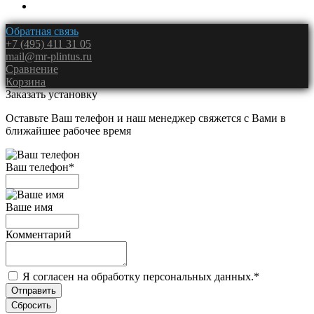
Обратная связь
+7 (495) 411 31 05
mail@mr-plintus.ru
Сравнение
Корзина
Заказать установку
Оставьте Ваш телефон и наш менеджер свяжется с Вами в
ближайшее рабочее время
Ваш телефон
*
Ваше имя
Комментарий
Я согласен на обработку персональных данных.
*