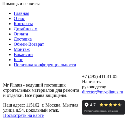
Помощь и сервисы
Главная
О нас
Контакты
Дизайнерам
Оплата
Доставка
Обмен-Возврат
Монтаж
Вакансии
Блог
Политика конфиденциальности
+7 (495) 411-31-05
Написать
Mr Plintus - ведущий поставщик
руководству
строительных материалов для ремонта
director@mr-plintus.ru
и отделки. Все права защищены.
Наш адрес: 115162, г. Москва, Мытная
улица д.54, цокольный этаж.
Посмотреть на карте