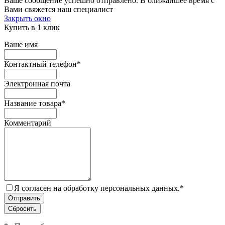
Ваше сообщение успешно отправлено. В ближайшее время с
Вами свяжется наш специалист
Закрыть окно
Купить в 1 клик
Ваше имя
Контактный телефон
*
Электронная почта
Название товара
*
Комментарий
Я согласен на обработку персональных данных.
*