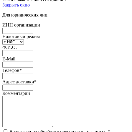
Закрыть окно
Для юридических лиц
ИНН организации
Налоговый режим
Ф.И.О.
E-Mail
Телефон
*
Адрес доставки
*
Комментарий
Я согласен на обработку персональных данных.
*