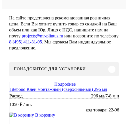
На сайте представлена рекомендованная розничная
цена. Если Вы хотите купить товар со скидкой на Ваш
объем или как Юр. Лицо с НДС, напишите нам на
почту
projects@mr-plintus.ru
или позвоните по телефону
8 (495) 411-31-05
. Мы сделаем Вам индивидуальное
предложение.
ПОНАДОБИТСЯ ДЛЯ УСТАНОВКИ
Подробнее
Titebond Клей монтажный (сверхсильный) 296 мл
Расход
296 мл/7-8 м.п
1050 ₽
/ шт.
код товара: 22-96
В корзину