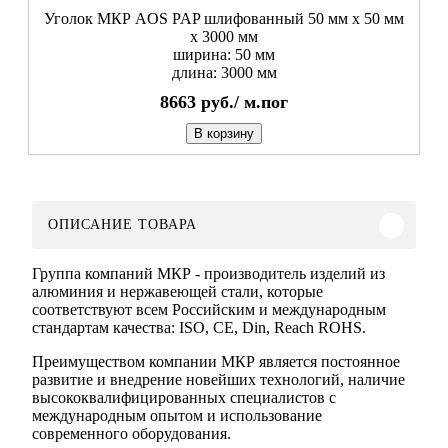
Уголок МКР AOS PAP шлифованный 50 мм x 50 мм
х 3000 мм
ширина: 50 мм
длина: 3000 мм
8663
руб./
м.пог
В корзину
ОПИСАНИЕ ТОВАРА
Группа компаний МКР - производитель изделий из
алюминия и нержавеющей стали, которые
соответствуют всем Российским и международным
стандартам качества: ISO, CE, Din, Reach ROHS.
Преимуществом компании МКР является постоянное
развитие и внедрение новейших технологий, наличие
высококвалифицированных специалистов с
международным опытом и использование
современного оборудования.