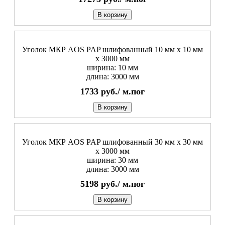
В корзину
Уголок МКР AOS PAP шлифованный 10 мм x 10 мм
х 3000 мм
ширина: 10 мм
длина: 3000 мм
1733
руб./
м.пог
В корзину
Уголок МКР AOS PAP шлифованный 30 мм x 30 мм
х 3000 мм
ширина: 30 мм
длина: 3000 мм
5198
руб./
м.пог
В корзину