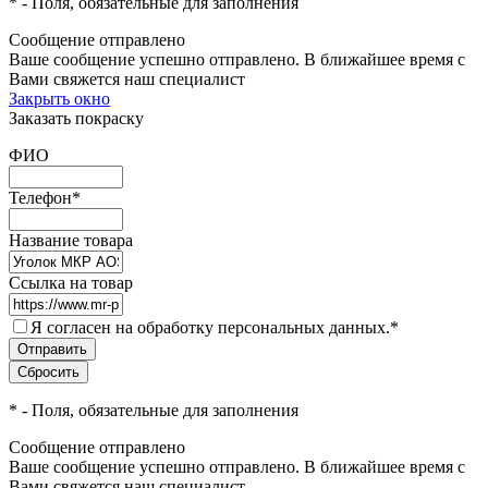
*
- Поля, обязательные для заполнения
Сообщение отправлено
Ваше сообщение успешно отправлено. В ближайшее время с
Вами свяжется наш специалист
Закрыть окно
Заказать покраску
ФИО
Телефон
*
Название товара
Ссылка на товар
Я согласен на обработку персональных данных.
*
*
- Поля, обязательные для заполнения
Сообщение отправлено
Ваше сообщение успешно отправлено. В ближайшее время с
Вами свяжется наш специалист