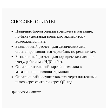
СПОСОБЫ ОПЛАТЫ
Наличная форма оплаты возможна в магазине,
по факту доставки водителю-экспедитору
возможна доплата.
Безналичный расчет - для физических лиц
оплата производиться через банк по реквизитам.
Безналичный расчет - для юридических лиц по
счету, работаем с НДС и без.
Оплата пластиковой картой возможна в
магазине при помощи терминала.
Оплата онлайн осуществляется через платежный
шлюз через сайт или через QR код.
Принимаем к оплате