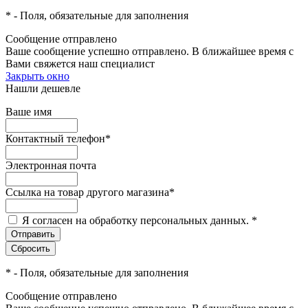
*
- Поля, обязательные для заполнения
Сообщение отправлено
Ваше сообщение успешно отправлено. В ближайшее время с
Вами свяжется наш специалист
Закрыть окно
Нашли дешевле
Ваше имя
Контактный телефон
*
Электронная почта
Ссылка на товар другого магазина
*
Я согласен на обработку персональных данных.
*
*
- Поля, обязательные для заполнения
Сообщение отправлено