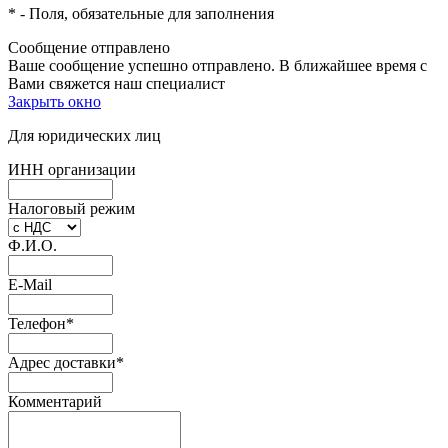
*
- Поля, обязательные для заполнения
Сообщение отправлено
Ваше сообщение успешно отправлено. В ближайшее время с
Вами свяжется наш специалист
Закрыть окно
Для юридических лиц
ИНН организации
Налоговый режим
Ф.И.О.
E-Mail
Телефон
*
Адрес доставки
*
Комментарий