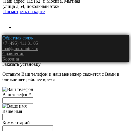
Наш адрес: 115162, г. Москва, Мытная
улица д.54, цокольный этаж.
Посмотреть на карте
Обратная связь
+7 (495) 411 31 05
mail@mr-plintus.ru
Сравнение
Корзина
Заказать установку
Оставьте Ваш телефон и наш менеджер свяжется с Вами в
ближайшее рабочее время
Ваш телефон
*
Ваше имя
Комментарий