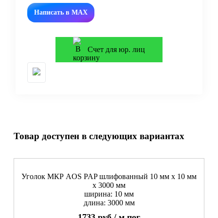
Написать в MAX
Счет для юр. лиц
Товар доступен в следующих вариантах
Уголок МКР AOS PAP шлифованный 10 мм x 10 мм
х 3000 мм
ширина: 10 мм
длина: 3000 мм
1733
руб./
м.пог