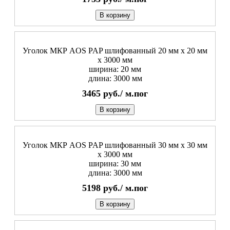
В корзину
Уголок МКР AOS PAP шлифованный 20 мм x 20 мм
х 3000 мм
ширина: 20 мм
длина: 3000 мм
3465
руб./
м.пог
В корзину
Уголок МКР AOS PAP шлифованный 30 мм x 30 мм
х 3000 мм
ширина: 30 мм
длина: 3000 мм
5198
руб./
м.пог
В корзину