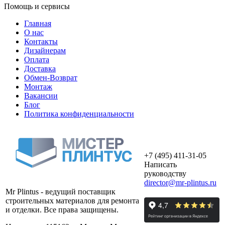
Помощь и сервисы
Главная
О нас
Контакты
Дизайнерам
Оплата
Доставка
Обмен-Возврат
Монтаж
Вакансии
Блог
Политика конфиденциальности
+7 (495) 411-31-05
Написать
руководству
director@mr-plintus.ru
Mr Plintus - ведущий поставщик
строительных материалов для ремонта
и отделки. Все права защищены.