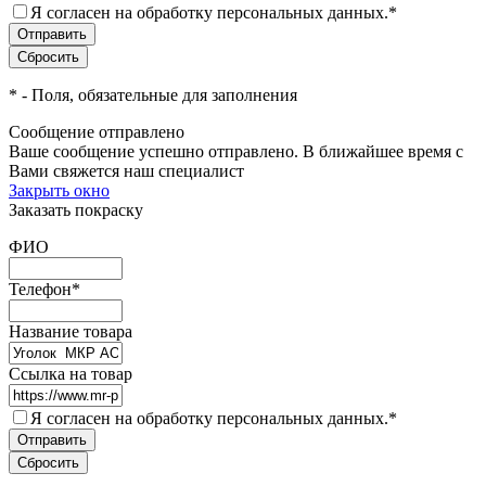
Я согласен на обработку персональных данных.
*
*
- Поля, обязательные для заполнения
Сообщение отправлено
Ваше сообщение успешно отправлено. В ближайшее время с
Вами свяжется наш специалист
Закрыть окно
Заказать покраску
ФИО
Телефон
*
Название товара
Ссылка на товар
Я согласен на обработку персональных данных.
*