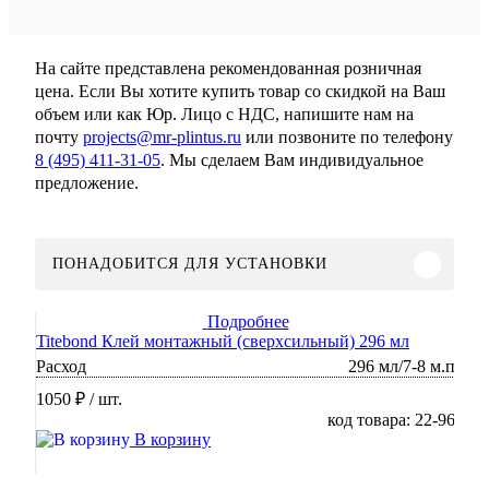
На сайте представлена рекомендованная розничная
цена. Если Вы хотите купить товар со скидкой на Ваш
объем или как Юр. Лицо с НДС, напишите нам на
почту
projects@mr-plintus.ru
или позвоните по телефону
8 (495) 411-31-05
. Мы сделаем Вам индивидуальное
предложение.
ПОНАДОБИТСЯ ДЛЯ УСТАНОВКИ
Подробнее
Titebond Клей монтажный (сверхсильный) 296 мл
Расход
296 мл/7-8 м.п
1050 ₽
/ шт.
код товара: 22-96
В корзину