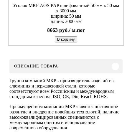
Уголок МКР AOS PAP шлифованный 50 мм x 50 мм
х 3000 мм
ширина: 50 мм
длина: 3000 мм
8663
руб./
м.пог
В корзину
ОПИСАНИЕ ТОВАРА
Группа компаний МКР - производитель изделий из
алюминия и нержавеющей стали, которые
соответствуют всем Российским и международным
стандартам качества: ISO, CE, Din, Reach ROHS.
Преимуществом компании МКР является постоянное
развитие и внедрение новейших технологий, наличие
высококвалифицированных специалистов с
международным опытом и использование
современного оборудования.