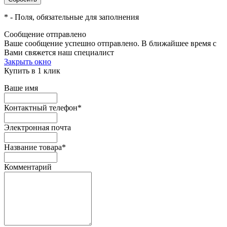
*
- Поля, обязательные для заполнения
Сообщение отправлено
Ваше сообщение успешно отправлено. В ближайшее время с
Вами свяжется наш специалист
Закрыть окно
Купить в 1 клик
Ваше имя
Контактный телефон
*
Электронная почта
Название товара
*
Комментарий