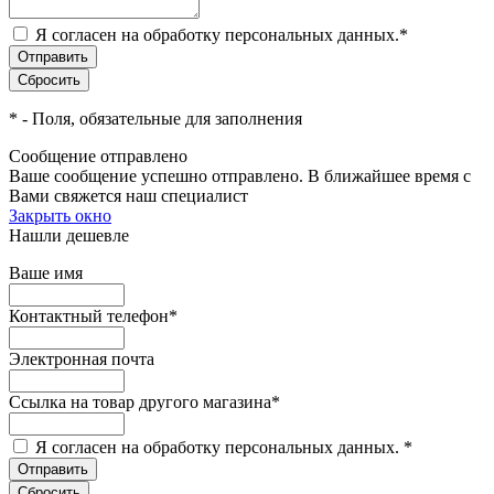
Я согласен на обработку персональных данных.
*
*
- Поля, обязательные для заполнения
Сообщение отправлено
Ваше сообщение успешно отправлено. В ближайшее время с
Вами свяжется наш специалист
Закрыть окно
Нашли дешевле
Ваше имя
Контактный телефон
*
Электронная почта
Ссылка на товар другого магазина
*
Я согласен на обработку персональных данных.
*