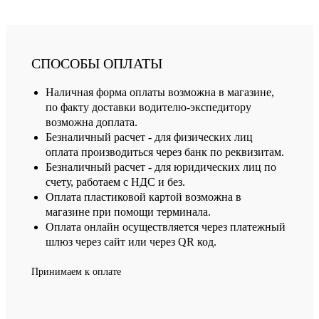
СПОСОБЫ ОПЛАТЫ
Наличная форма оплаты возможна в магазине,
по факту доставки водителю-экспедитору
возможна доплата.
Безналичный расчет - для физических лиц
оплата производиться через банк по реквизитам.
Безналичный расчет - для юридических лиц по
счету, работаем с НДС и без.
Оплата пластиковой картой возможна в
магазине при помощи терминала.
Оплата онлайн осуществляется через платежный
шлюз через сайт или через QR код.
Принимаем к оплате