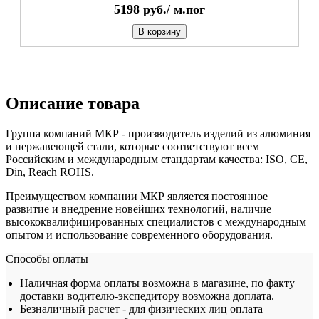
5198
руб./
м.пог
В корзину
Описание товара
Группа компаний МКР - производитель изделий из алюминия
и нержавеющей стали, которые соответствуют всем
Российским и международным стандартам качества: ISO, CE,
Din, Reach ROHS.
Преимуществом компании МКР является постоянное
развитие и внедрение новейших технологий, наличие
высококвалифицированных специалистов с международным
опытом и использование современного оборудования.
Способы оплаты
Наличная форма оплаты возможна в магазине, по факту
доставки водителю-экспедитору возможна доплата.
Безналичный расчет - для физических лиц оплата