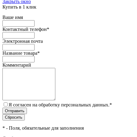
Закрыть окно
Купить в 1 клик
Ваше имя
Контактный телефон
*
Электронная почта
Название товара
*
Комментарий
Я согласен на обработку персональных данных.
*
*
- Поля, обязательные для заполнения