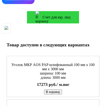
Счет для юр. лиц
Товар доступен в следующих вариантах
Уголок МКР AOS PAP шлифованный 100 мм x 100
мм х 3000 мм
ширина: 100 мм
длина: 3000 мм
17273
руб./
м.пог
В корзину