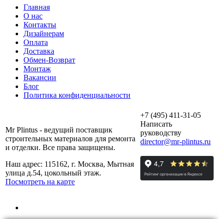
Главная
О нас
Контакты
Дизайнерам
Оплата
Доставка
Обмен-Возврат
Монтаж
Вакансии
Блог
Политика конфиденциальности
+7 (495) 411-31-05
Написать
Mr Plintus - ведущий поставщик
руководству
строительных материалов для ремонта
director@mr-plintus.ru
и отделки. Все права защищены.
Наш адрес: 115162, г. Москва, Мытная
улица д.54, цокольный этаж.
Посмотреть на карте