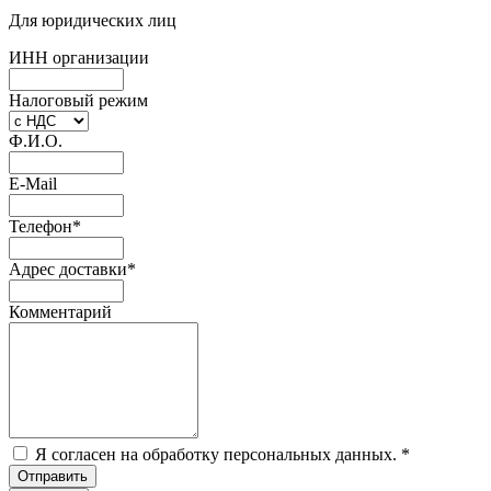
Для юридических лиц
ИНН организации
Налоговый режим
Ф.И.О.
E-Mail
Телефон
*
Адрес доставки
*
Комментарий
Я согласен на обработку персональных данных.
*