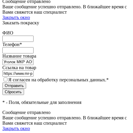
Сообщение отправлено
Ваше сообщение успешно отправлено. В ближайшее время с
Вами свяжется наш специалист
Закрыть окно
Заказать покраску
ФИО
Телефон
*
Название товара
Ссылка на товар
Я согласен на обработку персональных данных.
*
*
- Поля, обязательные для заполнения
Сообщение отправлено
Ваше сообщение успешно отправлено. В ближайшее время с
Вами свяжется наш специалист
Закрыть окно