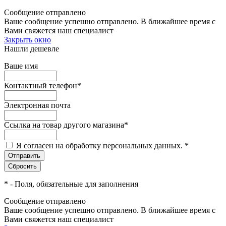
Сообщение отправлено
Ваше сообщение успешно отправлено. В ближайшее время с
Вами свяжется наш специалист
Закрыть окно
Нашли дешевле
Ваше имя
Контактный телефон
*
Электронная почта
Ссылка на товар другого магазина
*
Я согласен на обработку персональных данных.
*
*
- Поля, обязательные для заполнения
Сообщение отправлено
Ваше сообщение успешно отправлено. В ближайшее время с
Вами свяжется наш специалист