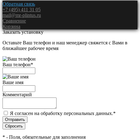
Обратная связь
+7 (495) 411 31 05
mail@mr-plintus.ru
Сравнение
Корзина
Заказать установку
Оставьте Ваш телефон и наш менеджер свяжется с Вами в
ближайшее рабочее время
Ваш телефон
*
Ваше имя
Комментарий
Я согласен на обработку персональных данных.
*
*
- Поля, обязательные для заполнения