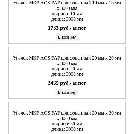
Уголок МКР AOS PAP шлифованный 10 мм x 10 мм
х 3000 мм
ширина: 10 мм
длина: 3000 мм
1733
руб./
м.пог
В корзину
Уголок МКР AOS PAP шлифованный 20 мм x 20 мм
х 3000 мм
ширина: 20 мм
длина: 3000 мм
3465
руб./
м.пог
В корзину
Уголок МКР AOS PAP шлифованный 30 мм x 30 мм
х 3000 мм
ширина: 30 мм
длина: 3000 мм