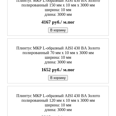
Плинтус МКР L-образный AISI 430 BA Золото
полированный 150 мм x 10 мм х 3000 мм
ширина: 10 мм
длина: 3000 мм
4167
руб./
м.пог
В корзину
Плинтус МКР L-образный AISI 430 BA Золото
полированный 70 мм x 10 мм х 3000 мм
ширина: 10 мм
длина: 3000 мм
1652
руб./
м.пог
В корзину
Плинтус МКР L-образный AISI 430 BA Золото
полированный 120 мм x 10 мм х 3000 мм
ширина: 10 мм
длина: 3000 мм