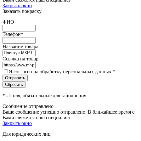
Закрыть окно
Заказать покраску
ФИО
Телефон
*
Название товара
Ссылка на товар
Я согласен на обработку персональных данных.
*
*
- Поля, обязательные для заполнения
Сообщение отправлено
Ваше сообщение успешно отправлено. В ближайшее время с
Вами свяжется наш специалист
Закрыть окно
Для юридических лиц