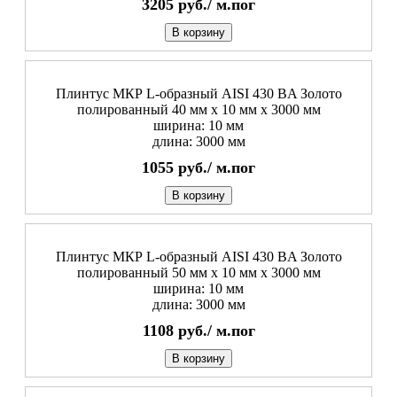
3205
руб./
м.пог
В корзину
Плинтус МКР L-образный AISI 430 BA Золото
полированный 40 мм x 10 мм х 3000 мм
ширина: 10 мм
длина: 3000 мм
1055
руб./
м.пог
В корзину
Плинтус МКР L-образный AISI 430 BA Золото
полированный 50 мм x 10 мм х 3000 мм
ширина: 10 мм
длина: 3000 мм
1108
руб./
м.пог
В корзину