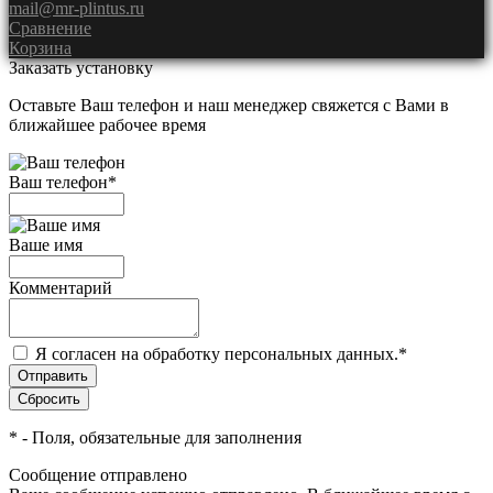
mail@mr-plintus.ru
Сравнение
Корзина
Заказать установку
Оставьте Ваш телефон и наш менеджер свяжется с Вами в
ближайшее рабочее время
Ваш телефон
*
Ваше имя
Комментарий
Я согласен на обработку персональных данных.
*
*
- Поля, обязательные для заполнения
Сообщение отправлено