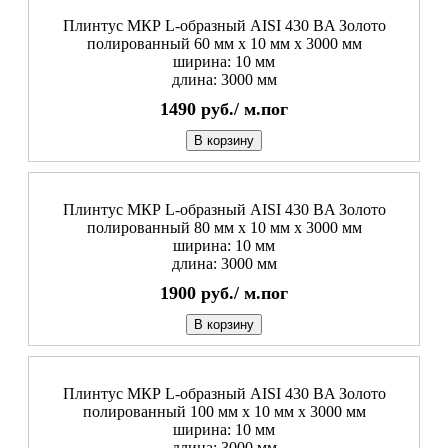
Плинтус МКР L-образный AISI 430 BA Золото
полированный 60 мм x 10 мм х 3000 мм
ширина: 10 мм
длина: 3000 мм
1490
руб./
м.пог
В корзину
Плинтус МКР L-образный AISI 430 BA Золото
полированный 80 мм x 10 мм х 3000 мм
ширина: 10 мм
длина: 3000 мм
1900
руб./
м.пог
В корзину
Плинтус МКР L-образный AISI 430 BA Золото
полированный 100 мм x 10 мм х 3000 мм
ширина: 10 мм
длина: 3000 мм