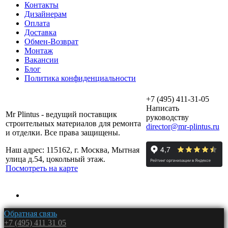
Контакты
Дизайнерам
Оплата
Доставка
Обмен-Возврат
Монтаж
Вакансии
Блог
Политика конфиденциальности
+7 (495) 411-31-05
Написать
Mr Plintus - ведущий поставщик
руководству
строительных материалов для ремонта
director@mr-plintus.ru
и отделки. Все права защищены.
Наш адрес: 115162, г. Москва, Мытная
улица д.54, цокольный этаж.
Посмотреть на карте
Обратная связь
+7 (495) 411 31 05