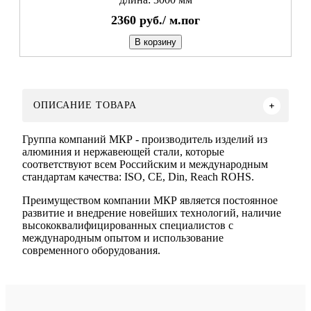
2360
руб./
м.пог
В корзину
ОПИСАНИЕ ТОВАРА
Группа компаний МКР - производитель изделий из
алюминия и нержавеющей стали, которые
соответствуют всем Российским и международным
стандартам качества: ISO, CE, Din, Reach ROHS.
Преимуществом компании МКР является постоянное
развитие и внедрение новейших технологий, наличие
высококвалифицированных специалистов с
международным опытом и использование
современного оборудования.