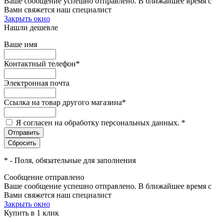
Ваше сообщение успешно отправлено. В ближайшее время с
Вами свяжется наш специалист
Закрыть окно
Нашли дешевле
Ваше имя
Контактный телефон
*
Электронная почта
Ссылка на товар другого магазина
*
Я согласен на обработку персональных данных.
*
*
- Поля, обязательные для заполнения
Сообщение отправлено
Ваше сообщение успешно отправлено. В ближайшее время с
Вами свяжется наш специалист
Закрыть окно
Купить в 1 клик