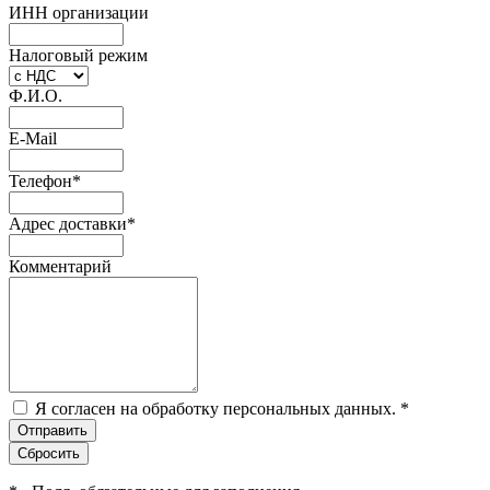
ИНН организации
Налоговый режим
Ф.И.О.
E-Mail
Телефон
*
Адрес доставки
*
Комментарий
Я согласен на обработку персональных данных.
*