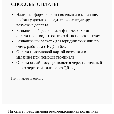
СПОСОБЫ ОПЛАТЫ
Наличная форма оплаты возможна в магазине,
по факту доставки водителю-экспедитору
возможна доплата.
Безналичный расчет - для физических лиц
оплата производиться через банк по реквизитам.
Безналичный расчет - для юридических лиц по
счету, работаем с НДС и без.
Оплата пластиковой картой возможна в
магазине при помощи терминала.
Оплата онлайн осуществляется через платежный
шлюз через сайт или через QR код.
Принимаем к оплате
На сайте представлена рекомендованная розничная