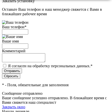
Заказать установку
Оставьте Ваш телефон и наш менеджер свяжется с Вами в
ближайшее рабочее время
Ваш телефон
*
Ваше имя
Комментарий
Я согласен на обработку персональных данных.
*
*
- Поля, обязательные для заполнения
Сообщение отправлено
Ваше сообщение успешно отправлено. В ближайшее время с
Вами свяжется наш специалист
Закрыть окно
Нашли дешевле