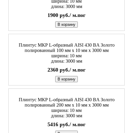
ширина: 10 мм
длина: 3000 мм
1900
руб./
м.пог
В корзину
Плинтус МКР L-образный AISI 430 BA Золото
полированный 100 мм x 10 мм х 3000 мм
ширина: 10 мм
длина: 3000 мм
2360
руб./
м.пог
В корзину
Плинтус МКР L-образный AISI 430 BA Золото
полированный 200 мм x 10 мм х 3000 мм
ширина: 10 мм
длина: 3000 мм
5416
руб./
м.пог