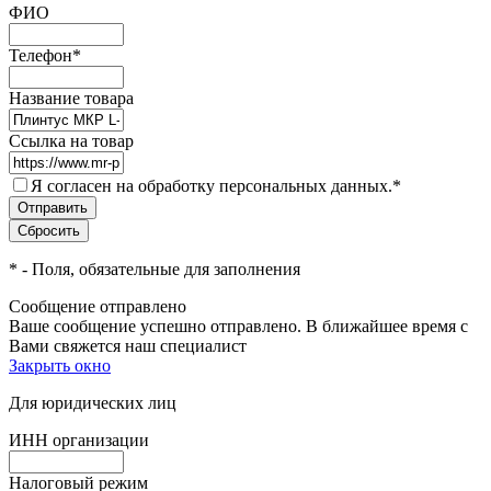
ФИО
Телефон
*
Название товара
Ссылка на товар
Я согласен на обработку персональных данных.
*
*
- Поля, обязательные для заполнения
Сообщение отправлено
Ваше сообщение успешно отправлено. В ближайшее время с
Вами свяжется наш специалист
Закрыть окно
Для юридических лиц
ИНН организации
Налоговый режим