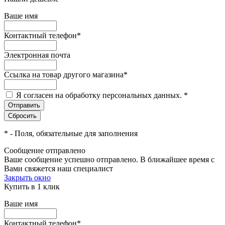
Ваше имя
Контактный телефон
*
Электронная почта
Ссылка на товар другого магазина
*
Я согласен на обработку персональных данных.
*
*
- Поля, обязательные для заполнения
Сообщение отправлено
Ваше сообщение успешно отправлено. В ближайшее время с
Вами свяжется наш специалист
Закрыть окно
Купить в 1 клик
Ваше имя
Контактный телефон
*