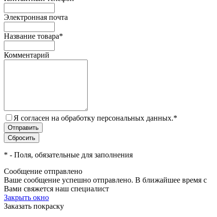
Электронная почта
Название товара
*
Комментарий
Я согласен на обработку персональных данных.
*
*
- Поля, обязательные для заполнения
Сообщение отправлено
Ваше сообщение успешно отправлено. В ближайшее время с
Вами свяжется наш специалист
Закрыть окно
Заказать покраску