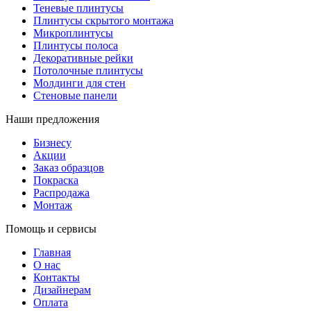
Теневые плинтусы
Плинтусы скрытого монтажа
Микроплинтусы
Плинтусы полоса
Декоративные рейки
Потолочные плинтусы
Молдинги для стен
Стеновые панели
Наши предложения
Бизнесу
Акции
Заказ образцов
Покраска
Распродажа
Монтаж
Помощь и сервисы
Главная
О нас
Контакты
Дизайнерам
Оплата