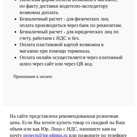
по факту доставки водителю-экспедитору
возможна доплата.
Безналичный расчет - для физических лиц
оплата производиться через банк по реквизитам.
Безналичный расчет - для юридических лиц по
счету, работаем с НДС и без.
Оплата пластиковой картой возможна в
магазине при помощи терминала.
Оплата онлайн осуществляется через платежный
шлюз через сайт или через QR код.
Принимаем к оплате
На сайте представлена рекомендованная розничная
цена. Если Вы хотите купить товар со скидкой на Ваш
объем или как Юр. Лицо с НДС, напишите нам на
почту
projects@mr-plintus.ru
или позвоните по телефону