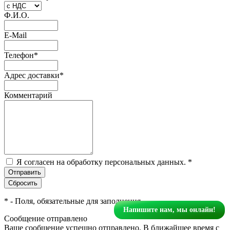
Ф.И.О.
E-Mail
Телефон
*
Адрес доставки
*
Комментарий
Я согласен на обработку персональных данных.
*
*
- Поля, обязательные для заполнения
Напишите нам, мы онлайн!
Сообщение отправлено
Ваше сообщение успешно отправлено. В ближайшее время с