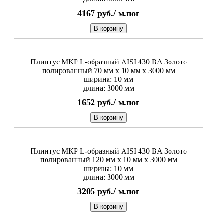
4167
руб./
м.пог
В корзину
Плинтус МКР L-образный AISI 430 BA Золото
полированный 70 мм x 10 мм х 3000 мм
ширина: 10 мм
длина: 3000 мм
1652
руб./
м.пог
В корзину
Плинтус МКР L-образный AISI 430 BA Золото
полированный 120 мм x 10 мм х 3000 мм
ширина: 10 мм
длина: 3000 мм
3205
руб./
м.пог
В корзину