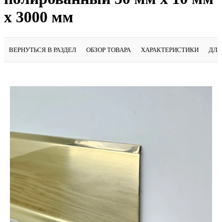
х 3000 мм
ВЕРНУТЬСЯ В РАЗДЕЛ
ОБЗОР ТОВАРА
ХАРАКТЕРИСТИКИ
ДЛЯ