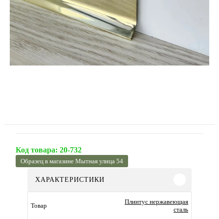
Код товара:
20-732
Образец в магазине Мытная улица 54
ХАРАКТЕРИСТИКИ
Плинтус нержавеющая
Товар
сталь