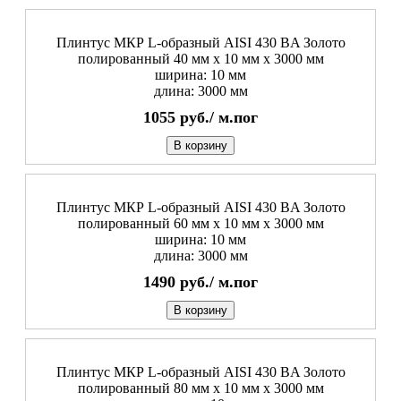
Плинтус МКР L-образный AISI 430 BA Золото
полированный 40 мм x 10 мм х 3000 мм
ширина: 10 мм
длина: 3000 мм
1055
руб./
м.пог
В корзину
Плинтус МКР L-образный AISI 430 BA Золото
полированный 60 мм x 10 мм х 3000 мм
ширина: 10 мм
длина: 3000 мм
1490
руб./
м.пог
В корзину
Плинтус МКР L-образный AISI 430 BA Золото
полированный 80 мм x 10 мм х 3000 мм