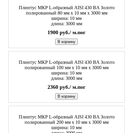
Плинтус МКР L-образный AISI 430 BA Золото
полированный 80 мм x 10 мм х 3000 мм
ширина: 10 мм
длина: 3000 мм
1900
руб./
м.пог
В корзину
Плинтус МКР L-образный AISI 430 BA Золото
полированный 100 мм x 10 мм х 3000 мм
ширина: 10 мм
длина: 3000 мм
2360
руб./
м.пог
В корзину
Плинтус МКР L-образный AISI 430 BA Золото
полированный 200 мм x 10 мм х 3000 мм
ширина: 10 мм
длина: 3000 мм