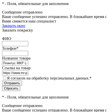
*
- Поля, обязательные для заполнения
Сообщение отправлено
Ваше сообщение успешно отправлено. В ближайшее время с
Вами свяжется наш специалист
Закрыть окно
Заказать покраску
ФИО
Телефон
*
Название товара
Ссылка на товар
Я согласен на обработку персональных данных.
*
*
- Поля, обязательные для заполнения
Сообщение отправлено
Ваше сообщение успешно отправлено. В ближайшее время с