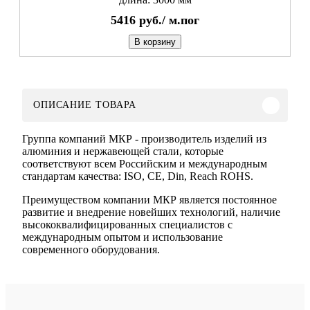
5416
руб./
м.пог
В корзину
ОПИСАНИЕ ТОВАРА
Группа компаний МКР - производитель изделий из
алюминия и нержавеющей стали, которые
соответствуют всем Российским и международным
стандартам качества: ISO, CE, Din, Reach ROHS.
Преимуществом компании МКР является постоянное
развитие и внедрение новейших технологий, наличие
высококвалифицированных специалистов с
международным опытом и использование
современного оборудования.