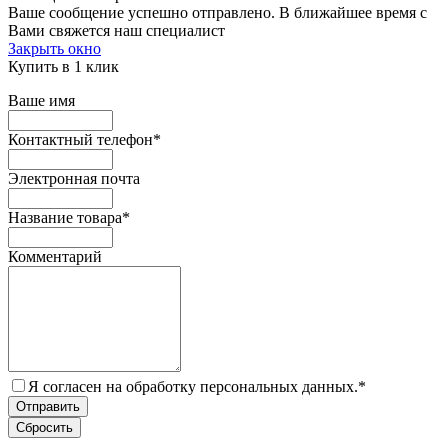
Ваше сообщение успешно отправлено. В ближайшее время с
Вами свяжется наш специалист
Закрыть окно
Купить в 1 клик
Ваше имя
Контактный телефон
*
Электронная почта
Название товара
*
Комментарий
Я согласен на обработку персональных данных.
*