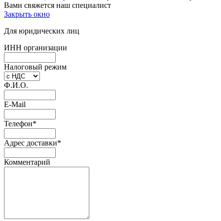
Вами свяжется наш специалист
Закрыть окно
Для юридических лиц
ИНН организации
Налоговый режим
Ф.И.О.
E-Mail
Телефон
*
Адрес доставки
*
Комментарий