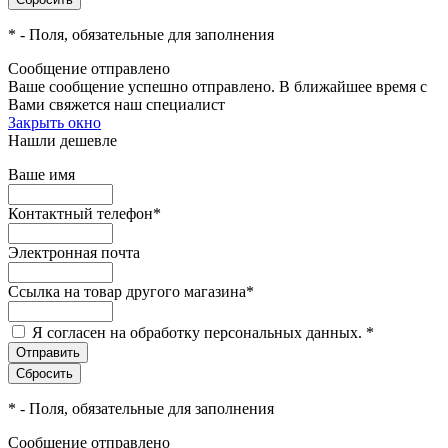
*
- Поля, обязательные для заполнения
Сообщение отправлено
Ваше сообщение успешно отправлено. В ближайшее время с
Вами свяжется наш специалист
Закрыть окно
Нашли дешевле
Ваше имя
Контактный телефон
*
Электронная почта
Ссылка на товар другого магазина
*
Я согласен на обработку персональных данных.
*
*
- Поля, обязательные для заполнения
Сообщение отправлено