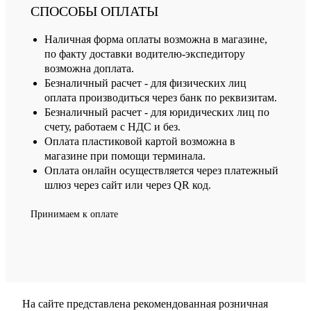
СПОСОБЫ ОПЛАТЫ
Наличная форма оплаты возможна в магазине,
по факту доставки водителю-экспедитору
возможна доплата.
Безналичный расчет - для физических лиц
оплата производиться через банк по реквизитам.
Безналичный расчет - для юридических лиц по
счету, работаем с НДС и без.
Оплата пластиковой картой возможна в
магазине при помощи терминала.
Оплата онлайн осуществляется через платежный
шлюз через сайт или через QR код.
Принимаем к оплате
На сайте представлена рекомендованная розничная