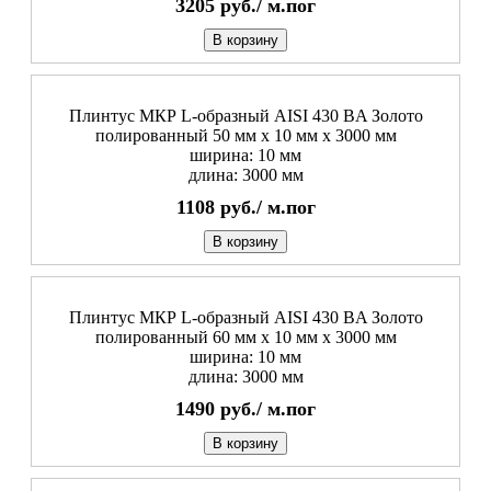
3205
руб./
м.пог
В корзину
Плинтус МКР L-образный AISI 430 BA Золото
полированный 50 мм x 10 мм х 3000 мм
ширина: 10 мм
длина: 3000 мм
1108
руб./
м.пог
В корзину
Плинтус МКР L-образный AISI 430 BA Золото
полированный 60 мм x 10 мм х 3000 мм
ширина: 10 мм
длина: 3000 мм
1490
руб./
м.пог
В корзину