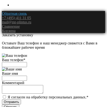
Обратная связь
+7 (495) 411 31 05
mail@mr-plintus.ru
Сравнение
Корзина
Заказать установку
Оставьте Ваш телефон и наш менеджер свяжется с Вами в
ближайшее рабочее время
Ваш телефон
*
Ваше имя
Комментарий
Я согласен на обработку персональных данных.
*