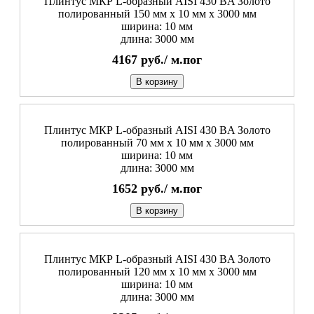
Плинтус МКР L-образный AISI 430 BA Золото
полированный 150 мм x 10 мм х 3000 мм
ширина: 10 мм
длина: 3000 мм
4167
руб./
м.пог
В корзину
Плинтус МКР L-образный AISI 430 BA Золото
полированный 70 мм x 10 мм х 3000 мм
ширина: 10 мм
длина: 3000 мм
1652
руб./
м.пог
В корзину
Плинтус МКР L-образный AISI 430 BA Золото
полированный 120 мм x 10 мм х 3000 мм
ширина: 10 мм
длина: 3000 мм