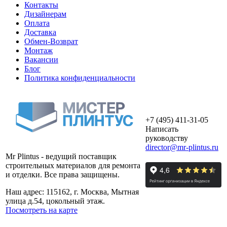
Контакты
Дизайнерам
Оплата
Доставка
Обмен-Возврат
Монтаж
Вакансии
Блог
Политика конфиденциальности
+7 (495) 411-31-05
Написать
руководству
director@mr-plintus.ru
Mr Plintus - ведущий поставщик
строительных материалов для ремонта
и отделки. Все права защищены.
Наш адрес: 115162, г. Москва, Мытная
улица д.54, цокольный этаж.
Посмотреть на карте