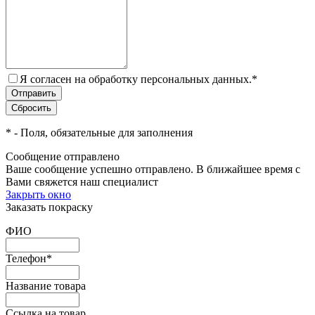
Я согласен на обработку персональных данных.
*
*
- Поля, обязательные для заполнения
Сообщение отправлено
Ваше сообщение успешно отправлено. В ближайшее время с
Вами свяжется наш специалист
Закрыть окно
Заказать покраску
ФИО
Телефон
*
Название товара
Ссылка на товар