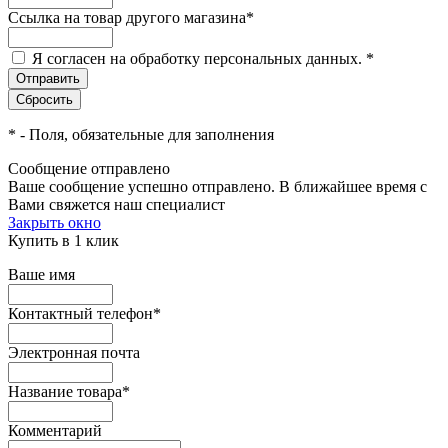
Ссылка на товар другого магазина
*
Я согласен на обработку персональных данных.
*
*
- Поля, обязательные для заполнения
Сообщение отправлено
Ваше сообщение успешно отправлено. В ближайшее время с
Вами свяжется наш специалист
Закрыть окно
Купить в 1 клик
Ваше имя
Контактный телефон
*
Электронная почта
Название товара
*
Комментарий