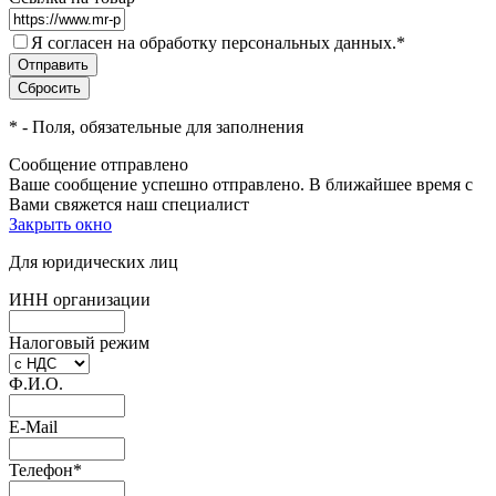
Я согласен на обработку персональных данных.
*
*
- Поля, обязательные для заполнения
Сообщение отправлено
Ваше сообщение успешно отправлено. В ближайшее время с
Вами свяжется наш специалист
Закрыть окно
Для юридических лиц
ИНН организации
Налоговый режим
Ф.И.О.
E-Mail
Телефон
*