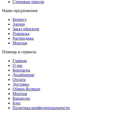
Стеновые панели
Наши предложения
Бизнесу
Акции
Заказ образцов
Покраска
Распродажа
Монтаж
Помощь и сервисы
Главная
О нас
Контакты
Дизайнерам
Оплата
Доставка
Обмен-Возврат
Монтаж
Вакансии
Блог
Политика конфиденциальности