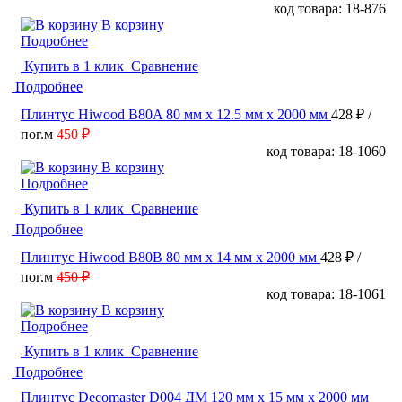
код товара: 18-876
В корзину
Подробнее
Купить в 1 клик
Сравнение
Подробнее
Плинтус Hiwood B80A 80 мм х 12.5 мм х 2000 мм
428 ₽
/
пог.м
450 ₽
код товара: 18-1060
В корзину
Подробнее
Купить в 1 клик
Сравнение
Подробнее
Плинтус Hiwood B80B 80 мм х 14 мм х 2000 мм
428 ₽
/
пог.м
450 ₽
код товара: 18-1061
В корзину
Подробнее
Купить в 1 клик
Сравнение
Подробнее
Плинтус Decomaster D004 ДМ 120 мм х 15 мм х 2000 мм