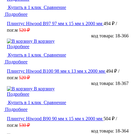
Купить в 1 клик
Сравнение
Подробнее
Плинтус Hiwood B97 97 мм х 15 мм х 2000 мм
494 ₽
/
пог.м
520 ₽
код товара: 18-366
В корзину
Подробнее
Купить в 1 клик
Сравнение
Подробнее
Плинтус Hiwood В100 98 мм х 13 мм х 2000 мм
494 ₽
/
пог.м
520 ₽
код товара: 18-367
В корзину
Подробнее
Купить в 1 клик
Сравнение
Подробнее
Плинтус Hiwood B90 90 мм х 15 мм х 2000 мм
504 ₽
/
пог.м
530 ₽
код товара: 18-364