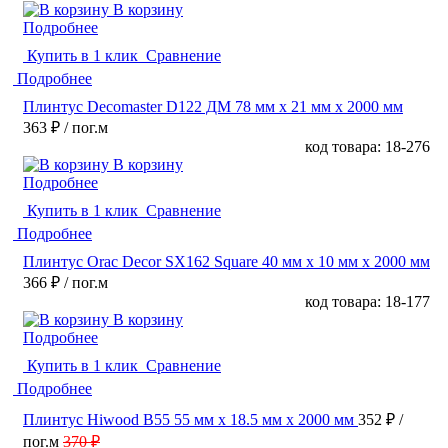
В корзину
Подробнее
Купить в 1 клик
Сравнение
Подробнее
Плинтус Decomaster D122 ДМ 78 мм х 21 мм х 2000 мм
363 ₽
/ пог.м
код товара: 18-276
В корзину
Подробнее
Купить в 1 клик
Сравнение
Подробнее
Плинтус Orac Decor SX162 Square 40 мм х 10 мм х 2000 мм
366 ₽
/ пог.м
код товара: 18-177
В корзину
Подробнее
Купить в 1 клик
Сравнение
Подробнее
Плинтус Hiwood B55 55 мм х 18.5 мм х 2000 мм
352 ₽
/
пог.м
370 ₽