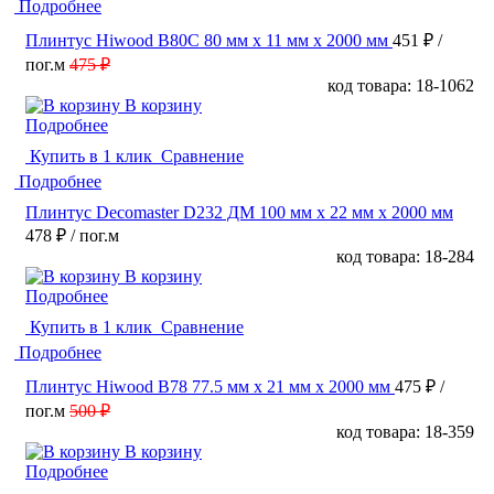
Подробнее
Плинтус Hiwood B80C 80 мм х 11 мм х 2000 мм
451 ₽
/
пог.м
475 ₽
код товара: 18-1062
В корзину
Подробнее
Купить в 1 клик
Сравнение
Подробнее
Плинтус Decomaster D232 ДМ 100 мм х 22 мм х 2000 мм
478 ₽
/ пог.м
код товара: 18-284
В корзину
Подробнее
Купить в 1 клик
Сравнение
Подробнее
Плинтус Hiwood B78 77.5 мм х 21 мм х 2000 мм
475 ₽
/
пог.м
500 ₽
код товара: 18-359
В корзину
Подробнее