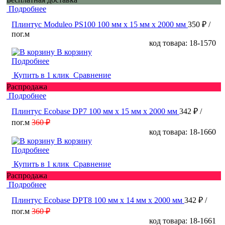
Подробнее
Плинтус Moduleo PS100 100 мм х 15 мм х 2000 мм
350 ₽
/
пог.м
код товара: 18-1570
В корзину
Подробнее
Купить в 1 клик
Сравнение
Распродажа
Подробнее
Плинтус Ecobase DP7 100 мм х 15 мм х 2000 мм
342 ₽
/
пог.м
360 ₽
код товара: 18-1660
В корзину
Подробнее
Купить в 1 клик
Сравнение
Распродажа
Подробнее
Плинтус Ecobase DPT8 100 мм х 14 мм х 2000 мм
342 ₽
/
пог.м
360 ₽
код товара: 18-1661