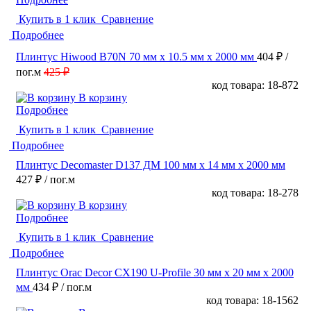
Купить в 1 клик
Сравнение
Подробнее
Плинтус Hiwood B70N 70 мм х 10.5 мм х 2000 мм
404 ₽
/
пог.м
425 ₽
код товара: 18-872
В корзину
Подробнее
Купить в 1 клик
Сравнение
Подробнее
Плинтус Decomaster D137 ДМ 100 мм х 14 мм х 2000 мм
427 ₽
/ пог.м
код товара: 18-278
В корзину
Подробнее
Купить в 1 клик
Сравнение
Подробнее
Плинтус Orac Decor CX190 U-Profile 30 мм х 20 мм х 2000
мм
434 ₽
/ пог.м
код товара: 18-1562