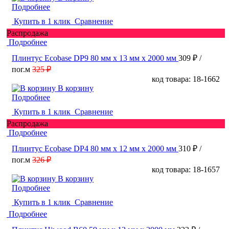
Подробнее
Купить в 1 клик
Сравнение
Распродажа
Подробнее
Плинтус Ecobase DP9 80 мм х 13 мм х 2000 мм
309 ₽
/
пог.м
325 ₽
код товара: 18-1662
В корзину
Подробнее
Купить в 1 клик
Сравнение
Распродажа
Подробнее
Плинтус Ecobase DP4 80 мм х 12 мм х 2000 мм
310 ₽
/
пог.м
326 ₽
код товара: 18-1657
В корзину
Подробнее
Купить в 1 клик
Сравнение
Подробнее