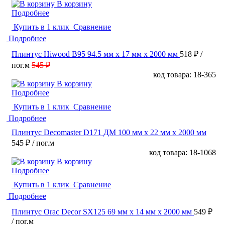
В корзину
Подробнее
Купить в 1 клик
Сравнение
Подробнее
Плинтус Hiwood B95 94.5 мм х 17 мм х 2000 мм
518 ₽
/
пог.м
545 ₽
код товара: 18-365
В корзину
Подробнее
Купить в 1 клик
Сравнение
Подробнее
Плинтус Decomaster D171 ДМ 100 мм х 22 мм х 2000 мм
545 ₽
/ пог.м
код товара: 18-1068
В корзину
Подробнее
Купить в 1 клик
Сравнение
Подробнее
Плинтус Orac Decor SX125 69 мм х 14 мм х 2000 мм
549 ₽
/ пог.м