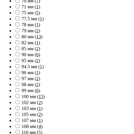
70 мм
(7)
71 мм
(1)
75 мм
(5)
77.5 мм
(1)
78 мм
(1)
79 мм
(2)
80 мм
(13)
82 мм
(1)
85 мм
(2)
90 мм
(6)
95 мм
(2)
94.5 мм
(1)
96 мм
(1)
97 мм
(2)
98 мм
(2)
99 мм
(6)
100 мм
(15)
102 мм
(2)
103 мм
(1)
105 мм
(2)
107 мм
(1)
108 мм
(4)
110 мм
(5)