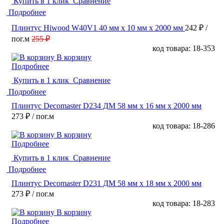
Купить в 1 клик
Сравнение
Подробнее
Плинтус Hiwood W40V1 40 мм х 10 мм х 2000 мм
242 ₽
/
пог.м
255 ₽
код товара: 18-353
В корзину
Подробнее
Купить в 1 клик
Сравнение
Подробнее
Плинтус Decomaster D234 ДМ 58 мм х 16 мм х 2000 мм
273 ₽
/ пог.м
код товара: 18-286
В корзину
Подробнее
Купить в 1 клик
Сравнение
Подробнее
Плинтус Decomaster D231 ДМ 58 мм х 18 мм х 2000 мм
273 ₽
/ пог.м
код товара: 18-283
В корзину
Подробнее