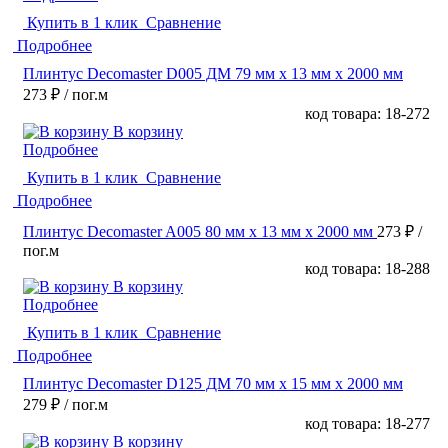
Купить в 1 клик
Сравнение
Подробнее
Плинтус Decomaster D005 ДМ 79 мм х 13 мм х 2000 мм
273 ₽
/ пог.м
код товара: 18-272
В корзину
Подробнее
Купить в 1 клик
Сравнение
Подробнее
Плинтус Decomaster A005 80 мм х 13 мм х 2000 мм
273 ₽
/
пог.м
код товара: 18-288
В корзину
Подробнее
Купить в 1 клик
Сравнение
Подробнее
Плинтус Decomaster D125 ДМ 70 мм х 15 мм х 2000 мм
279 ₽
/ пог.м
код товара: 18-277
В корзину