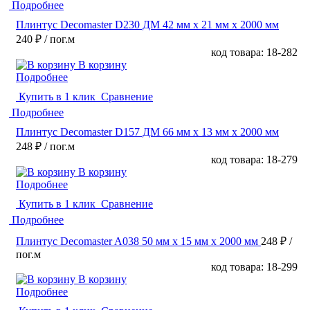
Подробнее
Плинтус Decomaster D230 ДМ 42 мм х 21 мм х 2000 мм
240 ₽
/ пог.м
код товара: 18-282
В корзину
Подробнее
Купить в 1 клик
Сравнение
Подробнее
Плинтус Decomaster D157 ДМ 66 мм х 13 мм х 2000 мм
248 ₽
/ пог.м
код товара: 18-279
В корзину
Подробнее
Купить в 1 клик
Сравнение
Подробнее
Плинтус Decomaster A038 50 мм х 15 мм х 2000 мм
248 ₽
/
пог.м
код товара: 18-299
В корзину
Подробнее