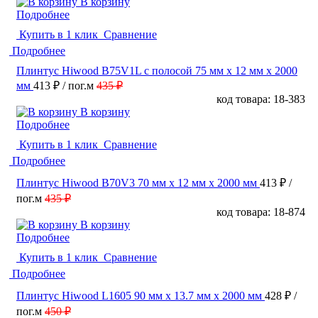
В корзину
Подробнее
Купить в 1 клик
Сравнение
Подробнее
Плинтус Hiwood B75V1L с полосой 75 мм х 12 мм х 2000
мм
413 ₽
/ пог.м
435 ₽
код товара: 18-383
В корзину
Подробнее
Купить в 1 клик
Сравнение
Подробнее
Плинтус Hiwood B70V3 70 мм х 12 мм х 2000 мм
413 ₽
/
пог.м
435 ₽
код товара: 18-874
В корзину
Подробнее
Купить в 1 клик
Сравнение
Подробнее
Плинтус Hiwood L1605 90 мм х 13.7 мм х 2000 мм
428 ₽
/
пог.м
450 ₽