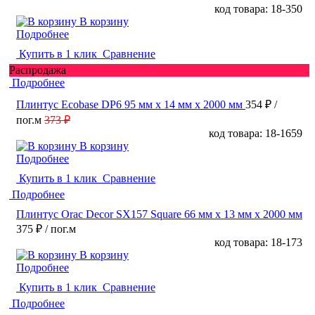
код товара: 18-350
В корзину
Подробнее
Купить в 1 клик
Сравнение
Распродажа
Подробнее
Плинтус Ecobase DP6 95 мм х 14 мм х 2000 мм
354 ₽
/
пог.м
373 ₽
код товара: 18-1659
В корзину
Подробнее
Купить в 1 клик
Сравнение
Подробнее
Плинтус Orac Decor SX157 Square 66 мм х 13 мм х 2000 мм
375 ₽
/ пог.м
код товара: 18-173
В корзину
Подробнее
Купить в 1 клик
Сравнение
Подробнее