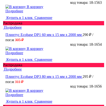
код товара: 18-1563
В корзину
Подробнее
Купить в 1 клик
Сравнение
Распродажа
Подробнее
Плинтус Ecobase DP1 60 мм х 15 мм х 2000 мм
290 ₽
/
пог.м
305 ₽
код товара: 18-1654
В корзину
Подробнее
Купить в 1 клик
Сравнение
Распродажа
Подробнее
Плинтус Ecobase DP3 80 мм х 15 мм х 2000 мм
295 ₽
/
пог.м
311 ₽
код товара: 18-1656
В корзину
Подробнее
Купить в 1 клик
Сравнение