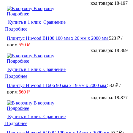
код товара: 18-197
В корзину
Подробнее
Купить в 1 клик
Сравнение
Подробнее
Плинтус Hiwood BI100 100 мм х 26 мм х 2000 мм
523 ₽
/
пог.м
550 ₽
код товара: 18-369
В корзину
Подробнее
Купить в 1 клик
Сравнение
Подробнее
Плинтус Hiwood L1606 90 мм х 19 мм х 2000 мм
532 ₽
/
пог.м
560 ₽
код товара: 18-877
В корзину
Подробнее
Купить в 1 клик
Сравнение
Подробнее
Плинтус Hiwood B100C 100 мм х 13 мм х 2000 мм
537 ₽
/