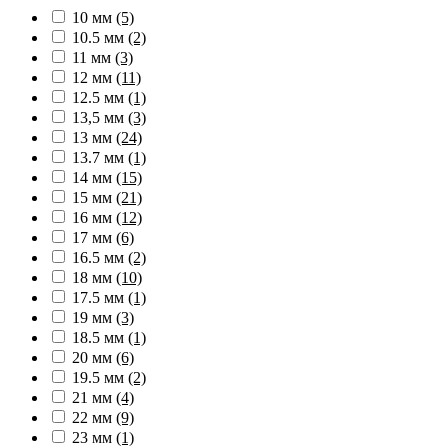
10 мм
(5)
10.5 мм
(2)
11 мм
(3)
12 мм
(11)
12.5 мм
(1)
13,5 мм
(3)
13 мм
(24)
13.7 мм
(1)
14 мм
(15)
15 мм
(21)
16 мм
(12)
17 мм
(6)
16.5 мм
(2)
18 мм
(10)
17.5 мм
(1)
19 мм
(3)
18.5 мм
(1)
20 мм
(6)
19.5 мм
(2)
21 мм
(4)
22 мм
(9)
23 мм
(1)