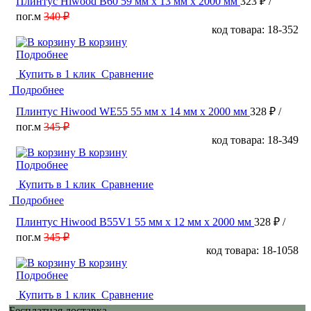
Плинтус Hiwood B60 59 мм х 13 мм х 2000 мм
323 ₽
/
пог.м
340 ₽
код товара: 18-352
В корзину
Подробнее
Купить в 1 клик
Сравнение
Подробнее
Плинтус Hiwood WE55 55 мм х 14 мм х 2000 мм
328 ₽
/
пог.м
345 ₽
код товара: 18-349
В корзину
Подробнее
Купить в 1 клик
Сравнение
Подробнее
Плинтус Hiwood B55V1 55 мм х 12 мм х 2000 мм
328 ₽
/
пог.м
345 ₽
код товара: 18-1058
В корзину
Подробнее
Купить в 1 клик
Сравнение
Бесплатная доставка