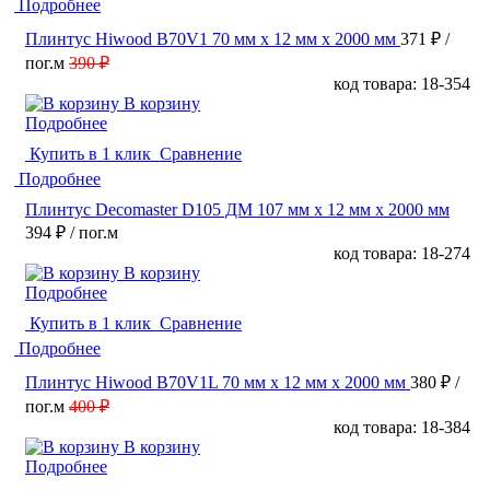
Подробнее
Плинтус Hiwood B70V1 70 мм х 12 мм х 2000 мм
371 ₽
/
пог.м
390 ₽
код товара: 18-354
В корзину
Подробнее
Купить в 1 клик
Сравнение
Подробнее
Плинтус Decomaster D105 ДМ 107 мм х 12 мм х 2000 мм
394 ₽
/ пог.м
код товара: 18-274
В корзину
Подробнее
Купить в 1 клик
Сравнение
Подробнее
Плинтус Hiwood B70V1L 70 мм х 12 мм х 2000 мм
380 ₽
/
пог.м
400 ₽
код товара: 18-384
В корзину
Подробнее