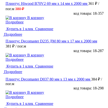
Плинтус Hiwood B70V2 69 мм х 14 мм х 2000 мм
361 ₽
/
пог.м
380 ₽
код товара: 18-357
В корзину
Подробнее
Купить в 1 клик
Сравнение
Подробнее
Плинтус Decomaster D235 ДМ 80 мм х 17 мм х 2000 мм
381 ₽
/ пог.м
код товара: 18-287
В корзину
Подробнее
Купить в 1 клик
Сравнение
Подробнее
Плинтус Decomaster D037 80 мм х 13 мм х 2000 мм
384 ₽
/
пог.м
код товара: 18-298
В корзину
Подробнее
Купить в 1 клик
Сравнение