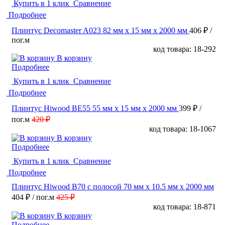
Купить в 1 клик
Сравнение
Подробнее
Плинтус Decomaster A023 82 мм х 15 мм х 2000 мм
406 ₽
/
пог.м
код товара: 18-292
В корзину
Подробнее
Купить в 1 клик
Сравнение
Подробнее
Плинтус Hiwood BE55 55 мм х 15 мм х 2000 мм
399 ₽
/
пог.м
420 ₽
код товара: 18-1067
В корзину
Подробнее
Купить в 1 клик
Сравнение
Подробнее
Плинтус Hiwood B70 с полосой 70 мм х 10.5 мм х 2000 мм
404 ₽
/ пог.м
425 ₽
код товара: 18-871
В корзину
Подробнее