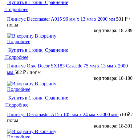
Купить в 1 клик
Сравнение
Подробнее
Плинтус Decomaster A015 96 мм х 13 мм х 2000 мм
501 ₽
/
пог.м
код товара: 18-289
В корзину
Подробнее
Купить в 1 клик
Сравнение
Подробнее
Плинтус Orac Decor SX183 Cascade 75 мм х 13 мм х 2000
мм
502 ₽
/ пог.м
код товара: 18-186
В корзину
Подробнее
Купить в 1 клик
Сравнение
Подробнее
Плинтус Decomaster A155 105 мм х 24 мм х 2000 мм
510 ₽
/
пог.м
код товара: 18-301
В корзину
Подробнее