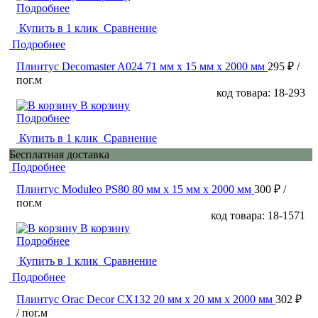
Подробнее
Купить в 1 клик
Сравнение
Подробнее
Плинтус Decomaster A024 71 мм х 15 мм х 2000 мм
295 ₽
/
пог.м
код товара: 18-293
В корзину
Подробнее
Купить в 1 клик
Сравнение
Бесплатная доставка
Подробнее
Плинтус Moduleo PS80 80 мм х 15 мм х 2000 мм
300 ₽
/
пог.м
код товара: 18-1571
В корзину
Подробнее
Купить в 1 клик
Сравнение
Подробнее
Плинтус Orac Decor CX132 20 мм х 20 мм х 2000 мм
302 ₽
/ пог.м