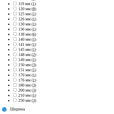
119 мм
(1)
120 мм
(8)
125 мм
(1)
126 мм
(1)
130 мм
(1)
136 мм
(1)
138 мм
(6)
140 мм
(1)
141 мм
(1)
145 мм
(1)
148 мм
(2)
149 мм
(1)
150 мм
(3)
151 мм
(1)
170 мм
(1)
176 мм
(1)
180 мм
(3)
200 мм
(3)
210 мм
(1)
250 мм
(3)
Ширина