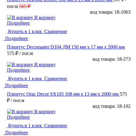
пог.м
565 ₽
код товара: 18-1063
В корзину
Подробнее
Купить в 1 клик
Сравнение
Подробнее
Плинтус Decomaster D104 ДМ 150 мм х 17 мм х 2000 мм
575 ₽
/ пог.м
код товара: 18-273
В корзину
Подробнее
Купить в 1 клик
Сравнение
Подробнее
Плинтус Orac Decor SX105 108 мм х 13 мм х 2000 мм
575
₽
/ пог.м
код товара: 18-192
В корзину
Подробнее
Купить в 1 клик
Сравнение
Подробнее