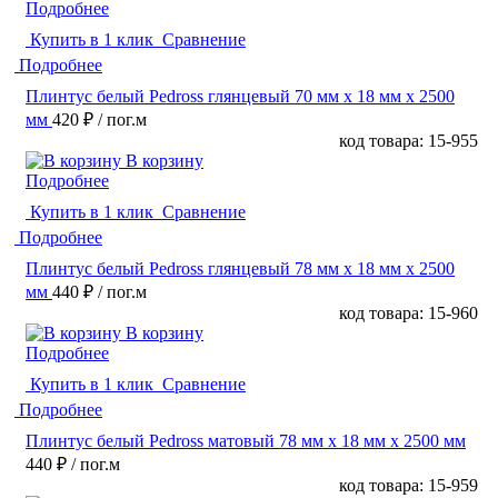
Подробнее
Купить в 1 клик
Сравнение
Подробнее
Плинтус белый Pedross глянцевый 70 мм х 18 мм х 2500
мм
420 ₽
/ пог.м
код товара: 15-955
В корзину
Подробнее
Купить в 1 клик
Сравнение
Подробнее
Плинтус белый Pedross глянцевый 78 мм х 18 мм х 2500
мм
440 ₽
/ пог.м
код товара: 15-960
В корзину
Подробнее
Купить в 1 клик
Сравнение
Подробнее
Плинтус белый Pedross матовый 78 мм х 18 мм х 2500 мм
440 ₽
/ пог.м
код товара: 15-959