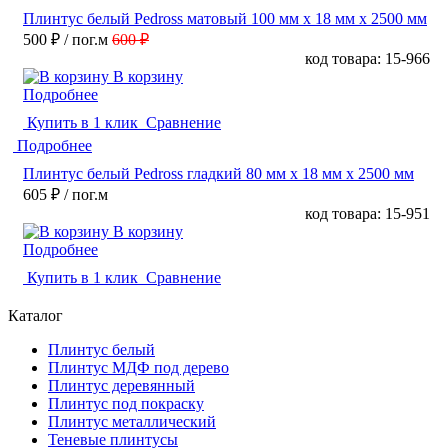
Плинтус белый Pedross матовый 100 мм х 18 мм х 2500 мм
500 ₽
/ пог.м
600 ₽
код товара: 15-966
В корзину
Подробнее
Купить в 1 клик
Сравнение
Подробнее
Плинтус белый Pedross гладкий 80 мм х 18 мм х 2500 мм
605 ₽
/ пог.м
код товара: 15-951
В корзину
Подробнее
Купить в 1 клик
Сравнение
Каталог
Плинтус белый
Плинтус МДФ под дерево
Плинтус деревянный
Плинтус под покраску
Плинтус металлический
Теневые плинтусы