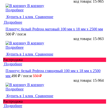
код товара: 15-965
В корзину
Подробнее
Купить в 1 клик
Сравнение
Подробнее
Плинтус белый Pedross матовый 100 мм х 18 мм х 2500 мм
500 ₽
/ пог.м
код товара: 15-963
В корзину
Подробнее
Купить в 1 клик
Сравнение
Распродажа
Подробнее
Плинтус белый Pedross глянцевый 100 мм х 18 мм х 2500
мм
490 ₽
/ пог.м
550 ₽
код товара: 15-964
В корзину
Подробнее
Купить в 1 клик
Сравнение
Распродажа
Подробнее