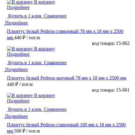
В корзину
Подробнее
Купить в 1 клик
Сравнение
Подробнее
Плинтус белый Pedross глянцевый 78 мм х 18 мм х 2500
мм
440 ₽
/ пог.м
код товара: 15-962
В корзину
Подробнее
Купить в 1 клик
Сравнение
Подробнее
Плинтус белый Pedross матовый 78 мм х 18 мм х 2500 мм
440 ₽
/ пог.м
код товара: 15-961
В корзину
Подробнее
Купить в 1 клик
Сравнение
Подробнее
Плинтус белый Pedross глянцевый 100 мм х 18 мм х 2500
мм
500 ₽
/ пог.м