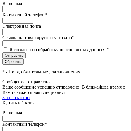
Ваше имя
Контактный телефон
*
Электронная почта
Ссылка на товар другого магазина
*
Я согласен на обработку персональных данных.
*
*
- Поля, обязательные для заполнения
Сообщение отправлено
Ваше сообщение успешно отправлено. В ближайшее время с
Вами свяжется наш специалист
Закрыть окно
Купить в 1 клик
Ваше имя
Контактный телефон
*