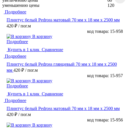
увеличению цены
60
уменьшению цены
120
Подробнее
Плинтус белый Pedross матовый 70 мм х 18 мм х 2500 мм
420 ₽
/ пог.м
код товара: 15-958
В корзину
Подробнее
Купить в 1 клик
Сравнение
Подробнее
Плинтус белый Pedross глянцевый 70 мм х 18 мм х 2500
мм
420 ₽
/ пог.м
код товара: 15-957
В корзину
Подробнее
Купить в 1 клик
Сравнение
Подробнее
Плинтус белый Pedross матовый 70 мм х 18 мм х 2500 мм
420 ₽
/ пог.м
код товара: 15-956
В корзину