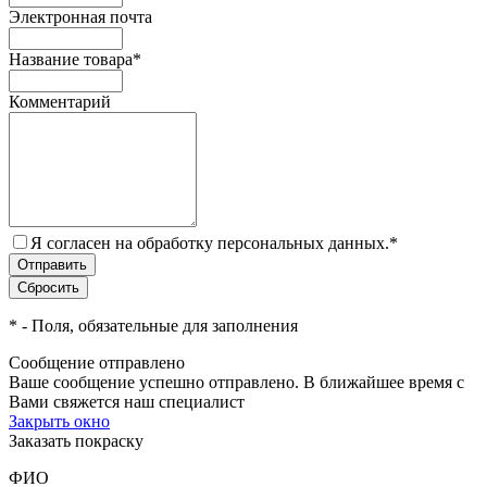
Электронная почта
Название товара
*
Комментарий
Я согласен на обработку персональных данных.
*
*
- Поля, обязательные для заполнения
Сообщение отправлено
Ваше сообщение успешно отправлено. В ближайшее время с
Вами свяжется наш специалист
Закрыть окно
Заказать покраску
ФИО