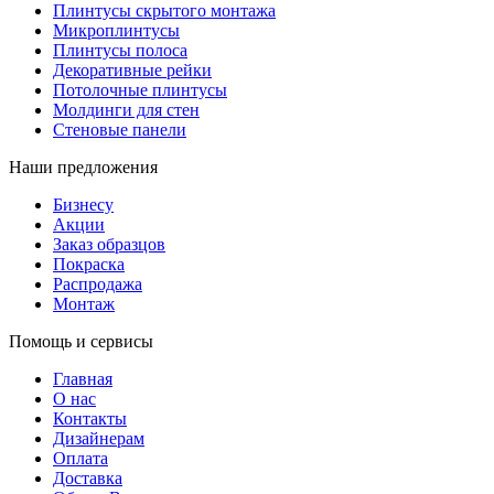
Плинтусы скрытого монтажа
Микроплинтусы
Плинтусы полоса
Декоративные рейки
Потолочные плинтусы
Молдинги для стен
Стеновые панели
Наши предложения
Бизнесу
Акции
Заказ образцов
Покраска
Распродажа
Монтаж
Помощь и сервисы
Главная
О нас
Контакты
Дизайнерам
Оплата
Доставка