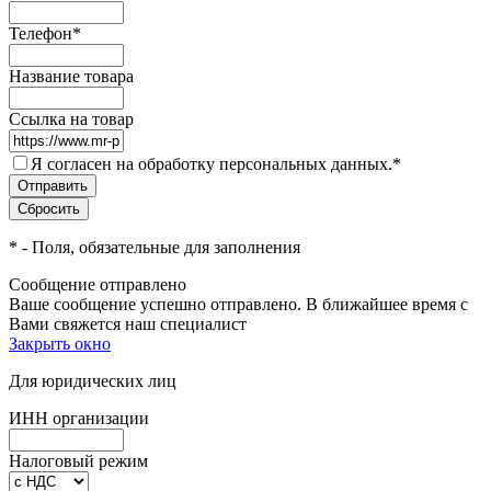
Телефон
*
Название товара
Ссылка на товар
Я согласен на обработку персональных данных.
*
*
- Поля, обязательные для заполнения
Сообщение отправлено
Ваше сообщение успешно отправлено. В ближайшее время с
Вами свяжется наш специалист
Закрыть окно
Для юридических лиц
ИНН организации
Налоговый режим