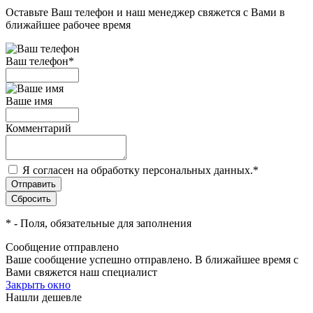
Оставьте Ваш телефон и наш менеджер свяжется с Вами в
ближайшее рабочее время
Ваш телефон
*
Ваше имя
Комментарий
Я согласен на обработку персональных данных.
*
*
- Поля, обязательные для заполнения
Сообщение отправлено
Ваше сообщение успешно отправлено. В ближайшее время с
Вами свяжется наш специалист
Закрыть окно
Нашли дешевле