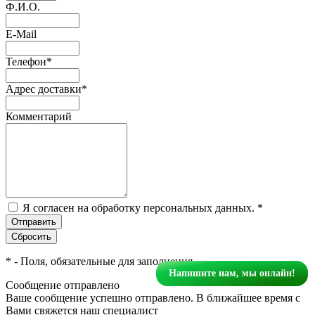
Ф.И.О.
E-Mail
Телефон
*
Адрес доставки
*
Комментарий
Я согласен на обработку персональных данных.
*
*
- Поля, обязательные для заполнения
Напишите нам, мы онлайн!
Сообщение отправлено
Ваше сообщение успешно отправлено. В ближайшее время с
Вами свяжется наш специалист