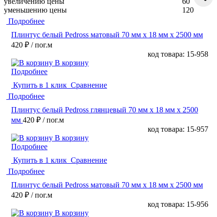
увеличению цены
60
уменьшению цены
120
Подробнее
Плинтус белый Pedross матовый 70 мм х 18 мм х 2500 мм
420 ₽
/ пог.м
код товара: 15-958
В корзину
Подробнее
Купить в 1 клик
Сравнение
Подробнее
Плинтус белый Pedross глянцевый 70 мм х 18 мм х 2500
мм
420 ₽
/ пог.м
код товара: 15-957
В корзину
Подробнее
Купить в 1 клик
Сравнение
Подробнее
Плинтус белый Pedross матовый 70 мм х 18 мм х 2500 мм
420 ₽
/ пог.м
код товара: 15-956
В корзину