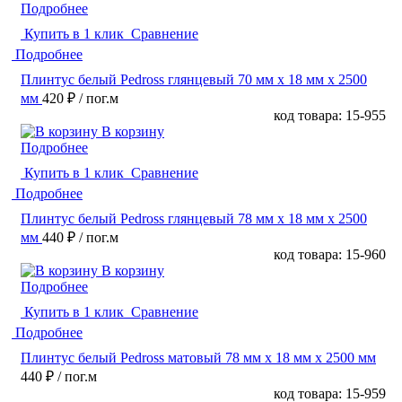
Подробнее
Купить в 1 клик
Сравнение
Подробнее
Плинтус белый Pedross глянцевый 70 мм х 18 мм х 2500
мм
420 ₽
/ пог.м
код товара: 15-955
В корзину
Подробнее
Купить в 1 клик
Сравнение
Подробнее
Плинтус белый Pedross глянцевый 78 мм х 18 мм х 2500
мм
440 ₽
/ пог.м
код товара: 15-960
В корзину
Подробнее
Купить в 1 клик
Сравнение
Подробнее
Плинтус белый Pedross матовый 78 мм х 18 мм х 2500 мм
440 ₽
/ пог.м
код товара: 15-959