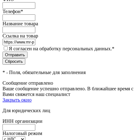
Телефон
*
Название товара
Ссылка на товар
Я согласен на обработку персональных данных.
*
*
- Поля, обязательные для заполнения
Сообщение отправлено
Ваше сообщение успешно отправлено. В ближайшее время с
Вами свяжется наш специалист
Закрыть окно
Для юридических лиц
ИНН организации
Налоговый режим