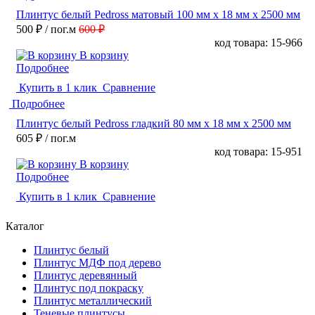
Плинтус белый Pedross матовый 100 мм х 18 мм х 2500 мм
500 ₽
/ пог.м
600 ₽
код товара: 15-966
В корзину
Подробнее
Купить в 1 клик
Сравнение
Подробнее
Плинтус белый Pedross гладкий 80 мм х 18 мм х 2500 мм
605 ₽
/ пог.м
код товара: 15-951
В корзину
Подробнее
Купить в 1 клик
Сравнение
Каталог
Плинтус белый
Плинтус МДФ под дерево
Плинтус деревянный
Плинтус под покраску
Плинтус металлический
Теневые плинтусы