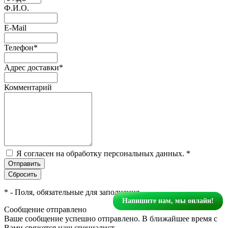
Ф.И.О.
E-Mail
Телефон
*
Адрес доставки
*
Комментарий
Я согласен на обработку персональных данных.
*
*
- Поля, обязательные для заполнения
Напишите нам, мы онлайн!
Сообщение отправлено
Ваше сообщение успешно отправлено. В ближайшее время с
Вами свяжется наш специалист