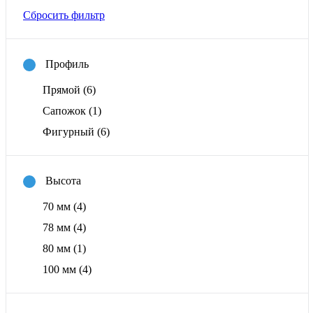
Сбросить фильтр
Профиль
Прямой
(6)
Сапожок
(1)
Фигурный
(6)
Высота
70 мм
(4)
78 мм
(4)
80 мм
(1)
100 мм
(4)