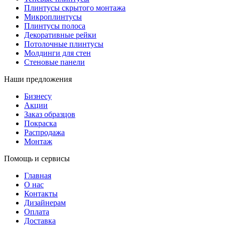
Плинтусы скрытого монтажа
Микроплинтусы
Плинтусы полоса
Декоративные рейки
Потолочные плинтусы
Молдинги для стен
Стеновые панели
Наши предложения
Бизнесу
Акции
Заказ образцов
Покраска
Распродажа
Монтаж
Помощь и сервисы
Главная
О нас
Контакты
Дизайнерам
Оплата
Доставка