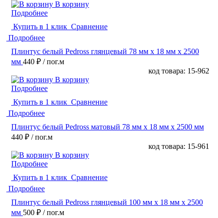
В корзину
Подробнее
Купить в 1 клик
Сравнение
Подробнее
Плинтус белый Pedross глянцевый 78 мм х 18 мм х 2500
мм
440 ₽
/ пог.м
код товара: 15-962
В корзину
Подробнее
Купить в 1 клик
Сравнение
Подробнее
Плинтус белый Pedross матовый 78 мм х 18 мм х 2500 мм
440 ₽
/ пог.м
код товара: 15-961
В корзину
Подробнее
Купить в 1 клик
Сравнение
Подробнее
Плинтус белый Pedross глянцевый 100 мм х 18 мм х 2500
мм
500 ₽
/ пог.м