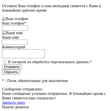
Оставьте Ваш телефон и наш менеджер свяжется с Вами в
ближайшее рабочее время
Ваш телефон
*
Ваше имя
Комментарий
Я согласен на обработку персональных данных.
*
*
- Поля, обязательные для заполнения
Сообщение отправлено
Ваше сообщение успешно отправлено. В ближайшее время с
Вами свяжется наш специалист
Закрыть окно
Нашли дешевле