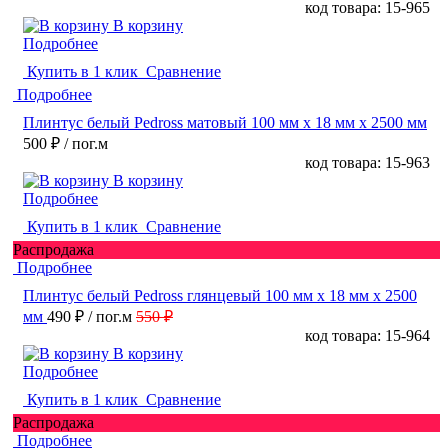
код товара: 15-965
В корзину
Подробнее
Купить в 1 клик
Сравнение
Подробнее
Плинтус белый Pedross матовый 100 мм х 18 мм х 2500 мм
500 ₽
/ пог.м
код товара: 15-963
В корзину
Подробнее
Купить в 1 клик
Сравнение
Распродажа
Подробнее
Плинтус белый Pedross глянцевый 100 мм х 18 мм х 2500
мм
490 ₽
/ пог.м
550 ₽
код товара: 15-964
В корзину
Подробнее
Купить в 1 клик
Сравнение
Распродажа
Подробнее