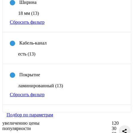
Ширина
18 мм
(13)
Сбросить фильтр
Кабель-канал
есть
(13)
Покрытие
ламинированный
(13)
Сбросить фильтр
Подбор по параметрам
увеличению цены
120
популярности
30