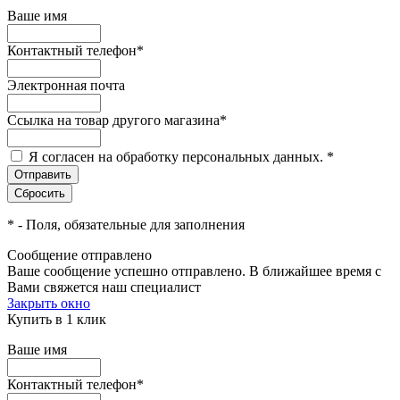
Ваше имя
Контактный телефон
*
Электронная почта
Ссылка на товар другого магазина
*
Я согласен на обработку персональных данных.
*
*
- Поля, обязательные для заполнения
Сообщение отправлено
Ваше сообщение успешно отправлено. В ближайшее время с
Вами свяжется наш специалист
Закрыть окно
Купить в 1 клик
Ваше имя
Контактный телефон
*