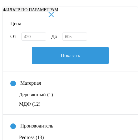
×
ФИЛЬТР ПО ПАРАМЕТРАМ
Цена
От
До
Показать
Материал
Деревянный
(1)
МДФ
(12)
Производитель
Pedross
(13)