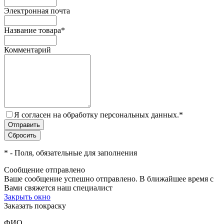
Электронная почта
Название товара
*
Комментарий
Я согласен на обработку персональных данных.
*
*
- Поля, обязательные для заполнения
Сообщение отправлено
Ваше сообщение успешно отправлено. В ближайшее время с
Вами свяжется наш специалист
Закрыть окно
Заказать покраску
ФИО