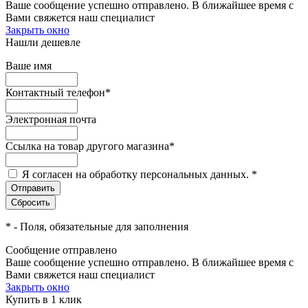
Ваше сообщение успешно отправлено. В ближайшее время с
Вами свяжется наш специалист
Закрыть окно
Нашли дешевле
Ваше имя
Контактный телефон
*
Электронная почта
Ссылка на товар другого магазина
*
Я согласен на обработку персональных данных.
*
*
- Поля, обязательные для заполнения
Сообщение отправлено
Ваше сообщение успешно отправлено. В ближайшее время с
Вами свяжется наш специалист
Закрыть окно
Купить в 1 клик