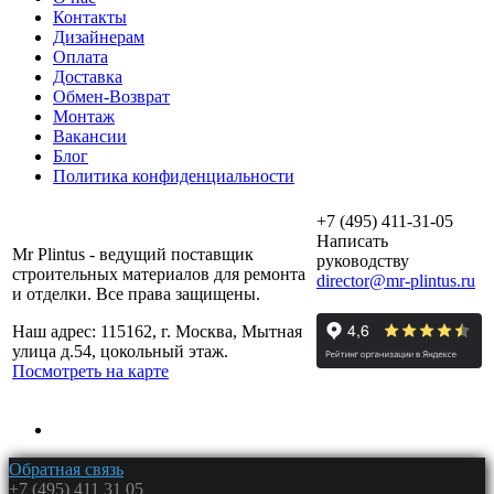
Контакты
Дизайнерам
Оплата
Доставка
Обмен-Возврат
Монтаж
Вакансии
Блог
Политика конфиденциальности
+7 (495) 411-31-05
Написать
Mr Plintus - ведущий поставщик
руководству
строительных материалов для ремонта
director@mr-plintus.ru
и отделки. Все права защищены.
Наш адрес: 115162, г. Москва, Мытная
улица д.54, цокольный этаж.
Посмотреть на карте
Обратная связь
+7 (495) 411 31 05