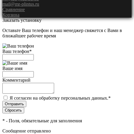
mail@mr-plintus.ru
Сравнение
Корзина
Заказать установку
Оставьте Ваш телефон и наш менеджер свяжется с Вами в
ближайшее рабочее время
Ваш телефон
*
Ваше имя
Комментарий
Я согласен на обработку персональных данных.
*
*
- Поля, обязательные для заполнения
Сообщение отправлено