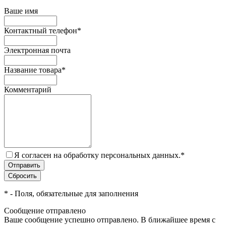
Ваше имя
Контактный телефон
*
Электронная почта
Название товара
*
Комментарий
Я согласен на обработку персональных данных.
*
*
- Поля, обязательные для заполнения
Сообщение отправлено
Ваше сообщение успешно отправлено. В ближайшее время с