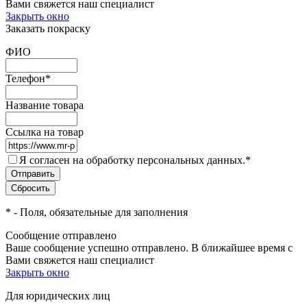
Вами свяжется наш специалист
Закрыть окно
Заказать покраску
ФИО
Телефон
*
Название товара
Ссылка на товар
Я согласен на обработку персональных данных.
*
*
- Поля, обязательные для заполнения
Сообщение отправлено
Ваше сообщение успешно отправлено. В ближайшее время с
Вами свяжется наш специалист
Закрыть окно
Для юридических лиц