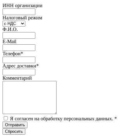
ИНН организации
Налоговый режим
Ф.И.О.
E-Mail
Телефон
*
Адрес доставки
*
Комментарий
Я согласен на обработку персональных данных.
*