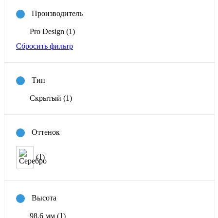
Производитель
Pro Design
(1)
Сбросить фильтр
Тип
Скрытый
(1)
Оттенок
(1)
Высота
98.6 мм
(1)