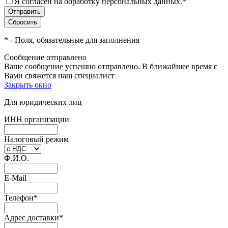
Я согласен на обработку персональных данных.
*
*
- Поля, обязательные для заполнения
Сообщение отправлено
Ваше сообщение успешно отправлено. В ближайшее время с
Вами свяжется наш специалист
Закрыть окно
Для юридических лиц
ИНН организации
Налоговый режим
Ф.И.О.
E-Mail
Телефон
*
Адрес доставки
*