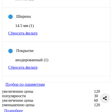
Ширина
14.5 мм
(1)
Сбросить фильтр
Покрытие
анодированный
(1)
Сбросить фильтр
Подбор по параметрам
увеличению цены
120
популярности
30
увеличению цены
60
уменьшению цены
120
Подробнее