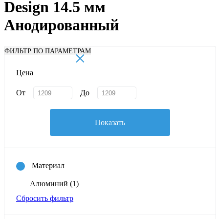
Design 14.5 мм
Анодированный
×
ФИЛЬТР ПО ПАРАМЕТРАМ
Цена
От
До
Показать
Материал
Алюминий
(1)
Сбросить фильтр