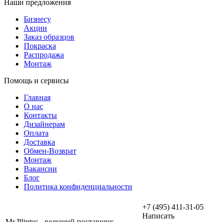
Наши предложения
Бизнесу
Акции
Заказ образцов
Покраска
Распродажа
Монтаж
Помощь и сервисы
Главная
О нас
Контакты
Дизайнерам
Оплата
Доставка
Обмен-Возврат
Монтаж
Вакансии
Блог
Политика конфиденциальности
+7 (495) 411-31-05
Написать
Mr Plintus - ведущий поставщик