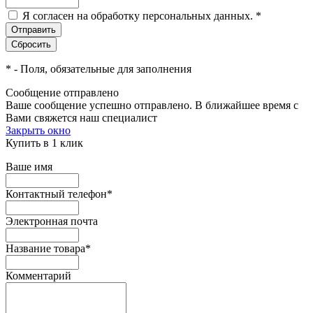
Я согласен на обработку персональных данных.
*
*
- Поля, обязательные для заполнения
Сообщение отправлено
Ваше сообщение успешно отправлено. В ближайшее время с
Вами свяжется наш специалист
Закрыть окно
Купить в 1 клик
Ваше имя
Контактный телефон
*
Электронная почта
Название товара
*
Комментарий