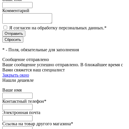
Комментарий
Я согласен на обработку персональных данных.
*
*
- Поля, обязательные для заполнения
Сообщение отправлено
Ваше сообщение успешно отправлено. В ближайшее время с
Вами свяжется наш специалист
Закрыть окно
Нашли дешевле
Ваше имя
Контактный телефон
*
Электронная почта
Ссылка на товар другого магазина
*