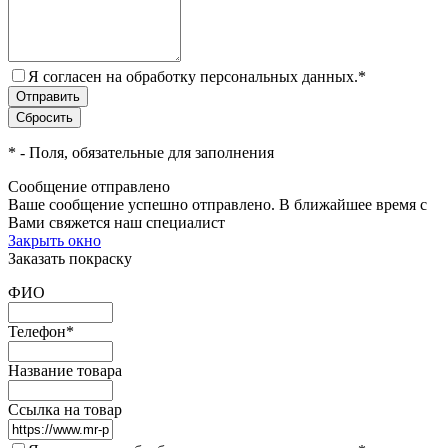
Я согласен на обработку персональных данных.
*
*
- Поля, обязательные для заполнения
Сообщение отправлено
Ваше сообщение успешно отправлено. В ближайшее время с
Вами свяжется наш специалист
Закрыть окно
Заказать покраску
ФИО
Телефон
*
Название товара
Ссылка на товар