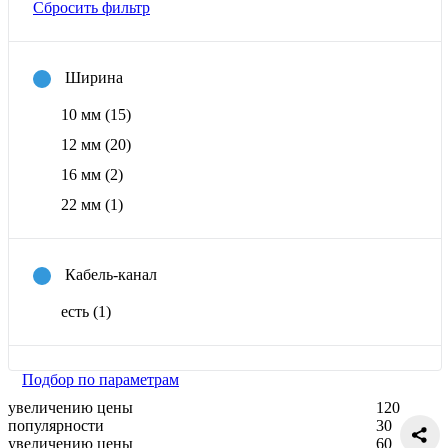
Сбросить фильтр
Ширина
10 мм
(15)
12 мм
(20)
16 мм
(2)
22 мм
(1)
Кабель-канал
есть
(1)
Подбор по параметрам
увеличению цены
120
популярности
30
увеличению цены
60