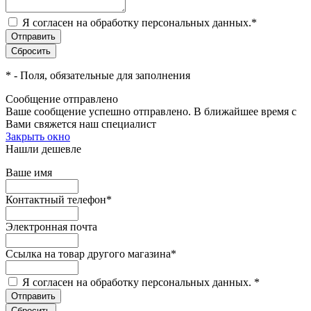
Я согласен на обработку персональных данных.
*
*
- Поля, обязательные для заполнения
Сообщение отправлено
Ваше сообщение успешно отправлено. В ближайшее время с
Вами свяжется наш специалист
Закрыть окно
Нашли дешевле
Ваше имя
Контактный телефон
*
Электронная почта
Ссылка на товар другого магазина
*
Я согласен на обработку персональных данных.
*