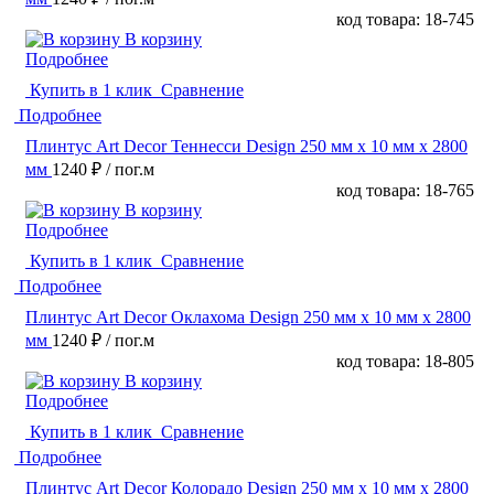
код товара: 18-745
В корзину
Подробнее
Купить в 1 клик
Сравнение
Подробнее
Плинтус Art Decor Теннесси Design 250 мм х 10 мм х 2800
мм
1240 ₽
/ пог.м
код товара: 18-765
В корзину
Подробнее
Купить в 1 клик
Сравнение
Подробнее
Плинтус Art Decor Оклахома Design 250 мм х 10 мм х 2800
мм
1240 ₽
/ пог.м
код товара: 18-805
В корзину
Подробнее
Купить в 1 клик
Сравнение
Подробнее
Плинтус Art Decor Колорадо Design 250 мм х 10 мм х 2800