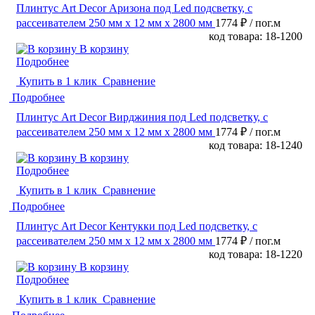
Плинтус Art Decor Аризона под Led подсветку, с
рассеивателем 250 мм х 12 мм х 2800 мм
1774 ₽
/ пог.м
код товара: 18-1200
В корзину
Подробнее
Купить в 1 клик
Сравнение
Подробнее
Плинтус Art Decor Вирджиния под Led подсветку, с
рассеивателем 250 мм х 12 мм х 2800 мм
1774 ₽
/ пог.м
код товара: 18-1240
В корзину
Подробнее
Купить в 1 клик
Сравнение
Подробнее
Плинтус Art Decor Кентукки под Led подсветку, с
рассеивателем 250 мм х 12 мм х 2800 мм
1774 ₽
/ пог.м
код товара: 18-1220
В корзину
Подробнее
Купить в 1 клик
Сравнение