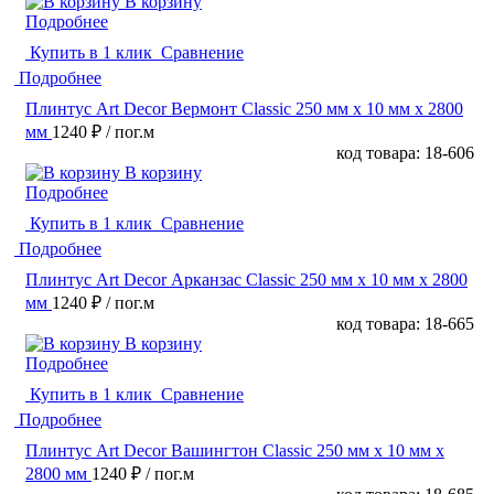
В корзину
Подробнее
Купить в 1 клик
Сравнение
Подробнее
Плинтус Art Decor Вермонт Classic 250 мм х 10 мм х 2800
мм
1240 ₽
/ пог.м
код товара: 18-606
В корзину
Подробнее
Купить в 1 клик
Сравнение
Подробнее
Плинтус Art Decor Арканзас Classic 250 мм х 10 мм х 2800
мм
1240 ₽
/ пог.м
код товара: 18-665
В корзину
Подробнее
Купить в 1 клик
Сравнение
Подробнее
Плинтус Art Decor Вашингтон Classic 250 мм х 10 мм х
2800 мм
1240 ₽
/ пог.м