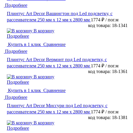
Подробнее
Плинтус Art Decor Вашингтон под Led подсветку, с
рассеивателем 250 мм х 12 мм х 2800 мм
1774 ₽
/ пог.м
код товара: 18-1341
В корзину
Подробнее
Купить в 1 клик
Сравнение
Подробнее
Плинтус Art Decor Вермонт под Led подсветку, с
рассеивателем 250 мм х 12 мм х 2800 мм
1774 ₽
/ пог.м
код товара: 18-1361
В корзину
Подробнее
Купить в 1 клик
Сравнение
Подробнее
Плинтус Art Decor Миссури под Led подсветку, с
рассеивателем 250 мм х 12 мм х 2800 мм
1774 ₽
/ пог.м
код товара: 18-1381
В корзину
Подробнее