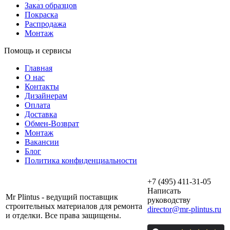
Заказ образцов
Покраска
Распродажа
Монтаж
Помощь и сервисы
Главная
О нас
Контакты
Дизайнерам
Оплата
Доставка
Обмен-Возврат
Монтаж
Вакансии
Блог
Политика конфиденциальности
+7 (495) 411-31-05
Написать
Mr Plintus - ведущий поставщик
руководству
строительных материалов для ремонта
director@mr-plintus.ru
и отделки. Все права защищены.