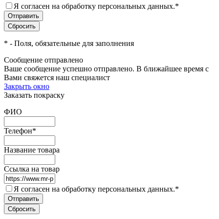
Я согласен на обработку персональных данных.
*
*
- Поля, обязательные для заполнения
Сообщение отправлено
Ваше сообщение успешно отправлено. В ближайшее время с
Вами свяжется наш специалист
Закрыть окно
Заказать покраску
ФИО
Телефон
*
Название товара
Ссылка на товар
Я согласен на обработку персональных данных.
*