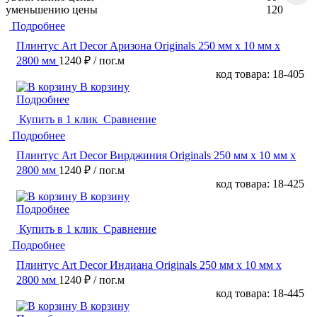
уменьшению цены
120
Подробнее
Плинтус Art Decor Аризона Originals 250 мм х 10 мм х
2800 мм
1240 ₽
/ пог.м
код товара: 18-405
В корзину
Подробнее
Купить в 1 клик
Сравнение
Подробнее
Плинтус Art Decor Вирджиния Originals 250 мм х 10 мм х
2800 мм
1240 ₽
/ пог.м
код товара: 18-425
В корзину
Подробнее
Купить в 1 клик
Сравнение
Подробнее
Плинтус Art Decor Индиана Originals 250 мм х 10 мм х
2800 мм
1240 ₽
/ пог.м
код товара: 18-445
В корзину