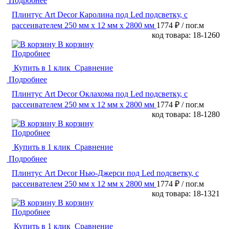
Подробнее
Плинтус Art Decor Каролина под Led подсветку, с
рассеивателем 250 мм х 12 мм х 2800 мм
1774 ₽
/ пог.м
код товара: 18-1260
В корзину
Подробнее
Купить в 1 клик
Сравнение
Подробнее
Плинтус Art Decor Оклахома под Led подсветку, с
рассеивателем 250 мм х 12 мм х 2800 мм
1774 ₽
/ пог.м
код товара: 18-1280
В корзину
Подробнее
Купить в 1 клик
Сравнение
Подробнее
Плинтус Art Decor Нью-Джерси под Led подсветку, с
рассеивателем 250 мм х 12 мм х 2800 мм
1774 ₽
/ пог.м
код товара: 18-1321
В корзину
Подробнее
Купить в 1 клик
Сравнение