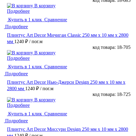
код товара: 18-685
В корзину
Подробнее
Купить в 1 клик
Сравнение
Подробнее
Плинтус Art Decor Мичиган Classic 250 мм х 10 мм х 2800
мм
1240 ₽
/ пог.м
код товара: 18-705
В корзину
Подробнее
Купить в 1 клик
Сравнение
Подробнее
Плинтус Art Decor Нью-Джерси Design 250 мм х 10 мм х
2800 мм
1240 ₽
/ пог.м
код товара: 18-725
В корзину
Подробнее
Купить в 1 клик
Сравнение
Подробнее
Плинтус Art Decor Миссури Design 250 мм х 10 мм х 2800
мм
1240 ₽
/ пог.м