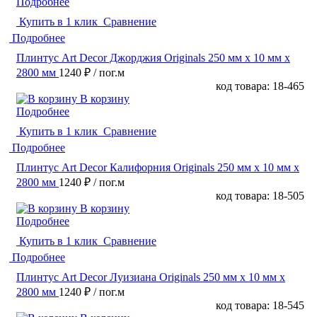
Подробнее
Купить в 1 клик
Сравнение
Подробнее
Плинтус Art Decor Джорджия Originals 250 мм х 10 мм х
2800 мм
1240 ₽
/ пог.м
код товара: 18-465
В корзину
Подробнее
Купить в 1 клик
Сравнение
Подробнее
Плинтус Art Decor Калифорния Originals 250 мм х 10 мм х
2800 мм
1240 ₽
/ пог.м
код товара: 18-505
В корзину
Подробнее
Купить в 1 клик
Сравнение
Подробнее
Плинтус Art Decor Луизиана Originals 250 мм х 10 мм х
2800 мм
1240 ₽
/ пог.м
код товара: 18-545