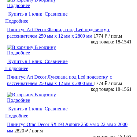
Подробнее
Купить в 1 клик
Сравнение
Подробнее
Плинтус Art Decor Флорида под Led подсветку, с
рассеивателем 250 мм х 12 мм х 2800 мм
1774 ₽
/ пог.м
код товара: 18-1541
В корзину
Подробнее
Купить в 1 клик
Сравнение
Подробнее
Плинтус Art Decor Луизиана под Led подсветку, с
рассеивателем 250 мм х 12 мм х 2800 мм
1774 ₽
/ пог.м
код товара: 18-1561
В корзину
Подробнее
Купить в 1 клик
Сравнение
Подробнее
Плинтус Orac Decor SX193 Autoire 250 мм х 22 мм х 2000
мм
2820 ₽
/ пог.м
код товара: 18-953