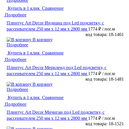
Подробнее
Купить в 1 клик
Сравнение
Подробнее
Плинтус Art Decor Индиана под Led подсветку, с
рассеивателем 250 мм х 12 мм х 2800 мм
1774 ₽
/ пог.м
код товара: 18-1461
В корзину
Подробнее
Купить в 1 клик
Сравнение
Подробнее
Плинтус Art Decor Мериленд под Led подсветку, с
рассеивателем 250 мм х 12 мм х 2800 мм
1774 ₽
/ пог.м
код товара: 18-1481
В корзину
Подробнее
Купить в 1 клик
Сравнение
Подробнее
Плинтус Art Decor Мичиган под Led подсветку, с
рассеивателем 250 мм х 12 мм х 2800 мм
1774 ₽
/ пог.м
код товара: 18-1521
В корзину