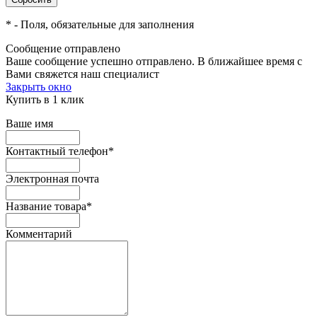
*
- Поля, обязательные для заполнения
Сообщение отправлено
Ваше сообщение успешно отправлено. В ближайшее время с
Вами свяжется наш специалист
Закрыть окно
Купить в 1 клик
Ваше имя
Контактный телефон
*
Электронная почта
Название товара
*
Комментарий