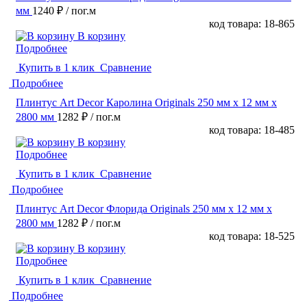
мм
1240 ₽
/ пог.м
код товара: 18-865
В корзину
Подробнее
Купить в 1 клик
Сравнение
Подробнее
Плинтус Art Decor Каролина Originals 250 мм х 12 мм х
2800 мм
1282 ₽
/ пог.м
код товара: 18-485
В корзину
Подробнее
Купить в 1 клик
Сравнение
Подробнее
Плинтус Art Decor Флорида Originals 250 мм х 12 мм х
2800 мм
1282 ₽
/ пог.м
код товара: 18-525
В корзину
Подробнее
Купить в 1 клик
Сравнение
Подробнее