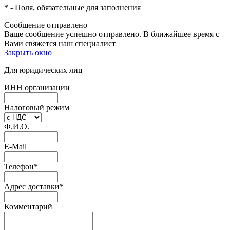
*
- Поля, обязательные для заполнения
Сообщение отправлено
Ваше сообщение успешно отправлено. В ближайшее время с
Вами свяжется наш специалист
Закрыть окно
Для юридических лиц
ИНН организации
Налоговый режим
Ф.И.О.
E-Mail
Телефон
*
Адрес доставки
*
Комментарий