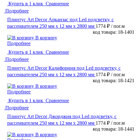
Купить в 1 клик
Сравнение
Подробнее
Плинтус Art Decor Арканзас под Led подсветку, с
рассеивателем 250 мм х 12 мм х 2800 мм
1774 ₽
/ пог.м
код товара: 18-1401
В корзину
Подробнее
Купить в 1 клик
Сравнение
Подробнее
Плинтус Art Decor Калифорния под Led подсветку, с
рассеивателем 250 мм х 12 мм х 2800 мм
1774 ₽
/ пог.м
код товара: 18-1421
В корзину
Подробнее
Купить в 1 клик
Сравнение
Подробнее
Плинтус Art Decor Джорджия под Led подсветку, с
рассеивателем 250 мм х 12 мм х 2800 мм
1774 ₽
/ пог.м
код товара: 18-1441
В корзину