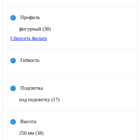
Профиль
фигурный
(38)
Сбросить фильтр
Гибкость
Подсветка
под подсветку
(17)
Высота
250 мм
(38)