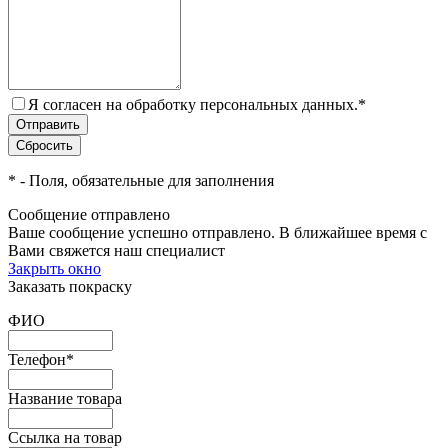
Я согласен на обработку персональных данных.
*
*
- Поля, обязательные для заполнения
Сообщение отправлено
Ваше сообщение успешно отправлено. В ближайшее время с
Вами свяжется наш специалист
Закрыть окно
Заказать покраску
ФИО
Телефон
*
Название товара
Ссылка на товар