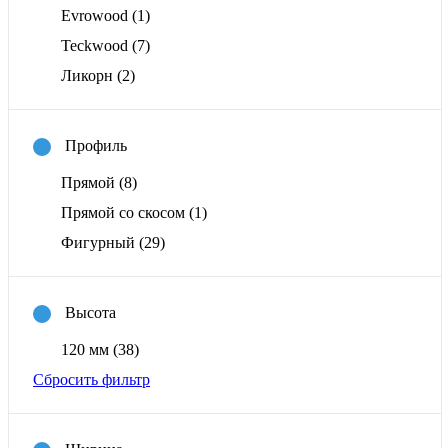
Evrowood
(1)
Teckwood
(7)
Ликорн
(2)
Профиль
Прямой
(8)
Прямой со скосом
(1)
Фигурный
(29)
Высота
120 мм
(38)
Сбросить фильтр