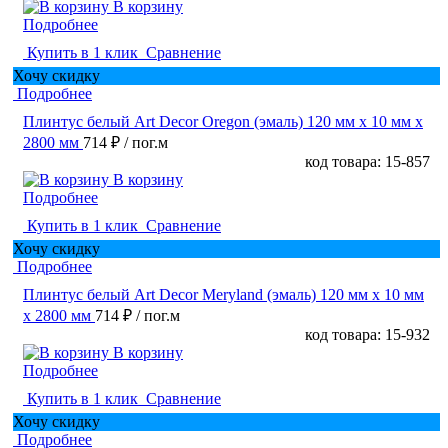
В корзину
Подробнее
Купить в 1 клик
Сравнение
Хочу скидку
Подробнее
Плинтус белый Art Decor Oregon (эмаль) 120 мм х 10 мм х
2800 мм
714 ₽
/ пог.м
код товара: 15-857
В корзину
Подробнее
Купить в 1 клик
Сравнение
Хочу скидку
Подробнее
Плинтус белый Art Decor Meryland (эмаль) 120 мм х 10 мм
х 2800 мм
714 ₽
/ пог.м
код товара: 15-932
В корзину
Подробнее
Купить в 1 клик
Сравнение
Хочу скидку
Подробнее