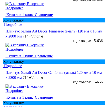
В корзину
Подробнее
Купить в 1 клик
Сравнение
Хочу скидку
Подробнее
Плинтус белый Art Decor Tennessee (эмаль) 120 мм х 10 мм
х 2800 мм
714 ₽
/ пог.м
код товара: 15-636
В корзину
Подробнее
Купить в 1 клик
Сравнение
Хочу скидку
Подробнее
Плинтус белый Art Decor California (эмаль) 120 мм х 10 мм
х 2800 мм
714 ₽
/ пог.м
код товара: 15-656
В корзину
Подробнее
Купить в 1 клик
Сравнение
Хочу скидку