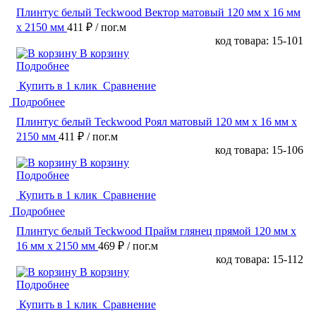
Плинтус белый Teckwood Вектор матовый 120 мм х 16 мм
х 2150 мм
411 ₽
/ пог.м
код товара: 15-101
В корзину
Подробнее
Купить в 1 клик
Сравнение
Подробнее
Плинтус белый Teckwood Роял матовый 120 мм х 16 мм х
2150 мм
411 ₽
/ пог.м
код товара: 15-106
В корзину
Подробнее
Купить в 1 клик
Сравнение
Подробнее
Плинтус белый Teckwood Прайм глянец прямой 120 мм х
16 мм х 2150 мм
469 ₽
/ пог.м
код товара: 15-112
В корзину
Подробнее
Купить в 1 клик
Сравнение