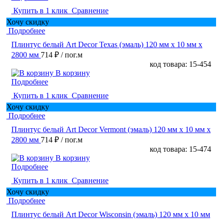
Купить в 1 клик
Сравнение
Хочу скидку
Подробнее
Плинтус белый Art Decor Texas (эмаль) 120 мм х 10 мм х
2800 мм
714 ₽
/ пог.м
код товара: 15-454
В корзину
Подробнее
Купить в 1 клик
Сравнение
Хочу скидку
Подробнее
Плинтус белый Art Decor Vermont (эмаль) 120 мм х 10 мм х
2800 мм
714 ₽
/ пог.м
код товара: 15-474
В корзину
Подробнее
Купить в 1 клик
Сравнение
Хочу скидку
Подробнее
Плинтус белый Art Decor Wisconsin (эмаль) 120 мм х 10 мм