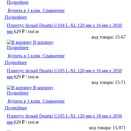
Подробнее
Купить в 1 клик
Сравнение
Подробнее
Плинтус белый Deartio U104 L-XL 120 мм х 16 мм х 2050
мм
629 ₽
/ пог.м
код товара: 15-67
В корзину
Подробнее
Купить в 1 клик
Сравнение
Подробнее
Плинтус белый Deartio U105 L-XL 120 мм х 16 мм х 2050
мм
629 ₽
/ пог.м
код товара: 15-71
В корзину
Подробнее
Купить в 1 клик
Сравнение
Подробнее
Плинтус белый Deartio U105 L-XL 120 мм х 18 мм х 2050
мм
629 ₽
/ пог.м
код товара: 15-971