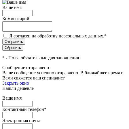
Ваше имя
Комментарий
Я согласен на обработку персональных данных.
*
*
- Поля, обязательные для заполнения
Сообщение отправлено
Ваше сообщение успешно отправлено. В ближайшее время с
Вами свяжется наш специалист
Закрыть окно
Нашли дешевле
Ваше имя
Контактный телефон
*
Электронная почта