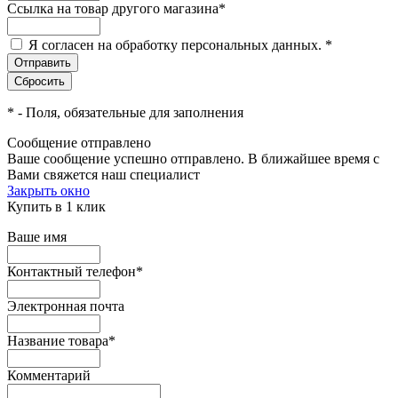
Ссылка на товар другого магазина
*
Я согласен на обработку персональных данных.
*
*
- Поля, обязательные для заполнения
Сообщение отправлено
Ваше сообщение успешно отправлено. В ближайшее время с
Вами свяжется наш специалист
Закрыть окно
Купить в 1 клик
Ваше имя
Контактный телефон
*
Электронная почта
Название товара
*
Комментарий