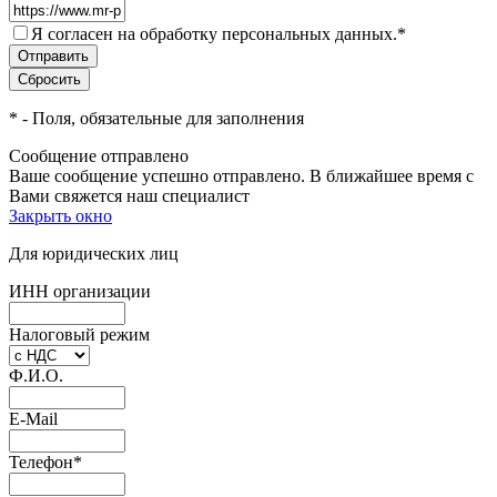
Я согласен на обработку персональных данных.
*
*
- Поля, обязательные для заполнения
Сообщение отправлено
Ваше сообщение успешно отправлено. В ближайшее время с
Вами свяжется наш специалист
Закрыть окно
Для юридических лиц
ИНН организации
Налоговый режим
Ф.И.О.
E-Mail
Телефон
*