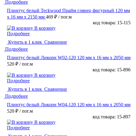
Подробнее
Плинтус белый Teckwood Прайм глянец фигурный 120 мм
х 16 мм х 2150 мм
469 ₽
/ пог.м
код товара: 15-115
В корзину
Подробнее
Купить в 1 клик
Сравнение
Подробнее
Плинтус белый Ликорн W02-120 120 мм х 16 мм х 2050 мм
520 ₽
/ пог.м
код товара: 15-896
В корзину
Подробнее
Купить в 1 клик
Сравнение
Подробнее
Плинтус белый Ликорн W04-120 120 мм х 16 мм х 2050 мм
520 ₽
/ пог.м
код товара: 15-897
В корзину
Подробнее