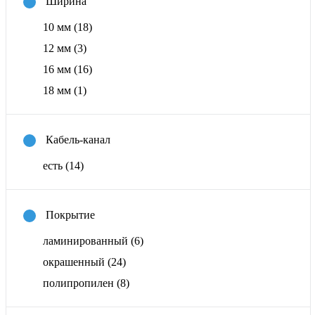
Ширина
10 мм
(18)
12 мм
(3)
16 мм
(16)
18 мм
(1)
Кабель-канал
есть
(14)
Покрытие
ламинированный
(6)
окрашенный
(24)
полипропилен
(8)