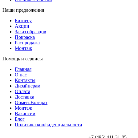
Наши предложения
Бизнесу
Акции
Заказ образцов
Покраска
Распродажа
Монтаж
Помощь и сервисы
Главная
О нас
Контакты
Дизайнерам
Оплата
Доставка
Обмен-Возврат
Монтаж
Вакансии
Блог
Политика конфиденциальности
+7 (495) 411-31-05