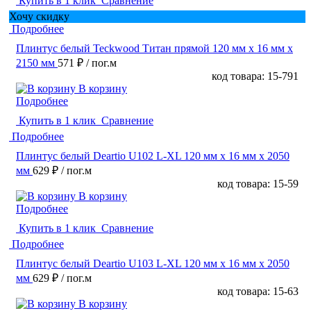
Купить в 1 клик
Сравнение
Хочу скидку
Подробнее
Плинтус белый Teckwood Титан прямой 120 мм х 16 мм х
2150 мм
571 ₽
/ пог.м
код товара: 15-791
В корзину
Подробнее
Купить в 1 клик
Сравнение
Подробнее
Плинтус белый Deartio U102 L-XL 120 мм х 16 мм х 2050
мм
629 ₽
/ пог.м
код товара: 15-59
В корзину
Подробнее
Купить в 1 клик
Сравнение
Подробнее
Плинтус белый Deartio U103 L-XL 120 мм х 16 мм х 2050
мм
629 ₽
/ пог.м
код товара: 15-63
В корзину