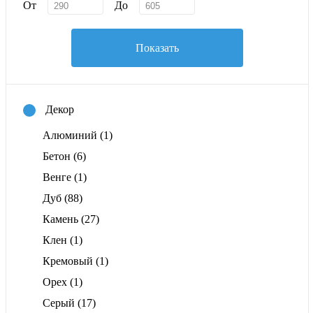
От
До
Показать
Декор
Алюминий
(1)
Бетон
(6)
Венге
(1)
Дуб
(88)
Камень
(27)
Клен
(1)
Кремовый
(1)
Орех
(1)
Серый
(17)