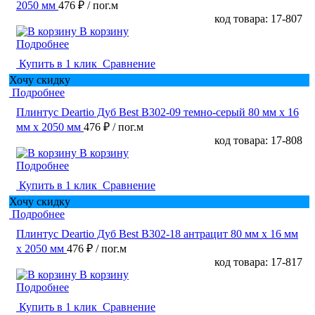
2050 мм
476 ₽
/ пог.м
код товара: 17-807
В корзину
Подробнее
Купить в 1 клик
Сравнение
Хочу скидку
Подробнее
Плинтус Deartio Дуб Best B302-09 темно-серый 80 мм х 16
мм х 2050 мм
476 ₽
/ пог.м
код товара: 17-808
В корзину
Подробнее
Купить в 1 клик
Сравнение
Хочу скидку
Подробнее
Плинтус Deartio Дуб Best B302-18 антрацит 80 мм х 16 мм
х 2050 мм
476 ₽
/ пог.м
код товара: 17-817
В корзину
Подробнее
Купить в 1 клик
Сравнение