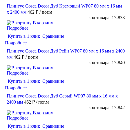
Плинтус Cosca Decor Дуб Кремовый WP07 80 мм х 16 мм
х 2400 мм
462 ₽
/ пог.м
код товара: 17-833
В корзину
Подробнее
Купить в 1 клик
Сравнение
Подробнее
Плинтус Cosca Decor Дуб Рейн WP07 80 мм х 16 мм х 2400
мм
462 ₽
/ пог.м
код товара: 17-840
В корзину
Подробнее
Купить в 1 клик
Сравнение
Подробнее
Плинтус Cosca Decor Дуб Серый WP07 80 мм х 16 мм х
2400 мм
462 ₽
/ пог.м
код товара: 17-842
В корзину
Подробнее
Купить в 1 клик
Сравнение