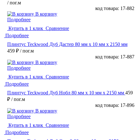
/ пог.м
код товара: 17-882
В корзину
Подробнее
Купить в 1 клик
Сравнение
Подробнее
Плинтус Teckwood Дуб Дастер 80 мм х 10 мм х 2150 мм
459 ₽
/ пог.м
код товара: 17-887
В корзину
Подробнее
Купить в 1 клик
Сравнение
Подробнее
Плинтус Teckwood Дуб Нобл 80 мм х 10 мм х 2150 мм
459
₽
/ пог.м
код товара: 17-896
В корзину
Подробнее
Купить в 1 клик
Сравнение
Подробнее