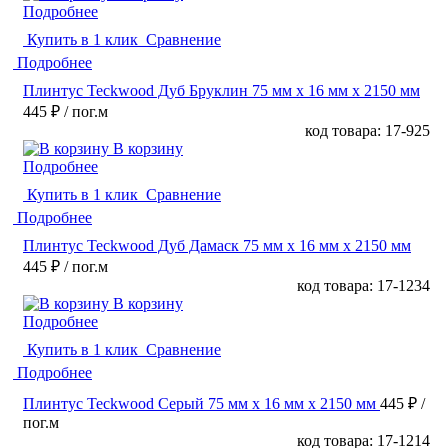
Подробнее
Купить в 1 клик
Сравнение
Подробнее
Плинтус Teckwood Дуб Бруклин 75 мм х 16 мм х 2150 мм
445 ₽
/ пог.м
код товара: 17-925
В корзину
Подробнее
Купить в 1 клик
Сравнение
Подробнее
Плинтус Teckwood Дуб Дамаск 75 мм х 16 мм х 2150 мм
445 ₽
/ пог.м
код товара: 17-1234
В корзину
Подробнее
Купить в 1 клик
Сравнение
Подробнее
Плинтус Teckwood Серый 75 мм х 16 мм х 2150 мм
445 ₽
/
пог.м
код товара: 17-1214