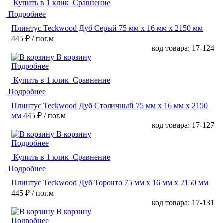
Купить в 1 клик
Сравнение
Подробнее
Плинтус Teckwood Дуб Серый 75 мм х 16 мм х 2150 мм
445 ₽
/ пог.м
код товара: 17-124
В корзину
Подробнее
Купить в 1 клик
Сравнение
Подробнее
Плинтус Teckwood Дуб Столичный 75 мм х 16 мм х 2150
мм
445 ₽
/ пог.м
код товара: 17-127
В корзину
Подробнее
Купить в 1 клик
Сравнение
Подробнее
Плинтус Teckwood Дуб Торонто 75 мм х 16 мм х 2150 мм
445 ₽
/ пог.м
код товара: 17-131
В корзину
Подробнее