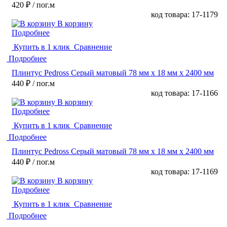
420 ₽
/ пог.м
код товара: 17-1179
В корзину
Подробнее
Купить в 1 клик
Сравнение
Подробнее
Плинтус Pedross Серый матовый 78 мм х 18 мм х 2400 мм
440 ₽
/ пог.м
код товара: 17-1166
В корзину
Подробнее
Купить в 1 клик
Сравнение
Подробнее
Плинтус Pedross Серый матовый 78 мм х 18 мм х 2400 мм
440 ₽
/ пог.м
код товара: 17-1169
В корзину
Подробнее
Купить в 1 клик
Сравнение
Подробнее