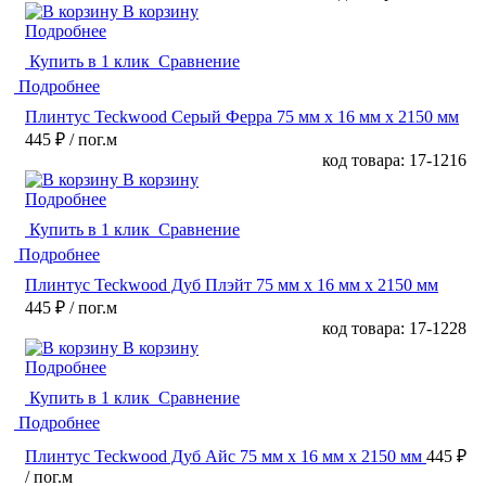
В корзину
Подробнее
Купить в 1 клик
Сравнение
Подробнее
Плинтус Teckwood Серый Ферра 75 мм х 16 мм х 2150 мм
445 ₽
/ пог.м
код товара: 17-1216
В корзину
Подробнее
Купить в 1 клик
Сравнение
Подробнее
Плинтус Teckwood Дуб Плэйт 75 мм х 16 мм х 2150 мм
445 ₽
/ пог.м
код товара: 17-1228
В корзину
Подробнее
Купить в 1 клик
Сравнение
Подробнее
Плинтус Teckwood Дуб Айс 75 мм х 16 мм х 2150 мм
445 ₽
/ пог.м