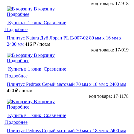
код товара: 17-918
В корзину
Подробнее
Купить в 1 клик
Сравнение
Подробнее
Плинтус Natura Дуб Лоран PL E-007-02 80 мм х 16 мм х
2400 мм
416 ₽
/ пог.м
код товара: 17-919
В корзину
Подробнее
Купить в 1 клик
Сравнение
Подробнее
Плинтус Pedross Серый матовый 70 мм х 18 мм х 2400 мм
420 ₽
/ пог.м
код товара: 17-1178
В корзину
Подробнее
Купить в 1 клик
Сравнение
Подробнее
Плинтус Pedross Серый матовый 70 мм х 18 мм х 2400 мм