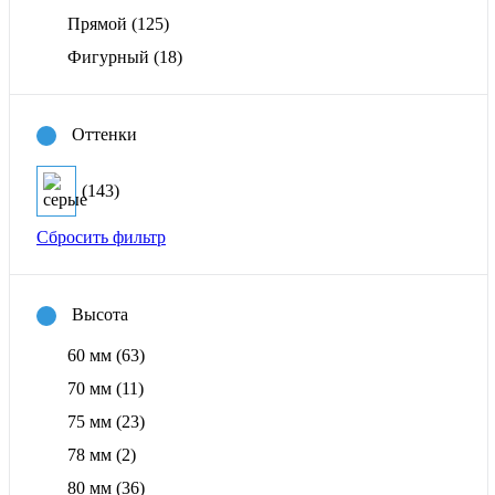
Прямой
(125)
Фигурный
(18)
Оттенки
(143)
Сбросить фильтр
Высота
60 мм
(63)
70 мм
(11)
75 мм
(23)
78 мм
(2)
80 мм
(36)