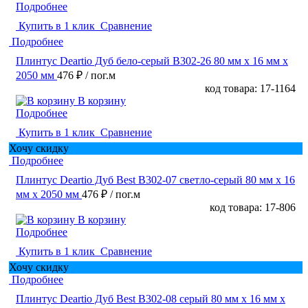
Подробнее
Купить в 1 клик
Сравнение
Подробнее
Плинтус Deartio Дуб бело-серый B302-26 80 мм х 16 мм х
2050 мм
476 ₽
/ пог.м
код товара: 17-1164
В корзину
Подробнее
Купить в 1 клик
Сравнение
Хочу скидку
Подробнее
Плинтус Deartio Дуб Best B302-07 светло-серый 80 мм х 16
мм х 2050 мм
476 ₽
/ пог.м
код товара: 17-806
В корзину
Подробнее
Купить в 1 клик
Сравнение
Хочу скидку
Подробнее
Плинтус Deartio Дуб Best B302-08 серый 80 мм х 16 мм х