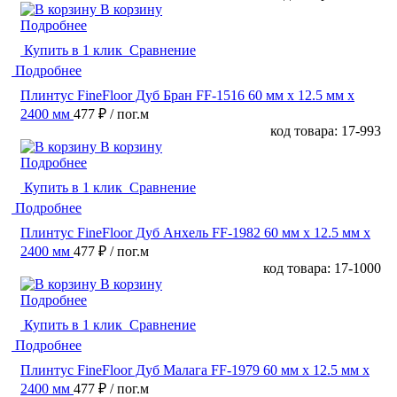
В корзину
Подробнее
Купить в 1 клик
Сравнение
Подробнее
Плинтус FineFloor Дуб Бран FF-1516 60 мм х 12.5 мм х
2400 мм
477 ₽
/ пог.м
код товара: 17-993
В корзину
Подробнее
Купить в 1 клик
Сравнение
Подробнее
Плинтус FineFloor Дуб Анхель FF-1982 60 мм х 12.5 мм х
2400 мм
477 ₽
/ пог.м
код товара: 17-1000
В корзину
Подробнее
Купить в 1 клик
Сравнение
Подробнее
Плинтус FineFloor Дуб Малага FF-1979 60 мм х 12.5 мм х
2400 мм
477 ₽
/ пог.м