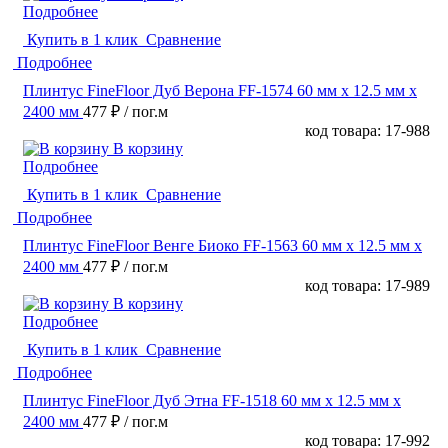
Подробнее
Купить в 1 клик
Сравнение
Подробнее
Плинтус FineFloor Дуб Верона FF-1574 60 мм х 12.5 мм х
2400 мм
477 ₽
/ пог.м
код товара: 17-988
В корзину
Подробнее
Купить в 1 клик
Сравнение
Подробнее
Плинтус FineFloor Венге Биоко FF-1563 60 мм х 12.5 мм х
2400 мм
477 ₽
/ пог.м
код товара: 17-989
В корзину
Подробнее
Купить в 1 клик
Сравнение
Подробнее
Плинтус FineFloor Дуб Этна FF-1518 60 мм х 12.5 мм х
2400 мм
477 ₽
/ пог.м
код товара: 17-992