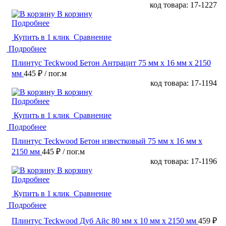
код товара: 17-1227
В корзину
Подробнее
Купить в 1 клик
Сравнение
Подробнее
Плинтус Teckwood Бетон Антрацит 75 мм х 16 мм х 2150
мм
445 ₽
/ пог.м
код товара: 17-1194
В корзину
Подробнее
Купить в 1 клик
Сравнение
Подробнее
Плинтус Teckwood Бетон известковый 75 мм х 16 мм х
2150 мм
445 ₽
/ пог.м
код товара: 17-1196
В корзину
Подробнее
Купить в 1 клик
Сравнение
Подробнее
Плинтус Teckwood Дуб Айс 80 мм х 10 мм х 2150 мм
459 ₽