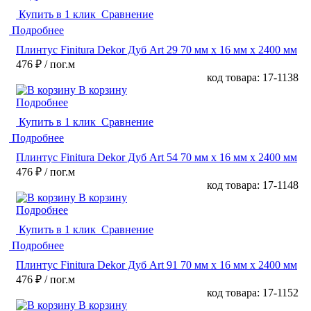
Купить в 1 клик
Сравнение
Подробнее
Плинтус Finitura Dekor Дуб Art 29 70 мм х 16 мм х 2400 мм
476 ₽
/ пог.м
код товара: 17-1138
В корзину
Подробнее
Купить в 1 клик
Сравнение
Подробнее
Плинтус Finitura Dekor Дуб Art 54 70 мм х 16 мм х 2400 мм
476 ₽
/ пог.м
код товара: 17-1148
В корзину
Подробнее
Купить в 1 клик
Сравнение
Подробнее
Плинтус Finitura Dekor Дуб Art 91 70 мм х 16 мм х 2400 мм
476 ₽
/ пог.м
код товара: 17-1152
В корзину