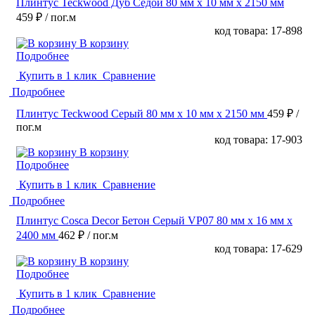
Плинтус Teckwood Дуб Седой 80 мм х 10 мм х 2150 мм
459 ₽
/ пог.м
код товара: 17-898
В корзину
Подробнее
Купить в 1 клик
Сравнение
Подробнее
Плинтус Teckwood Серый 80 мм х 10 мм х 2150 мм
459 ₽
/
пог.м
код товара: 17-903
В корзину
Подробнее
Купить в 1 клик
Сравнение
Подробнее
Плинтус Cosca Decor Бетон Серый VP07 80 мм х 16 мм х
2400 мм
462 ₽
/ пог.м
код товара: 17-629
В корзину
Подробнее
Купить в 1 клик
Сравнение
Подробнее