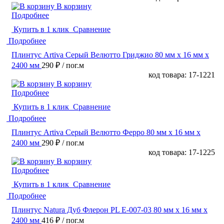
В корзину
Подробнее
Купить в 1 клик
Сравнение
Подробнее
Плинтус Artiva Серый Велютто Гриджио 80 мм х 16 мм х
2400 мм
290 ₽
/ пог.м
код товара: 17-1221
В корзину
Подробнее
Купить в 1 клик
Сравнение
Подробнее
Плинтус Artiva Серый Велютто Ферро 80 мм х 16 мм х
2400 мм
290 ₽
/ пог.м
код товара: 17-1225
В корзину
Подробнее
Купить в 1 клик
Сравнение
Подробнее
Плинтус Natura Дуб Флерон PL E-007-03 80 мм х 16 мм х
2400 мм
416 ₽
/ пог.м