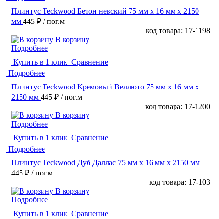
Плинтус Teckwood Бетон невский 75 мм х 16 мм х 2150
мм
445 ₽
/ пог.м
код товара: 17-1198
В корзину
Подробнее
Купить в 1 клик
Сравнение
Подробнее
Плинтус Teckwood Кремовый Веллюто 75 мм х 16 мм х
2150 мм
445 ₽
/ пог.м
код товара: 17-1200
В корзину
Подробнее
Купить в 1 клик
Сравнение
Подробнее
Плинтус Teckwood Дуб Даллас 75 мм х 16 мм х 2150 мм
445 ₽
/ пог.м
код товара: 17-103
В корзину
Подробнее
Купить в 1 клик
Сравнение