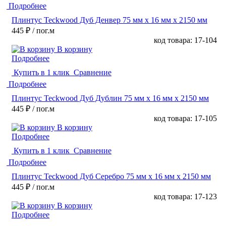
Подробнее
Плинтус Teckwood Дуб Денвер 75 мм х 16 мм х 2150 мм
445 ₽
/ пог.м
код товара: 17-104
В корзину
Подробнее
Купить в 1 клик
Сравнение
Подробнее
Плинтус Teckwood Дуб Дублин 75 мм х 16 мм х 2150 мм
445 ₽
/ пог.м
код товара: 17-105
В корзину
Подробнее
Купить в 1 клик
Сравнение
Подробнее
Плинтус Teckwood Дуб Серебро 75 мм х 16 мм х 2150 мм
445 ₽
/ пог.м
код товара: 17-123
В корзину
Подробнее