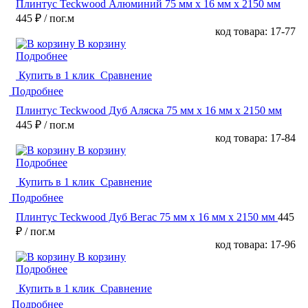
Плинтус Teckwood Алюминий 75 мм х 16 мм х 2150 мм
445 ₽
/ пог.м
код товара: 17-77
В корзину
Подробнее
Купить в 1 клик
Сравнение
Подробнее
Плинтус Teckwood Дуб Аляска 75 мм х 16 мм х 2150 мм
445 ₽
/ пог.м
код товара: 17-84
В корзину
Подробнее
Купить в 1 клик
Сравнение
Подробнее
Плинтус Teckwood Дуб Вегас 75 мм х 16 мм х 2150 мм
445
₽
/ пог.м
код товара: 17-96
В корзину
Подробнее
Купить в 1 клик
Сравнение
Подробнее