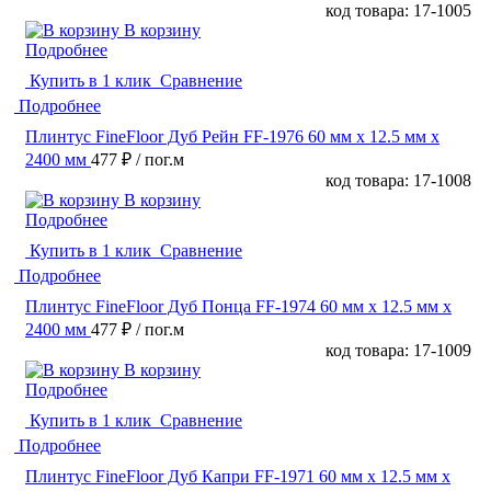
код товара: 17-1005
В корзину
Подробнее
Купить в 1 клик
Сравнение
Подробнее
Плинтус FineFloor Дуб Рейн FF-1976 60 мм х 12.5 мм х
2400 мм
477 ₽
/ пог.м
код товара: 17-1008
В корзину
Подробнее
Купить в 1 клик
Сравнение
Подробнее
Плинтус FineFloor Дуб Понца FF-1974 60 мм х 12.5 мм х
2400 мм
477 ₽
/ пог.м
код товара: 17-1009
В корзину
Подробнее
Купить в 1 клик
Сравнение
Подробнее
Плинтус FineFloor Дуб Капри FF-1971 60 мм х 12.5 мм х