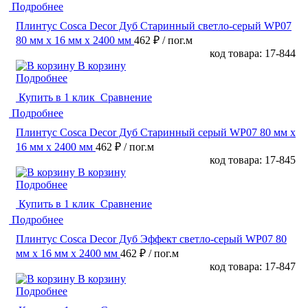
Подробнее
Плинтус Cosca Decor Дуб Старинный светло-серый WP07
80 мм х 16 мм х 2400 мм
462 ₽
/ пог.м
код товара: 17-844
В корзину
Подробнее
Купить в 1 клик
Сравнение
Подробнее
Плинтус Cosca Decor Дуб Старинный серый WP07 80 мм х
16 мм х 2400 мм
462 ₽
/ пог.м
код товара: 17-845
В корзину
Подробнее
Купить в 1 клик
Сравнение
Подробнее
Плинтус Cosca Decor Дуб Эффект светло-серый WP07 80
мм х 16 мм х 2400 мм
462 ₽
/ пог.м
код товара: 17-847
В корзину
Подробнее