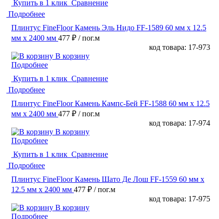
Купить в 1 клик
Сравнение
Подробнее
Плинтус FineFloor Камень Эль Нидо FF-1589 60 мм х 12.5
мм х 2400 мм
477 ₽
/ пог.м
код товара: 17-973
В корзину
Подробнее
Купить в 1 клик
Сравнение
Подробнее
Плинтус FineFloor Камень Кампс-Бей FF-1588 60 мм х 12.5
мм х 2400 мм
477 ₽
/ пог.м
код товара: 17-974
В корзину
Подробнее
Купить в 1 клик
Сравнение
Подробнее
Плинтус FineFloor Камень Шато Де Лош FF-1559 60 мм х
12.5 мм х 2400 мм
477 ₽
/ пог.м
код товара: 17-975
В корзину
Подробнее