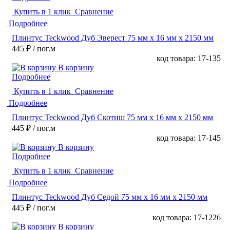
Купить в 1 клик
Сравнение
Подробнее
Плинтус Teckwood Дуб Эверест 75 мм х 16 мм х 2150 мм
445 ₽
/ пог.м
код товара: 17-135
В корзину
Подробнее
Купить в 1 клик
Сравнение
Подробнее
Плинтус Teckwood Дуб Скотиш 75 мм х 16 мм х 2150 мм
445 ₽
/ пог.м
код товара: 17-145
В корзину
Подробнее
Купить в 1 клик
Сравнение
Подробнее
Плинтус Teckwood Дуб Седой 75 мм х 16 мм х 2150 мм
445 ₽
/ пог.м
код товара: 17-1226
В корзину