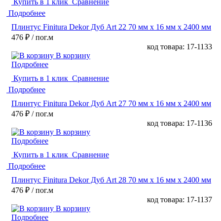
Купить в 1 клик
Сравнение
Подробнее
Плинтус Finitura Dekor Дуб Art 22 70 мм х 16 мм х 2400 мм
476 ₽
/ пог.м
код товара: 17-1133
В корзину
Подробнее
Купить в 1 клик
Сравнение
Подробнее
Плинтус Finitura Dekor Дуб Art 27 70 мм х 16 мм х 2400 мм
476 ₽
/ пог.м
код товара: 17-1136
В корзину
Подробнее
Купить в 1 клик
Сравнение
Подробнее
Плинтус Finitura Dekor Дуб Art 28 70 мм х 16 мм х 2400 мм
476 ₽
/ пог.м
код товара: 17-1137
В корзину
Подробнее