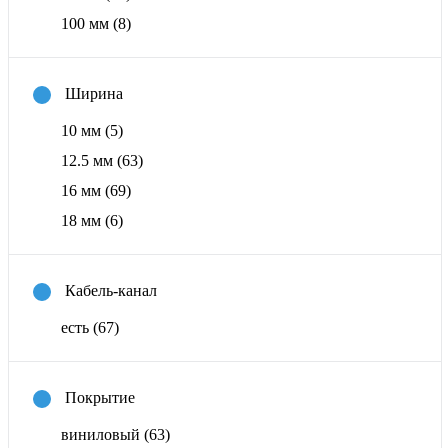
100 мм
(8)
Ширина
10 мм
(5)
12.5 мм
(63)
16 мм
(69)
18 мм
(6)
Кабель-канал
есть
(67)
Покрытие
виниловый
(63)