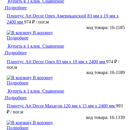
Купить в 1 клик
Сравнение
Подробнее
Плинтус Art Decor Орех Американский 83 мм х 19 мм х
2400 мм
974 ₽
/ пог.м
код товара: 16-1185
В корзину
Подробнее
Купить в 1 клик
Сравнение
Подробнее
Плинтус Art Decor Орех 83 мм х 19 мм х 2400 мм
974 ₽
/
пог.м
код товара: 16-1189
В корзину
Подробнее
Купить в 1 клик
Сравнение
Подробнее
Плинтус Art Decor Махагон 120 мм х 15 мм х 2400 мм
993
₽
/ пог.м
код товара: 16-1339
В корзину
Подробнее