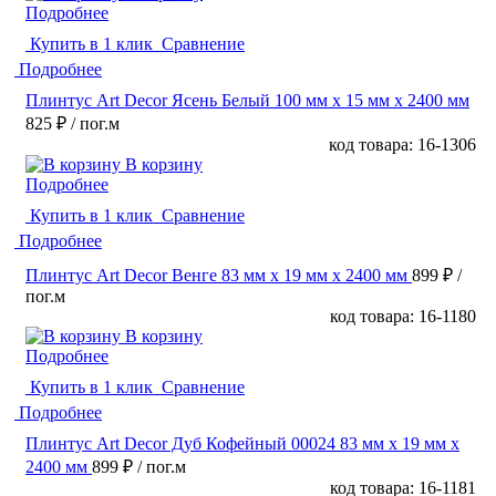
Подробнее
Купить в 1 клик
Сравнение
Подробнее
Плинтус Art Decor Ясень Белый 100 мм х 15 мм х 2400 мм
825 ₽
/ пог.м
код товара: 16-1306
В корзину
Подробнее
Купить в 1 клик
Сравнение
Подробнее
Плинтус Art Decor Венге 83 мм х 19 мм х 2400 мм
899 ₽
/
пог.м
код товара: 16-1180
В корзину
Подробнее
Купить в 1 клик
Сравнение
Подробнее
Плинтус Art Decor Дуб Кофейный 00024 83 мм х 19 мм х
2400 мм
899 ₽
/ пог.м
код товара: 16-1181