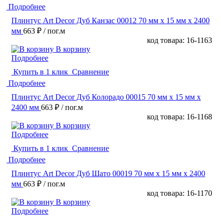
Подробнее
Плинтус Art Decor Дуб Канзас 00012 70 мм х 15 мм х 2400
мм
663 ₽
/ пог.м
код товара: 16-1163
В корзину
Подробнее
Купить в 1 клик
Сравнение
Подробнее
Плинтус Art Decor Дуб Колорадо 00015 70 мм х 15 мм х
2400 мм
663 ₽
/ пог.м
код товара: 16-1168
В корзину
Подробнее
Купить в 1 клик
Сравнение
Подробнее
Плинтус Art Decor Дуб Шато 00019 70 мм х 15 мм х 2400
мм
663 ₽
/ пог.м
код товара: 16-1170
В корзину
Подробнее