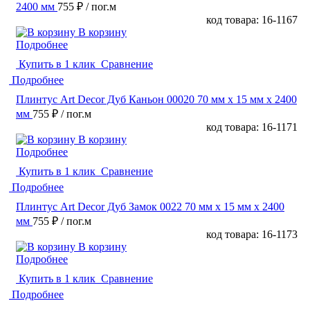
2400 мм
755 ₽
/ пог.м
код товара: 16-1167
В корзину
Подробнее
Купить в 1 клик
Сравнение
Подробнее
Плинтус Art Decor Дуб Каньон 00020 70 мм х 15 мм х 2400
мм
755 ₽
/ пог.м
код товара: 16-1171
В корзину
Подробнее
Купить в 1 клик
Сравнение
Подробнее
Плинтус Art Decor Дуб Замок 0022 70 мм х 15 мм х 2400
мм
755 ₽
/ пог.м
код товара: 16-1173
В корзину
Подробнее
Купить в 1 клик
Сравнение
Подробнее