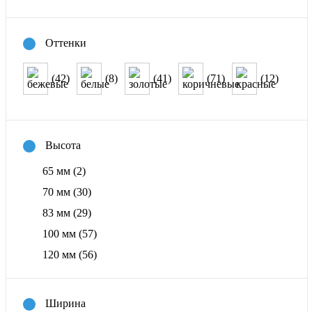
Оттенки
(42)
(8)
(41)
(71)
(12)
Высота
65 мм
(2)
70 мм
(30)
83 мм
(29)
100 мм
(57)
120 мм
(56)
Ширина