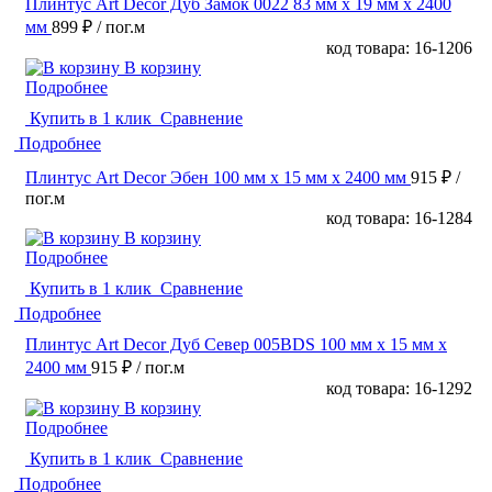
Плинтус Art Decor Дуб Замок 0022 83 мм х 19 мм х 2400
мм
899 ₽
/ пог.м
код товара: 16-1206
В корзину
Подробнее
Купить в 1 клик
Сравнение
Подробнее
Плинтус Art Decor Эбен 100 мм х 15 мм х 2400 мм
915 ₽
/
пог.м
код товара: 16-1284
В корзину
Подробнее
Купить в 1 клик
Сравнение
Подробнее
Плинтус Art Decor Дуб Север 005BDS 100 мм х 15 мм х
2400 мм
915 ₽
/ пог.м
код товара: 16-1292
В корзину
Подробнее
Купить в 1 клик
Сравнение
Подробнее