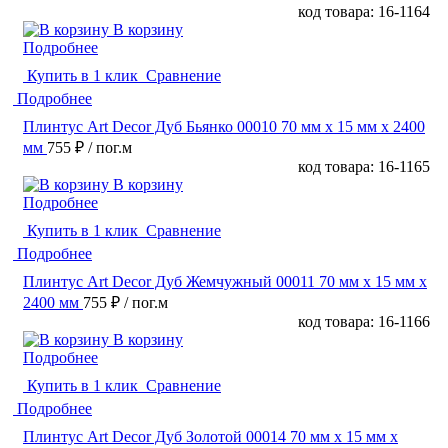
код товара: 16-1164
В корзину
Подробнее
Купить в 1 клик
Сравнение
Подробнее
Плинтус Art Decor Дуб Бьянко 00010 70 мм х 15 мм х 2400
мм
755 ₽
/ пог.м
код товара: 16-1165
В корзину
Подробнее
Купить в 1 клик
Сравнение
Подробнее
Плинтус Art Decor Дуб Жемчужный 00011 70 мм х 15 мм х
2400 мм
755 ₽
/ пог.м
код товара: 16-1166
В корзину
Подробнее
Купить в 1 клик
Сравнение
Подробнее
Плинтус Art Decor Дуб Золотой 00014 70 мм х 15 мм х