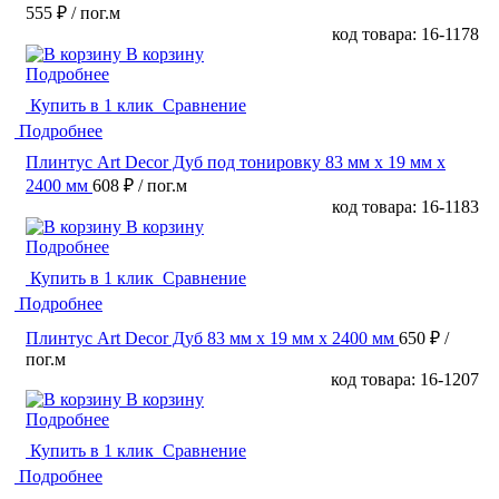
555 ₽
/ пог.м
код товара: 16-1178
В корзину
Подробнее
Купить в 1 клик
Сравнение
Подробнее
Плинтус Art Decor Дуб под тонировку 83 мм х 19 мм х
2400 мм
608 ₽
/ пог.м
код товара: 16-1183
В корзину
Подробнее
Купить в 1 клик
Сравнение
Подробнее
Плинтус Art Decor Дуб 83 мм х 19 мм х 2400 мм
650 ₽
/
пог.м
код товара: 16-1207
В корзину
Подробнее
Купить в 1 клик
Сравнение
Подробнее