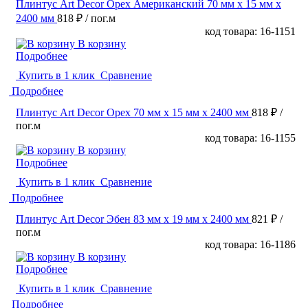
Плинтус Art Decor Орех Американский 70 мм х 15 мм х
2400 мм
818 ₽
/ пог.м
код товара: 16-1151
В корзину
Подробнее
Купить в 1 клик
Сравнение
Подробнее
Плинтус Art Decor Орех 70 мм х 15 мм х 2400 мм
818 ₽
/
пог.м
код товара: 16-1155
В корзину
Подробнее
Купить в 1 клик
Сравнение
Подробнее
Плинтус Art Decor Эбен 83 мм х 19 мм х 2400 мм
821 ₽
/
пог.м
код товара: 16-1186
В корзину
Подробнее
Купить в 1 клик
Сравнение
Подробнее