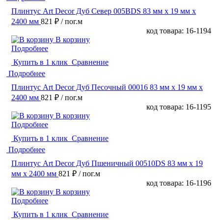
Плинтус Art Decor Дуб Север 005BDS 83 мм х 19 мм х
2400 мм
821 ₽
/ пог.м
код товара: 16-1194
В корзину
Подробнее
Купить в 1 клик
Сравнение
Подробнее
Плинтус Art Decor Дуб Песочный 00016 83 мм х 19 мм х
2400 мм
821 ₽
/ пог.м
код товара: 16-1195
В корзину
Подробнее
Купить в 1 клик
Сравнение
Подробнее
Плинтус Art Decor Дуб Пшеничный 00510DS 83 мм х 19
мм х 2400 мм
821 ₽
/ пог.м
код товара: 16-1196
В корзину
Подробнее
Купить в 1 клик
Сравнение