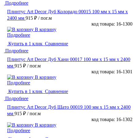
Подробнее
Плинтус Art Decor Дуб Колорадо 00015 100 мм х 15 мм х
2400 мм
915 ₽
/ пог.м
код товара: 16-1300
В корзину
Подробнее
Купить в 1 клик
Сравнение
Подробнее
Плинтус Art Decor Дуб Хани 00017 100 мм х 15 мм х 2400
мм
915 ₽
/ пог.м
код товара: 16-1301
В корзину
Подробнее
Купить в 1 клик
Сравнение
Подробнее
Плинтус Art Decor Дуб Шато 00019 100 мм х 15 мм х 2400
мм
915 ₽
/ пог.м
код товара: 16-1302
В корзину
Подробнее