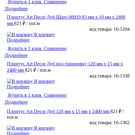
Купить в 1 клик
Сравнение
Подробнее
Плинтус Art Decor Дуб Шато 00019 83 мм х 19 мм х 2400
мм
821 ₽
/ пог.м
код товара: 16-1204
В корзину
Подробнее
Купить в 1 клик
Сравнение
Подробнее
Плинтус Art Decor Дуб под тонировку 120 мм х 15 мм х
2400 мм
821 ₽
/ пог.м
код товара: 16-1338
В корзину
Подробнее
Купить в 1 клик
Сравнение
Подробнее
Плинтус Art Decor Дуб 120 мм х 15 мм х 2400 мм
821 ₽
/
пог.м
код товара: 16-1362
В корзину
Подробнее