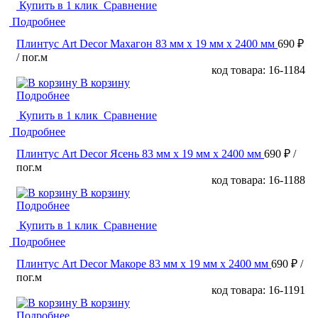
Купить в 1 клик
Сравнение
Подробнее
Плинтус Art Decor Махагон 83 мм х 19 мм х 2400 мм
690 ₽
/ пог.м
код товара: 16-1184
В корзину
Подробнее
Купить в 1 клик
Сравнение
Подробнее
Плинтус Art Decor Ясень 83 мм х 19 мм х 2400 мм
690 ₽
/
пог.м
код товара: 16-1188
В корзину
Подробнее
Купить в 1 клик
Сравнение
Подробнее
Плинтус Art Decor Макоре 83 мм х 19 мм х 2400 мм
690 ₽
/
пог.м
код товара: 16-1191
В корзину
Подробнее