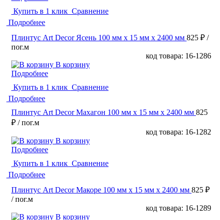
Купить в 1 клик
Сравнение
Подробнее
Плинтус Art Decor Ясень 100 мм х 15 мм х 2400 мм
825 ₽
/
пог.м
код товара: 16-1286
В корзину
Подробнее
Купить в 1 клик
Сравнение
Подробнее
Плинтус Art Decor Махагон 100 мм х 15 мм х 2400 мм
825
₽
/ пог.м
код товара: 16-1282
В корзину
Подробнее
Купить в 1 клик
Сравнение
Подробнее
Плинтус Art Decor Макоре 100 мм х 15 мм х 2400 мм
825 ₽
/ пог.м
код товара: 16-1289
В корзину