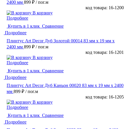
2400 мм
899 ₽
/ пог.м
код товара: 16-1200
В корзину
Подробнее
Купить в 1 клик
Сравнение
Подробнее
Плинтус Art Decor Дуб Золотой 00014 83 мм х 19 мм х
2400 мм
899 ₽
/ пог.м
код товара: 16-1201
В корзину
Подробнее
Купить в 1 клик
Сравнение
Подробнее
Плинтус Art Decor Дуб Каньон 00020 83 мм х 19 мм х 2400
мм
899 ₽
/ пог.м
код товара: 16-1205
В корзину
Подробнее
Купить в 1 клик
Сравнение
Подробнее