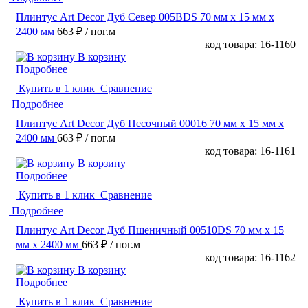
Плинтус Art Decor Дуб Север 005BDS 70 мм х 15 мм х
2400 мм
663 ₽
/ пог.м
код товара: 16-1160
В корзину
Подробнее
Купить в 1 клик
Сравнение
Подробнее
Плинтус Art Decor Дуб Песочный 00016 70 мм х 15 мм х
2400 мм
663 ₽
/ пог.м
код товара: 16-1161
В корзину
Подробнее
Купить в 1 клик
Сравнение
Подробнее
Плинтус Art Decor Дуб Пшеничный 00510DS 70 мм х 15
мм х 2400 мм
663 ₽
/ пог.м
код товара: 16-1162
В корзину
Подробнее
Купить в 1 клик
Сравнение