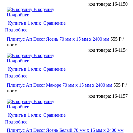
код товара: 16-1150
В корзину
Подробнее
Купить в 1 клик
Сравнение
Подробнее
Плинтус Art Decor Ясень 70 мм х 15 мм х 2400 мм
555 ₽
/
пог.м
код товара: 16-1154
В корзину
Подробнее
Купить в 1 клик
Сравнение
Подробнее
Плинтус Art Decor Макоре 70 мм х 15 мм х 2400 мм
555 ₽
/
пог.м
код товара: 16-1157
В корзину
Подробнее
Купить в 1 клик
Сравнение
Подробнее
Плинтус Art Decor Ясень Белый 70 мм х 15 мм х 2400 мм