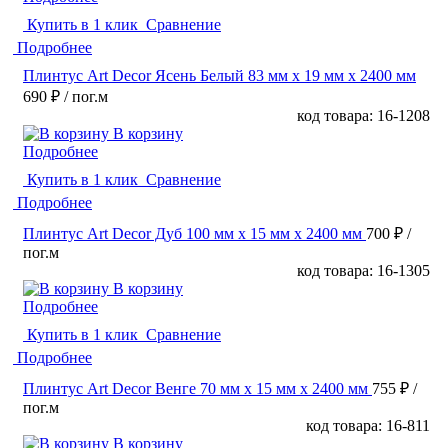
Купить в 1 клик
Сравнение
Подробнее
Плинтус Art Decor Ясень Белый 83 мм х 19 мм х 2400 мм
690 ₽
/ пог.м
код товара: 16-1208
В корзину
Подробнее
Купить в 1 клик
Сравнение
Подробнее
Плинтус Art Decor Дуб 100 мм х 15 мм х 2400 мм
700 ₽
/
пог.м
код товара: 16-1305
В корзину
Подробнее
Купить в 1 клик
Сравнение
Подробнее
Плинтус Art Decor Венге 70 мм х 15 мм х 2400 мм
755 ₽
/
пог.м
код товара: 16-811
В корзину