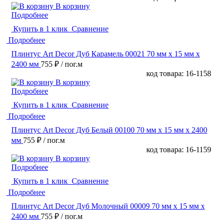
В корзину
Подробнее
Купить в 1 клик
Сравнение
Подробнее
Плинтус Art Decor Дуб Карамель 00021 70 мм х 15 мм х
2400 мм
755 ₽
/ пог.м
код товара: 16-1158
В корзину
Подробнее
Купить в 1 клик
Сравнение
Подробнее
Плинтус Art Decor Дуб Белый 00100 70 мм х 15 мм х 2400
мм
755 ₽
/ пог.м
код товара: 16-1159
В корзину
Подробнее
Купить в 1 клик
Сравнение
Подробнее
Плинтус Art Decor Дуб Молочный 00009 70 мм х 15 мм х
2400 мм
755 ₽
/ пог.м