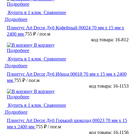
Подробнее
Купить в 1 клик
Сравнение
Подробнее
Плинтус Art Decor Дуб Кофейный 00024 70 мм х 15 мм х
2400 мм
755 ₽
/ пог.м
код товара: 16-812
В корзину
Подробнее
Купить в 1 клик
Сравнение
Подробнее
Плинтус Art Decor Дуб Ибица 00018 70 мм х 15 мм х 2400
мм
755 ₽
/ пог.м
код товара: 16-1153
В корзину
Подробнее
Купить в 1 клик
Сравнение
Подробнее
Плинтус Art Decor Дуб Горький шоколад 00023 70 мм х 15
мм х 2400 мм
755 ₽
/ пог.м
код товара: 16-1156