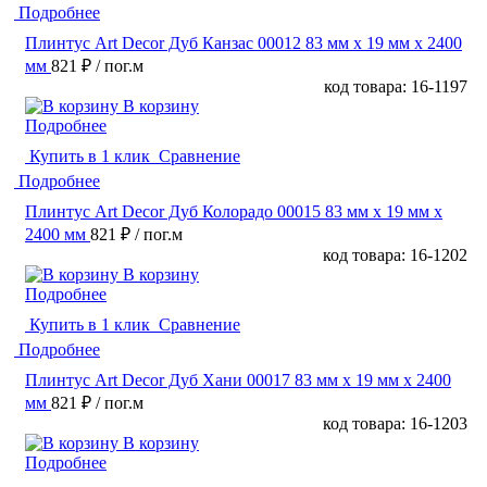
Подробнее
Плинтус Art Decor Дуб Канзас 00012 83 мм х 19 мм х 2400
мм
821 ₽
/ пог.м
код товара: 16-1197
В корзину
Подробнее
Купить в 1 клик
Сравнение
Подробнее
Плинтус Art Decor Дуб Колорадо 00015 83 мм х 19 мм х
2400 мм
821 ₽
/ пог.м
код товара: 16-1202
В корзину
Подробнее
Купить в 1 клик
Сравнение
Подробнее
Плинтус Art Decor Дуб Хани 00017 83 мм х 19 мм х 2400
мм
821 ₽
/ пог.м
код товара: 16-1203
В корзину
Подробнее