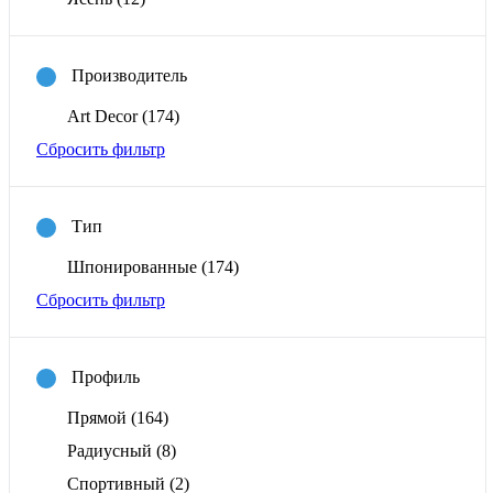
Производитель
Art Decor
(174)
Сбросить фильтр
Тип
Шпонированные
(174)
Сбросить фильтр
Профиль
Прямой
(164)
Радиусный
(8)
Спортивный
(2)