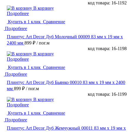
код товара: 16-1192
В корзину
Подробнее
Купить в 1 клик
Сравнение
Подробнее
Плинтус Art Decor Дуб Молочный 00009 83 мм х 19 мм х
2400 мм
899 ₽
/ пог.м
код товара: 16-1198
В корзину
Подробнее
Купить в 1 клик
Сравнение
Подробнее
Плинтус Art Decor Дуб Бьянко 00010 83 мм х 19 мм х 2400
мм
899 ₽
/ пог.м
код товара: 16-1199
В корзину
Подробнее
Купить в 1 клик
Сравнение
Подробнее
Плинтус Art Decor Дуб Жемчужный 00011 83 мм х 19 мм х