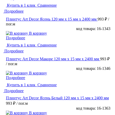
Купить в 1 клик
Сравнение
Подробнее
Плинтус Art Decor Ясень 120 мм х 15 мм х 2400 мм
993 ₽
/
пог.м
код товара: 16-1343
В корзину
Подробнее
Купить в 1 клик
Сравнение
Подробнее
Плинтус Art Decor Макоре 120 мм х 15 мм х 2400 мм
993 ₽
/ пог.м
код товара: 16-1346
В корзину
Подробнее
Купить в 1 клик
Сравнение
Подробнее
Плинтус Art Decor Ясень Белый 120 мм х 15 мм х 2400 мм
993 ₽
/ пог.м
код товара: 16-1363
В корзину