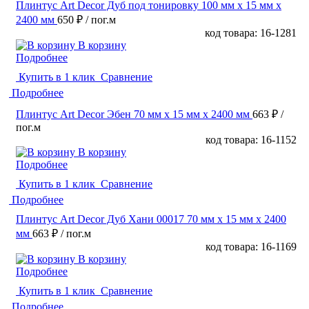
Плинтус Art Decor Дуб под тонировку 100 мм х 15 мм х
2400 мм
650 ₽
/ пог.м
код товара: 16-1281
В корзину
Подробнее
Купить в 1 клик
Сравнение
Подробнее
Плинтус Art Decor Эбен 70 мм х 15 мм х 2400 мм
663 ₽
/
пог.м
код товара: 16-1152
В корзину
Подробнее
Купить в 1 клик
Сравнение
Подробнее
Плинтус Art Decor Дуб Хани 00017 70 мм х 15 мм х 2400
мм
663 ₽
/ пог.м
код товара: 16-1169
В корзину
Подробнее
Купить в 1 клик
Сравнение
Подробнее