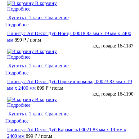
В корзину
Подробнее
Купить в 1 клик
Сравнение
Подробнее
Плинтус Art Decor Дуб Ибица 00018 83 мм х 19 мм х 2400
мм
899 ₽
/ пог.м
код товара: 16-1187
В корзину
Подробнее
Купить в 1 клик
Сравнение
Подробнее
Плинтус Art Decor Дуб Горький шоколад 00023 83 мм х 19
мм х 2400 мм
899 ₽
/ пог.м
код товара: 16-1190
В корзину
Подробнее
Купить в 1 клик
Сравнение
Подробнее
Плинтус Art Decor Дуб Карамель 00021 83 мм х 19 мм х
2400 мм
899 ₽
/ пог.м