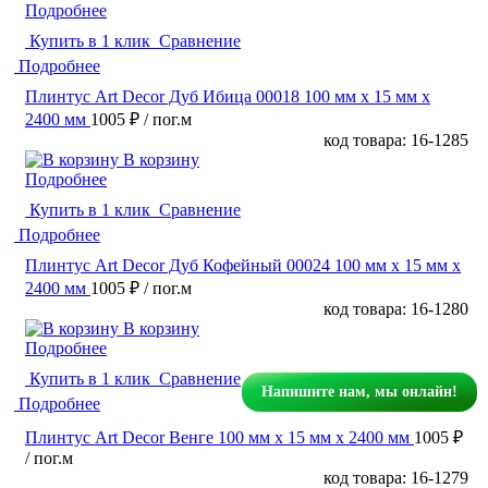
Подробнее
Купить в 1 клик
Сравнение
Подробнее
Плинтус Art Decor Дуб Ибица 00018 100 мм х 15 мм х
2400 мм
1005 ₽
/ пог.м
код товара: 16-1285
В корзину
Подробнее
Купить в 1 клик
Сравнение
Подробнее
Плинтус Art Decor Дуб Кофейный 00024 100 мм х 15 мм х
2400 мм
1005 ₽
/ пог.м
код товара: 16-1280
В корзину
Подробнее
Купить в 1 клик
Сравнение
Напишите нам, мы онлайн!
Подробнее
Плинтус Art Decor Венге 100 мм х 15 мм х 2400 мм
1005 ₽
/ пог.м
код товара: 16-1279