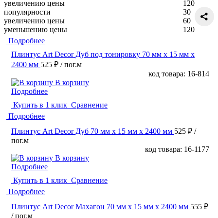
увеличению цены
120
популярности
30
увеличению цены
60
уменьшению цены
120
Подробнее
Плинтус Art Decor Дуб под тонировку 70 мм х 15 мм х
2400 мм
525 ₽
/ пог.м
код товара: 16-814
В корзину
Подробнее
Купить в 1 клик
Сравнение
Подробнее
Плинтус Art Decor Дуб 70 мм х 15 мм х 2400 мм
525 ₽
/
пог.м
код товара: 16-1177
В корзину
Подробнее
Купить в 1 клик
Сравнение
Подробнее
Плинтус Art Decor Махагон 70 мм х 15 мм х 2400 мм
555 ₽
/ пог.м